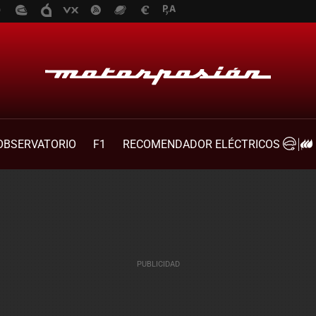
OBSERVATORIO
F1
RECOMENDADOR ELÉCTRICOS