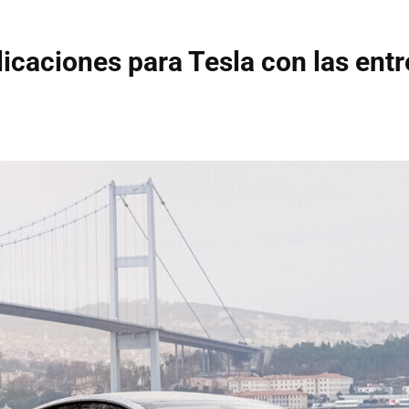
caciones para Tesla con las ent