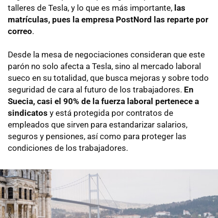
talleres de Tesla, y lo que es más importante,
las
matrículas, pues la empresa PostNord las reparte por
correo
.
Desde la mesa de negociaciones consideran que este
parón no solo afecta a Tesla, sino al mercado laboral
sueco en su totalidad, que busca mejoras y sobre todo
seguridad de cara al futuro de los trabajadores.
En
Suecia, casi el 90% de la fuerza laboral pertenece a
sindicatos
y está protegida por contratos de
empleados que sirven para estandarizar salarios,
seguros y pensiones, así como para proteger las
condiciones de los trabajadores.