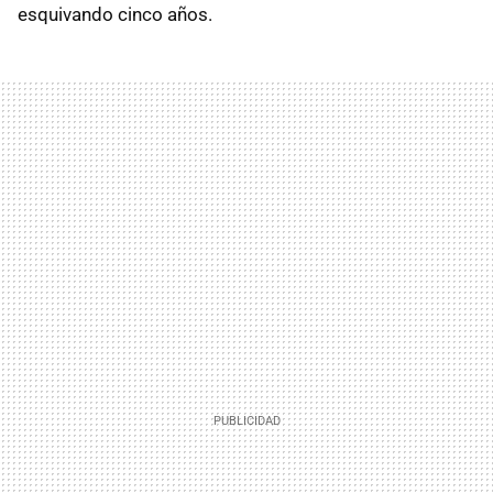
esquivando cinco años.