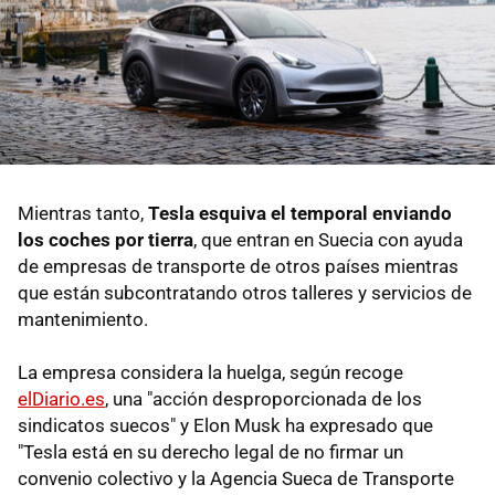
Mientras tanto,
Tesla esquiva el temporal enviando
los coches por tierra
, que entran en Suecia con ayuda
de empresas de transporte de otros países mientras
que están subcontratando otros talleres y servicios de
mantenimiento.
La empresa considera la huelga, según recoge
elDiario.es
, una "acción desproporcionada de los
sindicatos suecos" y Elon Musk ha expresado que
"Tesla está en su derecho legal de no firmar un
convenio colectivo y la Agencia Sueca de Transporte