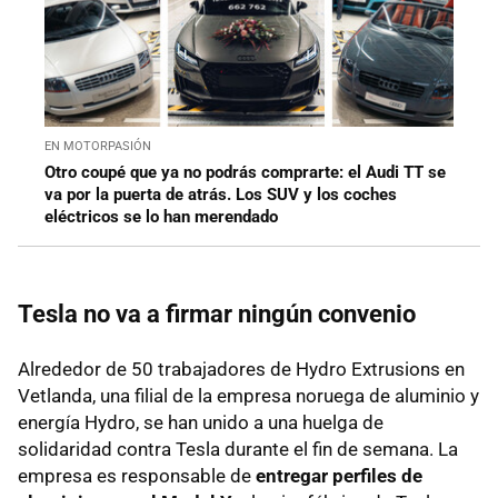
EN MOTORPASIÓN
Otro coupé que ya no podrás comprarte: el Audi TT se
va por la puerta de atrás. Los SUV y los coches
eléctricos se lo han merendado
Tesla no va a firmar ningún convenio
Alrededor de 50 trabajadores de Hydro Extrusions en
Vetlanda, una filial de la empresa noruega de aluminio y
energía Hydro, se han unido a una huelga de
solidaridad contra Tesla durante el fin de semana. La
empresa es responsable de
entregar perfiles de