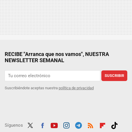
RECIBE "Arranca que nos vamos", NUESTRA
NEWSLETTER SEMANAL
SUSCRIBIR
Suscribiéndote aceptas nuestra
política de privacidad
Síguenos