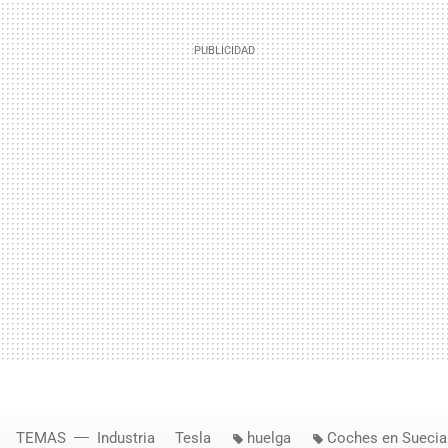
TEMAS
Industria
Tesla
huelga
Coches en Suecia