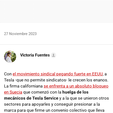
27 Noviembre 2023
Victoria Fuentes
Con
el movimiento sindical pegando fuerte en EEUU
, a
Tesla -que no permite sindicatos- le crecen los enanos.
La firma californiana
se enfrenta a un absoluto bloqueo
en Suecia
que comenzó con la
huelga de los
mecánicos de Tesla Service
y a la que se unieron otros
sectores para apoyarles y conseguir presionar a la
marca para que firme un convenio colectivo que lleva