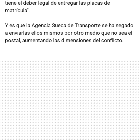
tiene el deber legal de entregar las placas de
matrícula".
Y es que la Agencia Sueca de Transporte se ha negado
a enviarlas ellos mismos por otro medio que no sea el
postal, aumentando las dimensiones del conflicto.