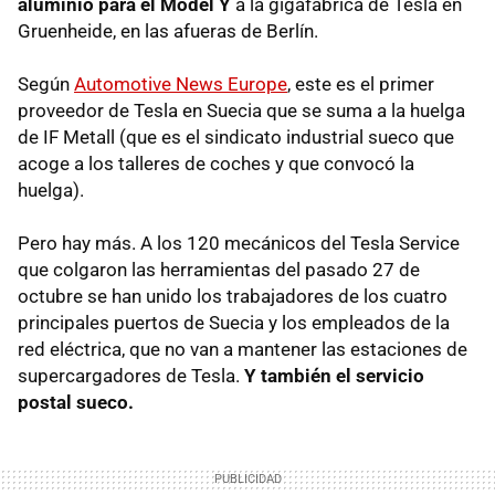
aluminio para el Model Y
a la gigafábrica de Tesla en
Gruenheide, en las afueras de Berlín.
Según
Automotive News Europe
, este es el primer
proveedor de Tesla en Suecia que se suma a la huelga
de IF Metall (que es el sindicato industrial sueco que
acoge a los talleres de coches y que convocó la
huelga).
Pero hay más. A los 120 mecánicos del Tesla Service
que colgaron las herramientas del pasado 27 de
octubre se han unido los trabajadores de los cuatro
principales puertos de Suecia y los empleados de la
red eléctrica, que no van a mantener las estaciones de
supercargadores de Tesla.
Y también el servicio
postal sueco.