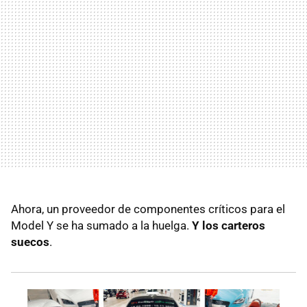
Ahora, un proveedor de componentes críticos para el
Model Y se ha sumado a la huelga.
Y los carteros
suecos
.