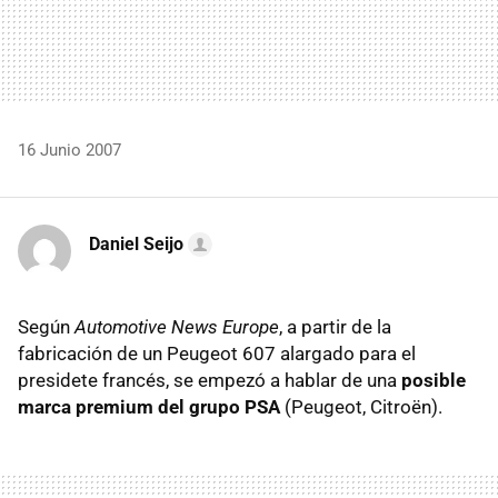
16 Junio 2007
Daniel Seijo
Según
Automotive News Europe
, a partir de la
fabricación de un Peugeot 607 alargado para el
presidete francés, se empezó a hablar de una
posible
marca premium del grupo PSA
(Peugeot, Citroën).