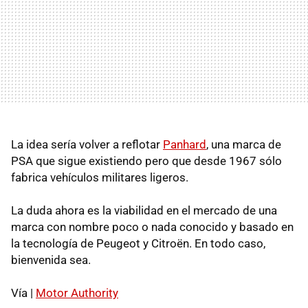
La idea sería volver a reflotar
Panhard
, una marca de
PSA que sigue existiendo pero que desde 1967 sólo
fabrica vehículos militares ligeros.
La duda ahora es la viabilidad en el mercado de una
marca con nombre poco o nada conocido y basado en
la tecnología de Peugeot y Citroën. En todo caso,
bienvenida sea.
Vía |
Motor Authority