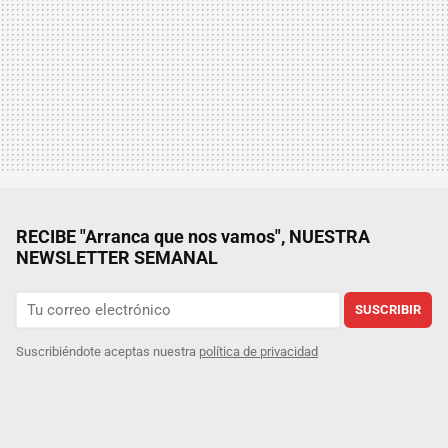
RECIBE "Arranca que nos vamos", NUESTRA
NEWSLETTER SEMANAL
SUSCRIBIR
Suscribiéndote aceptas nuestra
política de privacidad