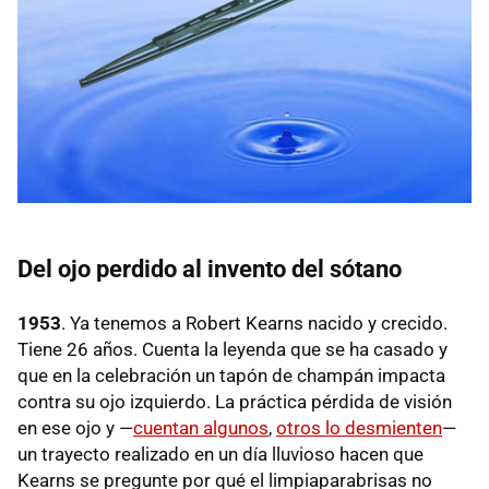
Del ojo perdido al invento del sótano
1953
. Ya tenemos a Robert Kearns nacido y crecido.
Tiene 26 años. Cuenta la leyenda que se ha casado y
que en la celebración un tapón de champán impacta
contra su ojo izquierdo. La práctica pérdida de visión
en ese ojo y —
cuentan algunos
,
otros lo desmienten
—
un trayecto realizado en un día lluvioso hacen que
Kearns se pregunte por qué el limpiaparabrisas no