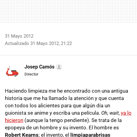
31 Mayo 2012
Actualizado 31 Mayo 2012, 21:22
Josep Camós
Director
Haciendo limpieza me he encontrado con una antigua
historia que me ha llamado la atención y que cuenta
con todos los alicientes para que algún día un
guionista se anime y escriba una película.
Oh, wait
,
ya lo
hicieron
(aunque la tengo pendiente). Se trata de la
epopeya de un hombre y su invento. El hombre es
Robert Kearns
; el invento, el
limpiaparabrisas