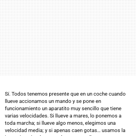
Sí. Todos tenemos presente que en un coche cuando
llueve accionamos un mando y se pone en
funcionamiento un aparatito muy sencillo que tiene
varias velocidades. Si llueve a mares, lo ponemos a
toda marcha; si llueve algo menos, elegimos una
velocidad media; y si apenas caen gotas… usamos la