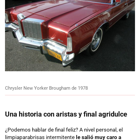
Chrysler New Yorker Brougham de 1978
Una historia con aristas y final agridulce
¿Podemos hablar de final feliz? A nivel personal, el
limpiaparabrisas intermitente
le salió muy caro a