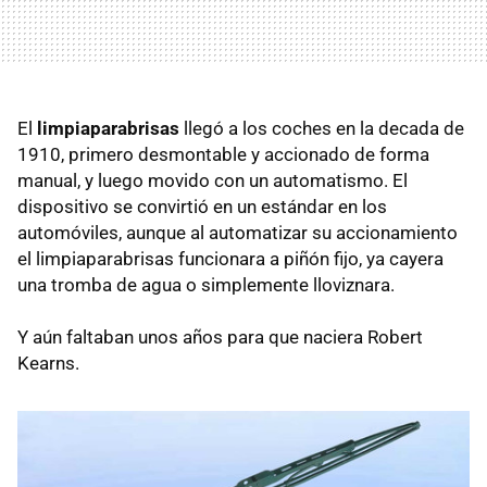
El
limpiaparabrisas
llegó a los coches en la decada de
1910, primero desmontable y accionado de forma
manual, y luego movido con un automatismo. El
dispositivo se convirtió en un estándar en los
automóviles, aunque al automatizar su accionamiento
el limpiaparabrisas funcionara a piñón fijo, ya cayera
una tromba de agua o simplemente lloviznara.
Y aún faltaban unos años para que naciera Robert
Kearns.