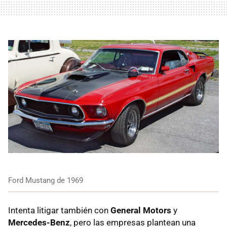
Ford Mustang de 1969
Intenta litigar también con
General Motors
y
Mercedes-Benz
, pero las empresas plantean una