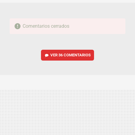
Comentarios cerrados
VER
36 COMENTARIOS