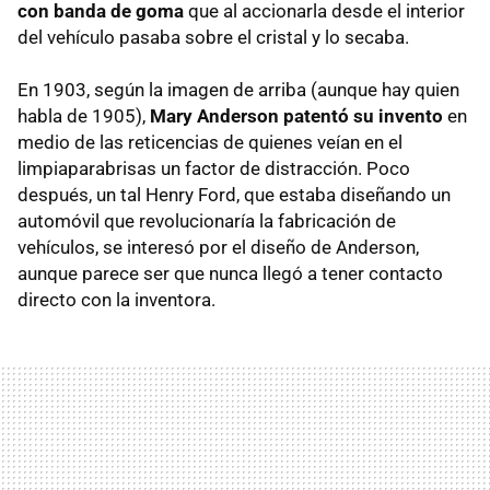
con banda de goma
que al accionarla desde el interior
del vehículo pasaba sobre el cristal y lo secaba.
En 1903, según la imagen de arriba (aunque hay quien
habla de 1905),
Mary Anderson patentó su invento
en
medio de las reticencias de quienes veían en el
limpiaparabrisas un factor de distracción. Poco
después, un tal Henry Ford, que estaba diseñando un
automóvil que revolucionaría la fabricación de
vehículos, se interesó por el diseño de Anderson,
aunque parece ser que nunca llegó a tener contacto
directo con la inventora.