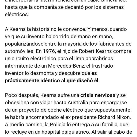
hasta que la compañía se decantó por los sistemas
eléctricos.
A Kearns la historia no le convence. Y menos, cuando
ve que su invento ha corrido de mano en mano,
popularizándose entre la mayoría de los fabricantes de
automóviles. En 1976, el hijo de Robert Kearns compra
un circuito electrónico para el limpiaparabrisas
intermitente de un Mercedes-Benz, el frustrado
inventor lo desmonta y descubre que
es
prácticamente idéntico al que diseñó él
.
Poco después, Kearns sufre una
crisis nerviosa
y se
obsesiona con viajar hasta Australia para encargarse
de un proyecto de coche eléctrico que supuestamente
le habría encomendado el ex presidente Richard Nixon.
A medio camino, la Policía lo entrega a su familia, que
lo recluye en un hospital psiquiátrico. Al salir al cabo de