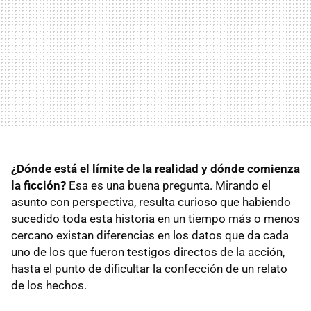
¿Dónde está el límite de la realidad y dónde comienza
la ficción?
Esa es una buena pregunta. Mirando el
asunto con perspectiva, resulta curioso que habiendo
sucedido toda esta historia en un tiempo más o menos
cercano existan diferencias en los datos que da cada
uno de los que fueron testigos directos de la acción,
hasta el punto de dificultar la confección de un relato
de los hechos.