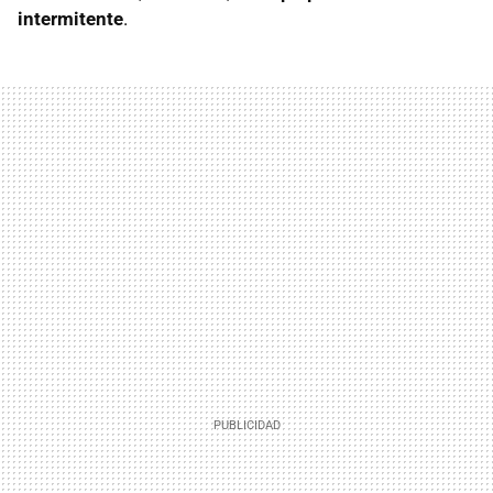
intermitente
.