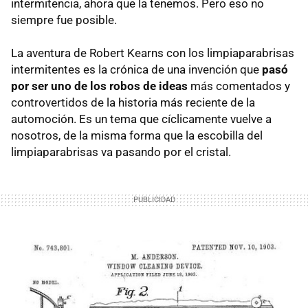
intermitencia, ahora que la tenemos. Pero eso no
siempre fue posible.
La aventura de Robert Kearns con los limpiaparabrisas
intermitentes es la crónica de una invención que
pasó
por ser uno de los robos de ideas
más comentados y
controvertidos de la historia más reciente de la
automoción. Es un tema que cíclicamente vuelve a
nosotros, de la misma forma que la escobilla del
limpiaparabrisas va pasando por el cristal.