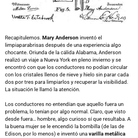
Recapitulemos.
Mary Anderson
inventó el
limpiaparabrisas después de una experiencia algo
chocante. Oriunda de la cálida Alabama, Anderson
realizó un viaje a Nueva York en pleno invierno y se
encontró con que los conductores no podían circular
con los cristales llenos de nieve y hielo sin parar cada
dos por tres para limpiarlos y recuperar la visibilidad.
La situación le llamó la atención.
Los conductores no entendían que aquello fuera un
problema, lo tenían por algo normal. Claro, que visto
desde fuera… hombre, algo curioso sí que resultaba. A
la buena mujer se le encendió la bombilla (de las de
Edison, por lo menos) e inventó una
varilla metálica