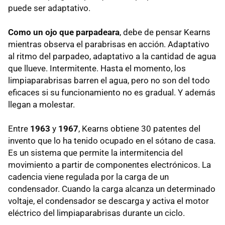
puede ser adaptativo.
Como un ojo que parpadeara
, debe de pensar Kearns
mientras observa el parabrisas en acción. Adaptativo
al ritmo del parpadeo, adaptativo a la cantidad de agua
que llueve. Intermitente. Hasta el momento, los
limpiaparabrisas barren el agua, pero no son del todo
eficaces si su funcionamiento no es gradual. Y además
llegan a molestar.
Entre
1963
y
1967
, Kearns obtiene 30 patentes del
invento que lo ha tenido ocupado en el sótano de casa.
Es un sistema que permite la intermitencia del
movimiento a partir de componentes electrónicos. La
cadencia viene regulada por la carga de un
condensador. Cuando la carga alcanza un determinado
voltaje, el condensador se descarga y activa el motor
eléctrico del limpiaparabrisas durante un ciclo.