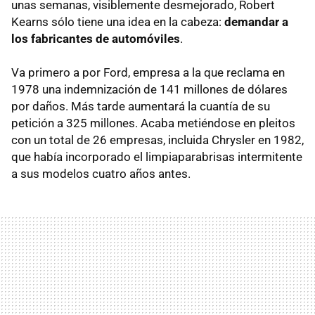
unas semanas, visiblemente desmejorado, Robert
Kearns sólo tiene una idea en la cabeza:
demandar a
los fabricantes de automóviles
.
Va primero a por Ford, empresa a la que reclama en
1978 una indemnización de 141 millones de dólares
por daños. Más tarde aumentará la cuantía de su
petición a 325 millones. Acaba metiéndose en pleitos
con un total de 26 empresas, incluida Chrysler en 1982,
que había incorporado el limpiaparabrisas intermitente
a sus modelos cuatro años antes.