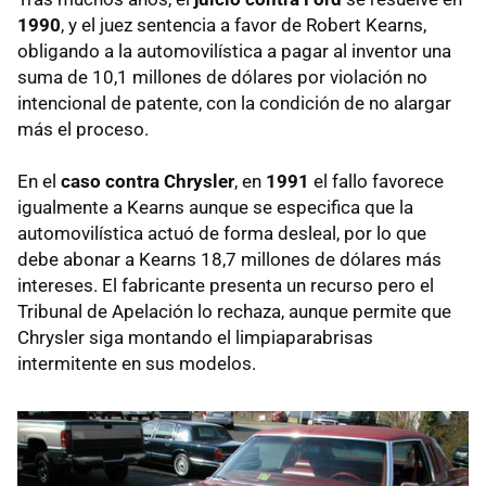
1990
, y el juez sentencia a favor de Robert Kearns,
obligando a la automovilística a pagar al inventor una
suma de 10,1 millones de dólares por violación no
intencional de patente, con la condición de no alargar
más el proceso.
En el
caso contra Chrysler
, en
1991
el fallo favorece
igualmente a Kearns aunque se especifica que la
automovilística actuó de forma desleal, por lo que
debe abonar a Kearns 18,7 millones de dólares más
intereses. El fabricante presenta un recurso pero el
Tribunal de Apelación lo rechaza, aunque permite que
Chrysler siga montando el limpiaparabrisas
intermitente en sus modelos.