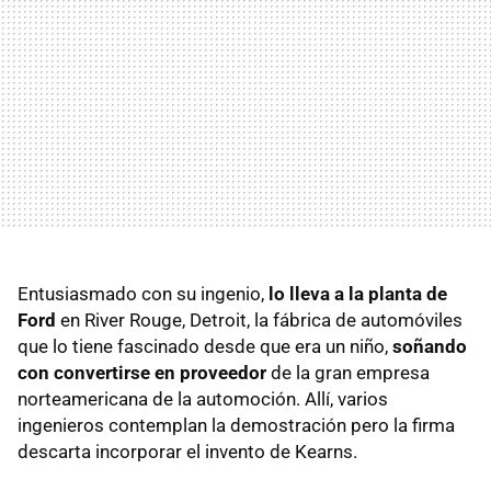
Entusiasmado con su ingenio,
lo lleva a la planta de
Ford
en River Rouge, Detroit, la fábrica de automóviles
que lo tiene fascinado desde que era un niño,
soñando
con convertirse en proveedor
de la gran empresa
norteamericana de la automoción. Allí, varios
ingenieros contemplan la demostración pero la firma
descarta incorporar el invento de Kearns.