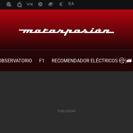
OBSERVATORIO
F1
RECOMENDADOR ELÉCTRICOS