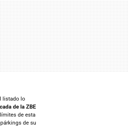
 listado lo
cada de la ZBE
límites de esta
 párkings de su