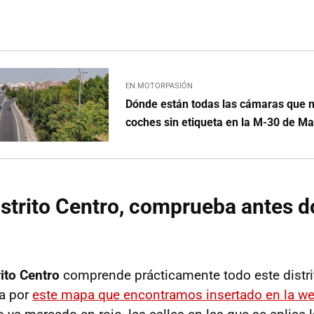
EN MOTORPASIÓN
Dónde están todas las cámaras que m
coches sin etiqueta en la M-30 de Ma
Distrito Centro, comprueba antes 
ito Centro
comprende prácticamente todo este distri
a por
este mapa que encontramos insertado en la w