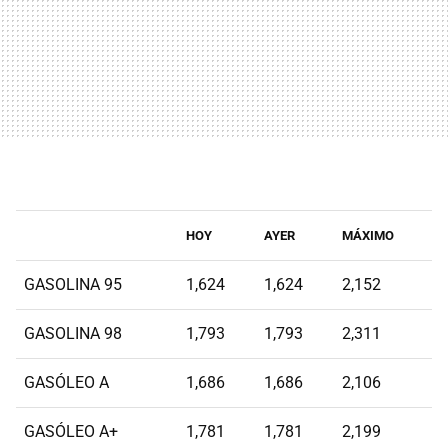
HOY
AYER
MÁXIMO
GASOLINA 95
1,624
1,624
2,152
GASOLINA 98
1,793
1,793
2,311
GASÓLEO A
1,686
1,686
2,106
GASÓLEO A+
1,781
1,781
2,199