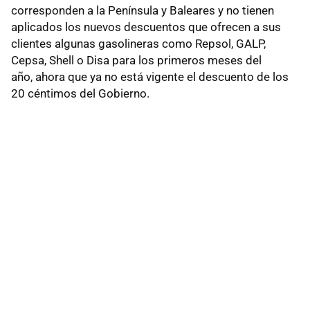
corresponden a la Península y Baleares y no tienen
aplicados los nuevos descuentos que ofrecen a sus
clientes algunas gasolineras como Repsol, GALP,
Cepsa, Shell o Disa para los primeros meses del
año, ahora que ya no está vigente el descuento de los
20 céntimos del Gobierno.