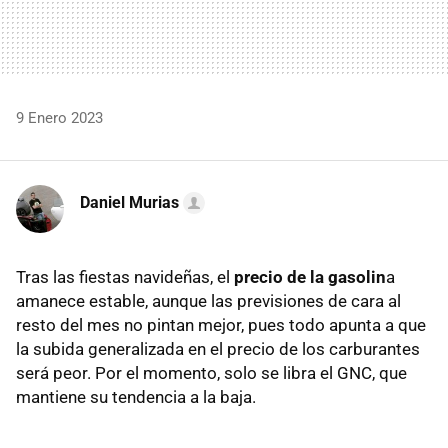
9 Enero 2023
Daniel Murias
Tras las fiestas navideñas, el
precio de la gasolin
a
amanece estable, aunque las previsiones de cara al
resto del mes no pintan mejor, pues todo apunta a que
la subida generalizada en el precio de los carburantes
será peor. Por el momento, solo se libra el GNC, que
mantiene su tendencia a la baja.