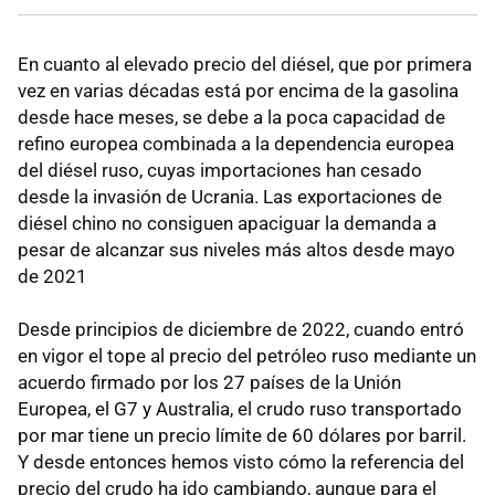
En cuanto al elevado precio del diésel, que por primera
vez en varias décadas está por encima de la gasolina
desde hace meses, se debe a la poca capacidad de
refino europea combinada a la dependencia europea
del diésel ruso, cuyas importaciones han cesado
desde la invasión de Ucrania. Las exportaciones de
diésel chino no consiguen apaciguar la demanda a
pesar de alcanzar sus niveles más altos desde mayo
de 2021
Desde principios de diciembre de 2022, cuando entró
en vigor el tope al precio del petróleo ruso mediante un
acuerdo firmado por los 27 países de la Unión
Europea, el G7 y Australia, el crudo ruso transportado
por mar tiene un precio límite de 60 dólares por barril.
Y desde entonces hemos visto cómo la referencia del
precio del crudo ha ido cambiando, aunque para el