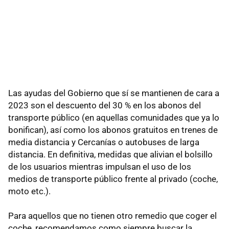
Las ayudas del Gobierno que sí se mantienen de cara a
2023 son el descuento del 30 % en los abonos del
transporte público (en aquellas comunidades que ya lo
bonifican), así como los abonos gratuitos en trenes de
media distancia y Cercanías o autobuses de larga
distancia. En definitiva, medidas que alivian el bolsillo
de los usuarios mientras impulsan el uso de los
medios de transporte público frente al privado (coche,
moto etc.).
Para aquellos que no tienen otro remedio que coger el
coche, recomendamos como siempre buscar la