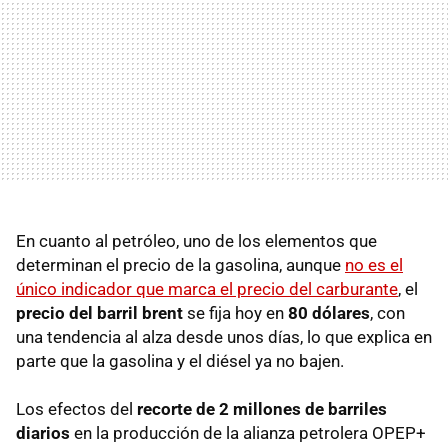
En cuanto al petróleo, uno de los elementos que
determinan el precio de la gasolina, aunque
no es el
único indicador que marca el precio del carburante
, el
precio del barril brent
se fija hoy en
80 dólares
, con
una tendencia al alza desde unos días, lo que explica en
parte que la gasolina y el diésel ya no bajen.
Los efectos del
recorte de 2 millones de barriles
diarios
en la producción de la alianza petrolera OPEP+