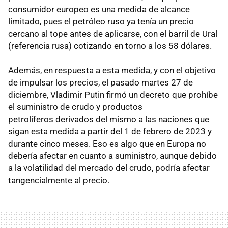
consumidor europeo es una medida de alcance
limitado, pues el petróleo ruso ya tenía un precio
cercano al tope antes de aplicarse, con el barril de Ural
(referencia rusa) cotizando en torno a los 58 dólares.
Además, en respuesta a esta medida, y con el objetivo
de impulsar los precios, el pasado martes 27 de
diciembre, Vladimir Putin firmó un decreto que prohíbe
el suministro de crudo y productos
petrolíferos derivados del mismo a las naciones que
sigan esta medida a partir del 1 de febrero de 2023 y
durante cinco meses. Eso es algo que en Europa no
debería afectar en cuanto a suministro, aunque debido
a la volatilidad del mercado del crudo, podría afectar
tangencialmente al precio.