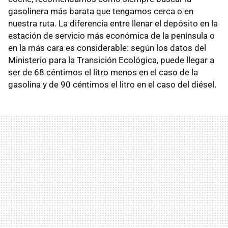
gasolinera más barata que tengamos cerca o en
nuestra ruta. La diferencia entre llenar el depósito en la
estación de servicio más económica de la península o
en la más cara es considerable: según los datos del
Ministerio para la Transición Ecológica, puede llegar a
ser de 68 céntimos el litro menos en el caso de la
gasolina y de 90 céntimos el litro en el caso del diésel.