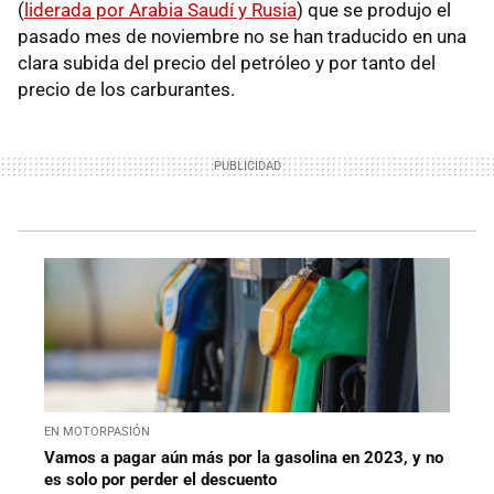
(
liderada por Arabia Saudí y Rusia
) que se produjo el
pasado mes de noviembre no se han traducido en una
clara subida del precio del petróleo y por tanto del
precio de los carburantes.
EN MOTORPASIÓN
Vamos a pagar aún más por la gasolina en 2023, y no
es solo por perder el descuento