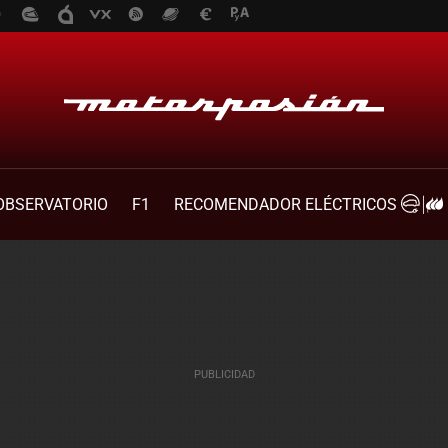
OBSERVATORIO
F1
RECOMENDADOR ELÉCTRICOS