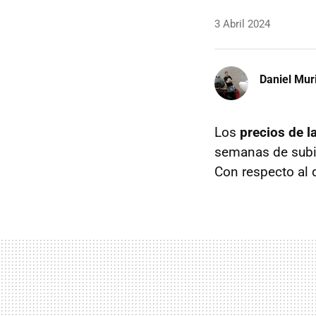
3 Abril 2024
Daniel Mur
Los
precios de la
semanas de subida
Con respecto al 