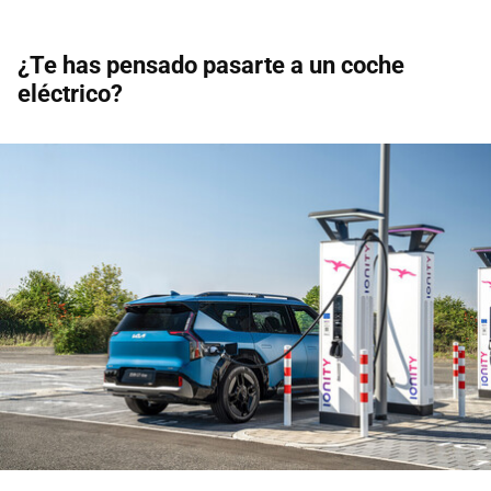
¿Te has pensado pasarte a un coche
eléctrico?