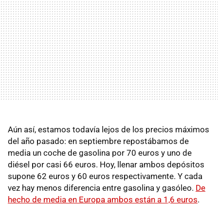
Aún así, estamos todavía lejos de los precios máximos
del año pasado: en septiembre repostábamos de
media un coche de gasolina por 70 euros y uno de
diésel por casi 66 euros. Hoy, llenar ambos depósitos
supone 62 euros y 60 euros respectivamente. Y cada
vez hay menos diferencia entre gasolina y gasóleo.
De
hecho de media en Europa ambos están a 1,6 euros
.