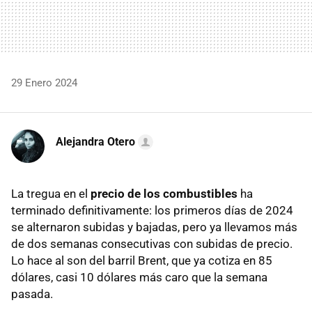
29 Enero 2024
Alejandra Otero
La tregua en el
precio de los combustibles
ha
terminado definitivamente: los primeros días de 2024
se alternaron subidas y bajadas, pero ya llevamos más
de dos semanas consecutivas con subidas de precio.
Lo hace al son del barril Brent, que ya cotiza en 85
dólares, casi 10 dólares más caro que la semana
pasada.