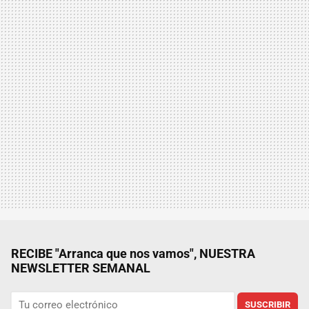
RECIBE "Arranca que nos vamos", NUESTRA
NEWSLETTER SEMANAL
SUSCRIBIR