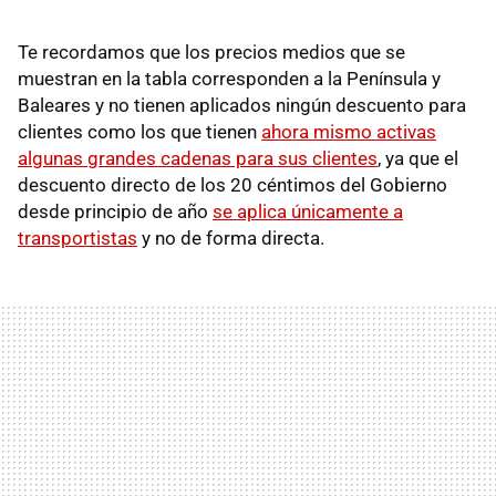
Te recordamos que los precios medios que se
muestran en la tabla corresponden a la Península y
Baleares y no tienen aplicados ningún descuento para
clientes como los que tienen
ahora mismo activas
algunas grandes cadenas para sus clientes
, ya que el
descuento directo de los 20 céntimos del Gobierno
desde principio de año
se aplica únicamente a
transportistas
y no de forma directa.