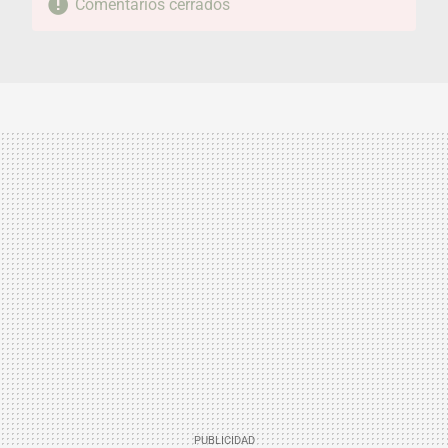
Comentarios cerrados