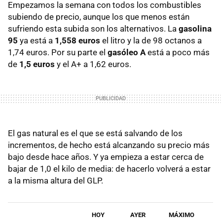
Empezamos la semana con todos los combustibles
subiendo de precio, aunque los que menos están
sufriendo esta subida son los alternativos. La
gasolina
95
ya está a
1,558 euros
el litro y la de 98 octanos a
1,74 euros. Por su parte el
gasóleo A
está a poco más
de
1,5 euros
y el A+ a 1,62 euros.
El gas natural es el que se está salvando de los
incrementos, de hecho está alcanzando su precio más
bajo desde hace años. Y ya empieza a estar cerca de
bajar de 1,0 el kilo de media: de hacerlo volverá a estar
a la misma altura del GLP.
HOY
AYER
MÁXIMO