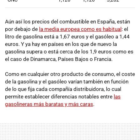
Aún así los precios del combustible en España, están
por debajo de
la media europea como es habitual
: el
litro de gasolina está a 1,67 euros y el gasóleo a 1,44
euros. Y ya hay en países en los que de nuevo la
gasolina supera o está cerca de los 1,9 euros como es
el caso de Dinamarca, Países Bajos o Francia.
Como en cualquier otro producto de consumo, el coste
de la gasolina y el gasóleo varían también en función
de lo que fija cada compañía distribuidora, lo cual
permite establecer diferencias notables entre
las
gasolineras más baratas y más caras
.