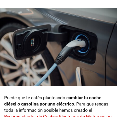
Puede que te estés planteando
cambiar tu coche
diésel o gasolina por uno eléctrico
. Para que tengas
toda la información posible hemos creado el
Recomendardor de Coches Eléctricos de Motorpasión