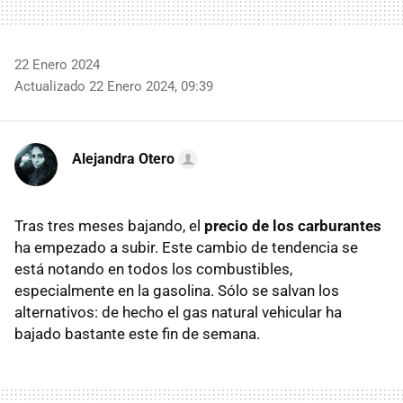
22 Enero 2024
Actualizado 22 Enero 2024, 09:39
Alejandra Otero
Tras tres meses bajando, el
precio de los carburantes
ha empezado a subir. Este cambio de tendencia se
está notando en todos los combustibles,
especialmente en la gasolina. Sólo se salvan los
alternativos: de hecho el gas natural vehicular ha
bajado bastante este fin de semana.