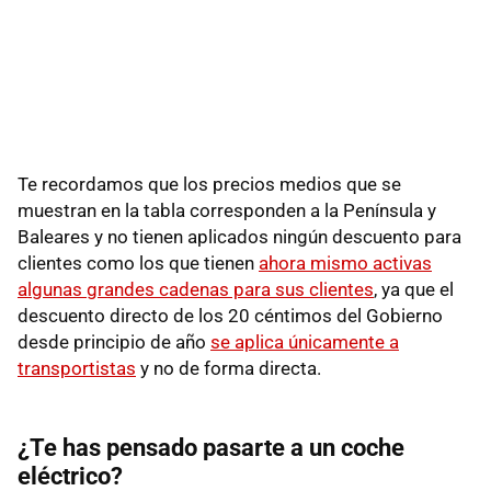
Te recordamos que los precios medios que se
muestran en la tabla corresponden a la Península y
Baleares y no tienen aplicados ningún descuento para
clientes como los que tienen
ahora mismo activas
algunas grandes cadenas para sus clientes
, ya que el
descuento directo de los 20 céntimos del Gobierno
desde principio de año
se aplica únicamente a
transportistas
y no de forma directa.
¿Te has pensado pasarte a un coche
eléctrico?