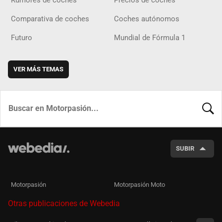
Comparativa de coches
Coches autónomos
Futuro
Mundial de Fórmula 1
VER MÁS TEMAS
BUSCA
SUBIR
Motorpasión
Motorpasión Moto
Otras publicaciones de Webedia