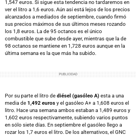
1,547 euros. Si sigue esta tendencia no tardaremos en
ver el litro a 1,6 euros. Aún así está lejos de los precios
alcanzados a mediados de septiembre, cuando firmó
sus precios máximos de sus últimos meses rozando
los 1,8 euros. La de 95 octanos es el único
combustible que sube desde ayer, mientras que la de
98 octanos se mantiene en 1,728 euros aunque en la
última semana es la que más ha subido.
Por su parte el litro de
diésel (gasóleo A)
esta a una
media de
1,492 euros
y el gasóleo A+ a 1,608 euros el
litro. Hace una semana ambos estaban a 1,489 euros y
1,602 euros respectivamente, subiendo varios puntos
en sólo siete días. En septiembre el gasóleo llego a
rozar los 1,7 euros el litro. De los alternativos, el GNC