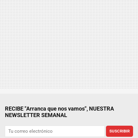
RECIBE "Arranca que nos vamos", NUESTRA
NEWSLETTER SEMANAL
SUSCRIBIR