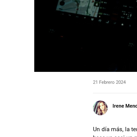
21 Febrero 2024
Irene Men
Un día más, la te