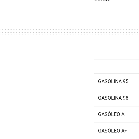
GASOLINA 95
GASOLINA 98
GASÓLEO A
GASÓLEO A+