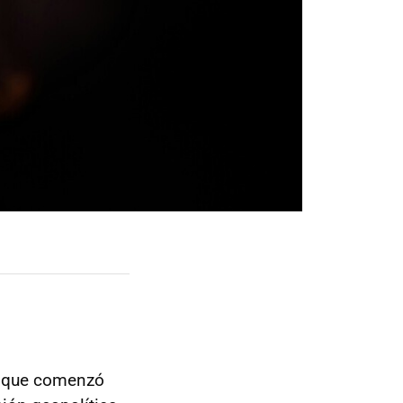
el que comenzó