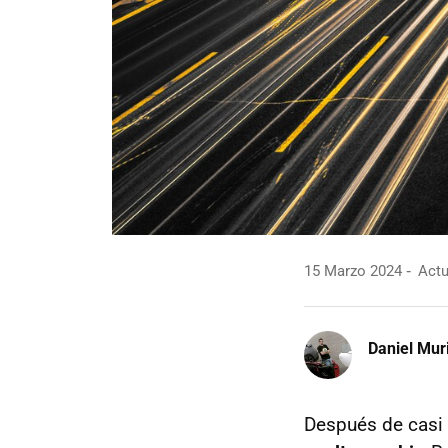
15 Marzo 2024
Actu
Daniel Mur
Después de casi