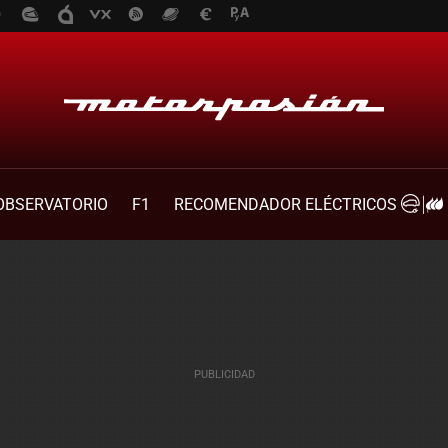
OBSERVATORIO
F1
RECOMENDADOR ELÉCTRICOS