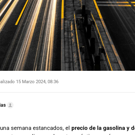
alizado 15 Marzo 2024, 08:36
ias
 una semana estancados, el
precio de la gasolina y d