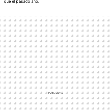
que el pasado año.