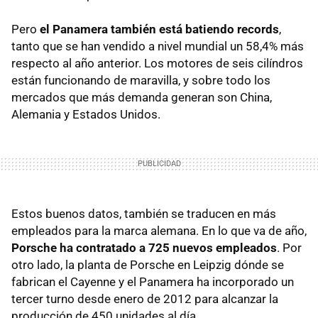
Pero
el Panamera también está batiendo records
,
tanto que se han vendido a nivel mundial un 58,4% más
respecto al año anterior. Los motores de seis cilíndros
están funcionando de maravilla, y sobre todo los
mercados que más demanda generan son China,
Alemania y Estados Unidos.
Estos buenos datos, también se traducen en más
empleados para la marca alemana. En lo que va de año,
Porsche ha contratado a 725 nuevos empleados
. Por
otro lado, la planta de Porsche en Leipzig dónde se
fabrican el Cayenne y el Panamera ha incorporado un
tercer turno desde enero de 2012 para alcanzar la
producción de 450 unidades al día.