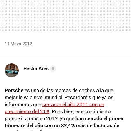
14 Mayo 2012
Héctor Ares
Porsche
es una de las marcas de coches a la que
mejor le va a nivel mundial. Recordaréis que ya os
informamos que
cerraron el año 2011 con un
crecimiento del 21%
. Pues bien, ese crecimiento
parece ir a más en 2012, ya que
han cerrado el primer
trimestre del año con un 32,4% más de facturación