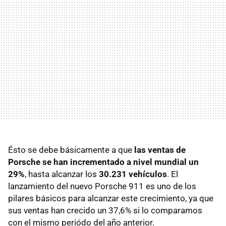
Ésto se debe básicamente a que
las ventas de
Porsche se han incrementado a nivel mundial un
29%
, hasta alcanzar los
30.231 vehículos
. El
lanzamiento del nuevo Porsche 911 es uno de los
pilares básicos para alcanzar este crecimiento, ya que
sus ventas han crecido un 37,6% si lo comparamos
con el mismo periódo del año anterior.