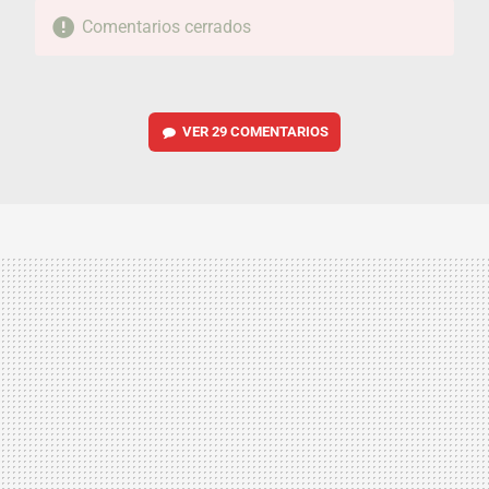
Comentarios cerrados
VER
29 COMENTARIOS