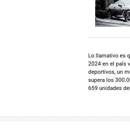
Lo llamativo es 
2024 en el país 
deportivos, un 
supera los 300.0
659 unidades de