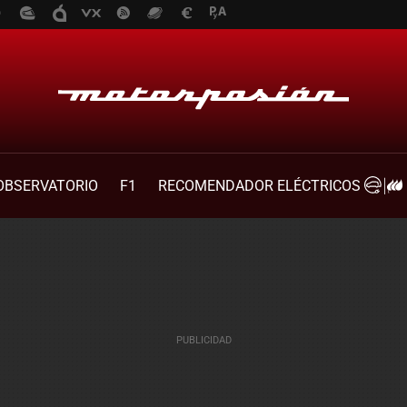
OBSERVATORIO
F1
RECOMENDADOR ELÉCTRICOS