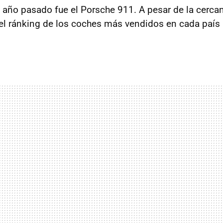
l año pasado fue el Porsche 911. A pesar de la cerca
l ránking de los coches más vendidos en cada país