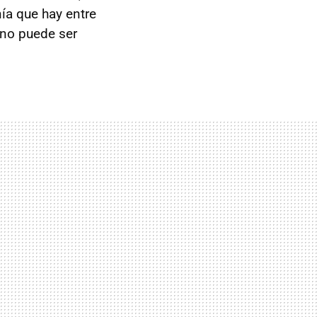
nía que hay entre
 no puede ser