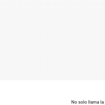
No solo llama la