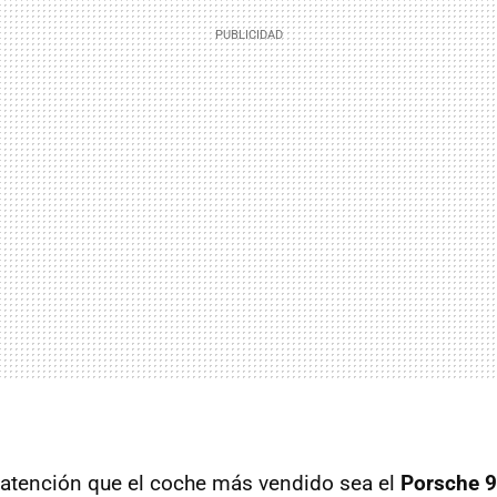
 atención que el coche más vendido sea el
Porsche 