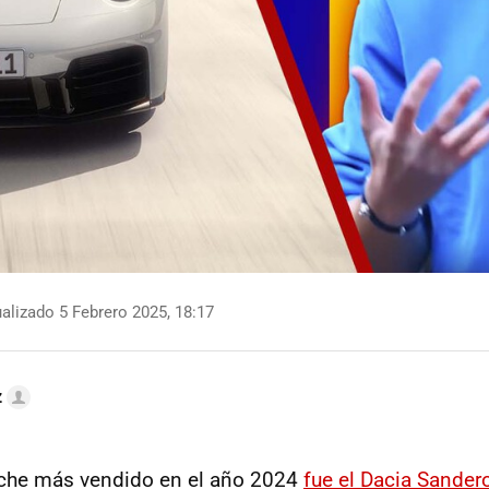
alizado 5 Febrero 2025, 18:17
z
oche más vendido en el año 2024
fue el Dacia Sander