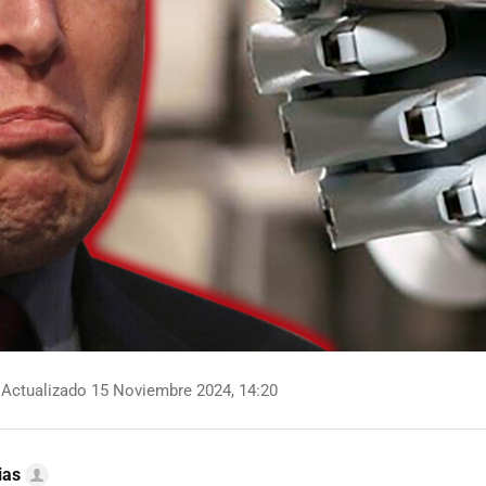
Actualizado 15 Noviembre 2024, 14:20
ias