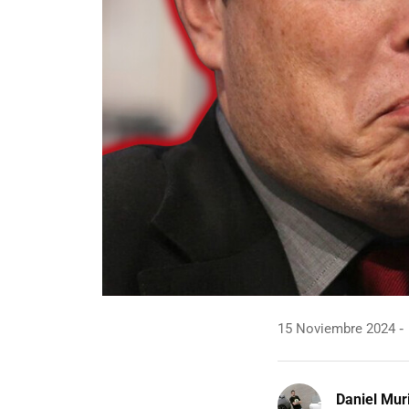
15 Noviembre 2024
Daniel Mur