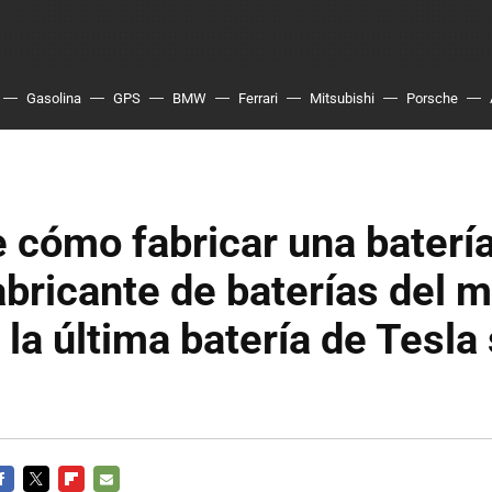
Gasolina
GPS
BMW
Ferrari
Mitsubishi
Porsche
 cómo fabricar una batería
bricante de baterías del 
 la última batería de Tesla