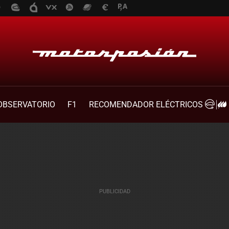
OBSERVATORIO
F1
RECOMENDADOR ELÉCTRICOS