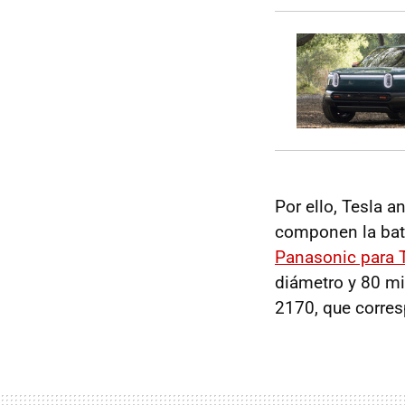
Por ello, Tesla 
componen la bat
Panasonic para 
diámetro y 80 mi
2170, que corres