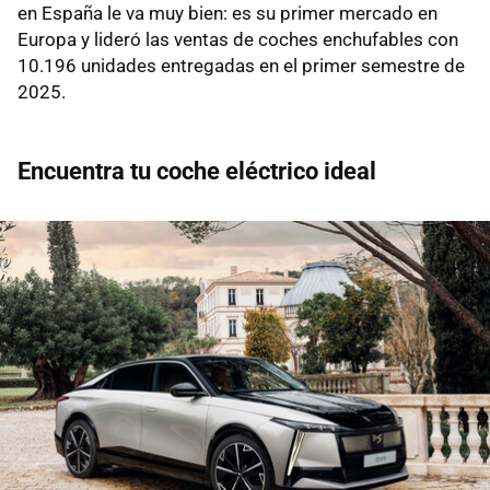
en España le va muy bien: es su primer mercado en
Europa y lideró las ventas de coches enchufables con
10.196 unidades entregadas en el primer semestre de
2025.
Encuentra tu coche eléctrico ideal