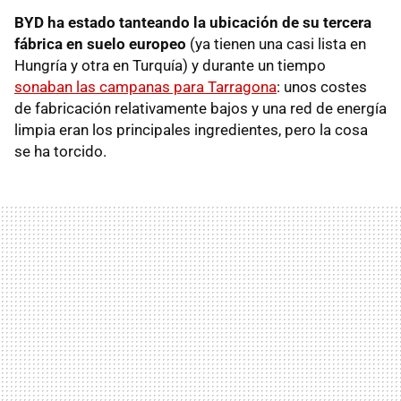
BYD ha estado tanteando la ubicación de su tercera
fábrica en suelo europeo
(ya tienen una casi lista en
Hungría y otra en Turquía) y durante un tiempo
sonaban las campanas para Tarragona
: unos costes
de fabricación relativamente bajos y una red de energía
limpia eran los principales ingredientes, pero la cosa
se ha torcido.