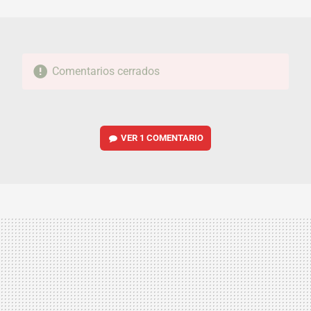
MAIL
Comentarios cerrados
VER
1 COMENTARIO