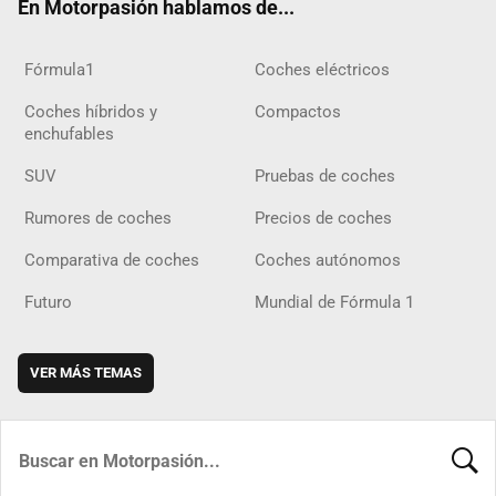
En Motorpasión hablamos de...
Fórmula1
Coches eléctricos
Coches híbridos y
Compactos
enchufables
SUV
Pruebas de coches
Rumores de coches
Precios de coches
Comparativa de coches
Coches autónomos
Futuro
Mundial de Fórmula 1
VER MÁS TEMAS