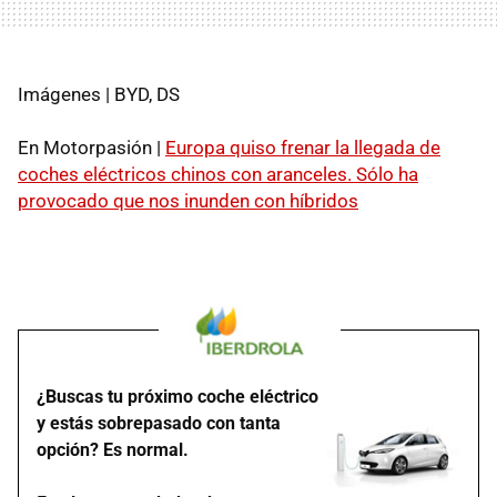
Imágenes | BYD, DS
En Motorpasión |
Europa quiso frenar la llegada de
coches eléctricos chinos con aranceles. Sólo ha
provocado que nos inunden con híbridos
¿Buscas tu próximo coche eléctrico
y estás sobrepasado con tanta
opción? Es normal.