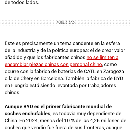
de todos lados.
Este es precisamente un tema candente en la esfera
de la industria y de la política europea: el de crear valor
añadido y que los fabricantes chinos
no se limiten a
ensamblar piezas chinas con personal chino
, como
ocurre con la fábrica de baterías de CATL en Zaragoza
o la de Chery en Barcelona. También la fábrica de BYD
en Hungría está siendo levantada por trabajadores
chinos.
Aunque BYD es el primer fabricante mundial de
coches enchufable
s,
es todavía muy dependiente de
China. En 2024, menos del 10 % de las 4,26 millones de
coches que vendió fue fuera de sus fronteras, aunque