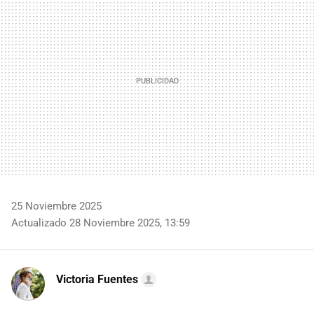
25 Noviembre 2025
Actualizado 28 Noviembre 2025, 13:59
Victoria Fuentes