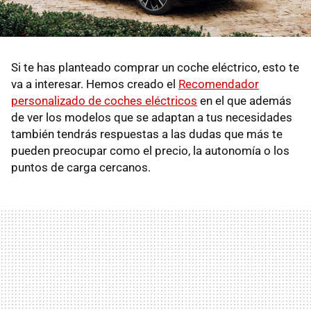
Si te has planteado comprar un coche eléctrico, esto te
va a interesar. Hemos creado el
Recomendador
personalizado de coches eléctricos
en el que además
de ver los modelos que se adaptan a tus necesidades
también tendrás respuestas a las dudas que más te
pueden preocupar como el precio, la autonomía o los
puntos de carga cercanos.