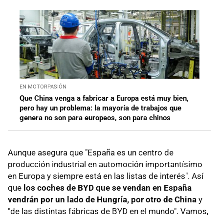
EN MOTORPASIÓN
Que China venga a fabricar a Europa está muy bien,
pero hay un problema: la mayoría de trabajos que
genera no son para europeos, son para chinos
Aunque asegura que "España es un centro de
producción industrial en automoción importantísimo
en Europa y siempre está en las listas de interés". Así
que
los coches de BYD que se vendan en España
vendrán por un lado de Hungría, por otro de China
y
"de las distintas fábricas de BYD en el mundo". Vamos,