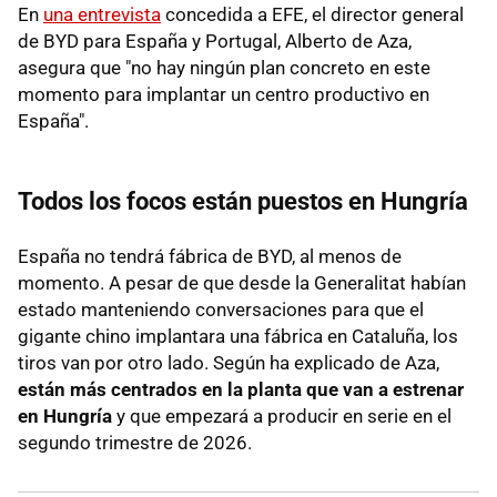
En
una entrevista
concedida a EFE, el director general
de BYD para España y Portugal, Alberto de Aza,
asegura que "no hay ningún plan concreto en este
momento para implantar un centro productivo en
España".
Todos los focos están puestos en Hungría
España no tendrá fábrica de BYD, al menos de
momento. A pesar de que desde la Generalitat habían
estado manteniendo conversaciones para que el
gigante chino implantara una fábrica en Cataluña, los
tiros van por otro lado. Según ha explicado de Aza,
están más centrados en la planta que van a estrenar
en Hungría
y que empezará a producir en serie en el
segundo trimestre de 2026.