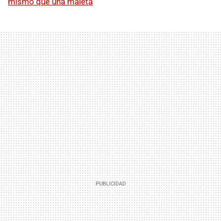
mismo que una maleta