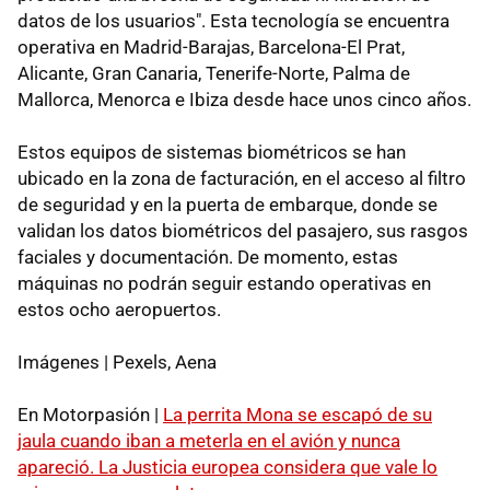
datos de los usuarios". Esta tecnología se encuentra
operativa en Madrid-Barajas, Barcelona-El Prat,
Alicante, Gran Canaria, Tenerife-Norte, Palma de
Mallorca, Menorca e Ibiza desde hace unos cinco años.
Estos equipos de sistemas biométricos se han
ubicado en la zona de facturación, en el acceso al filtro
de seguridad y en la puerta de embarque, donde se
validan los datos biométricos del pasajero, sus rasgos
faciales y documentación. De momento, estas
máquinas no podrán seguir estando operativas en
estos ocho aeropuertos.
Imágenes | Pexels, Aena
En Motorpasión |
La perrita Mona se escapó de su
jaula cuando iban a meterla en el avión y nunca
apareció. La Justicia europea considera que vale lo