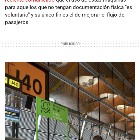
para aquellos que no tengan documentación física "es
voluntario" y su único fin es el de mejorar el flujo de
pasajeros.