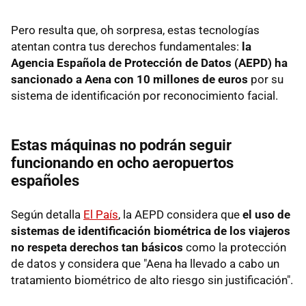
Pero resulta que, oh sorpresa, estas tecnologías
atentan contra tus derechos fundamentales:
la
Agencia Española de Protección de Datos (AEPD) ha
sancionado a Aena con 10 millones de euros
por su
sistema de identificación por reconocimiento facial.
Estas máquinas no podrán seguir
funcionando en ocho aeropuertos
españoles
Según detalla
El País
, la AEPD considera que
el uso de
sistemas de identificación biométrica de los viajeros
no respeta derechos tan básicos
como la protección
de datos y considera que "Aena ha llevado a cabo un
tratamiento biométrico de alto riesgo sin justificación".