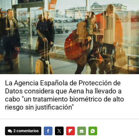
La Agencia Española de Protección de
Datos considera que Aena ha llevado a
cabo "un tratamiento biométrico de alto
riesgo sin justificación"
2 comentarios