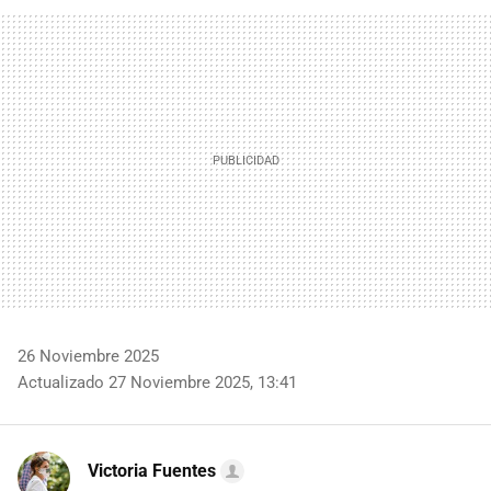
FACEBOOK
TWITTER
FLIPBOARD
E-
WHATSAPP
MAIL
26 Noviembre 2025
Actualizado 27 Noviembre 2025, 13:41
Victoria Fuentes