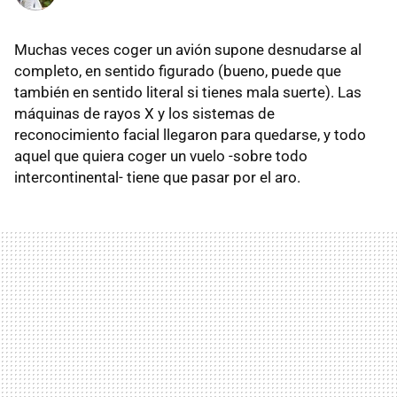
Muchas veces coger un avión supone desnudarse al
completo, en sentido figurado (bueno, puede que
también en sentido literal si tienes mala suerte). Las
máquinas de rayos X y los sistemas de
reconocimiento facial llegaron para quedarse, y todo
aquel que quiera coger un vuelo -sobre todo
intercontinental- tiene que pasar por el aro.