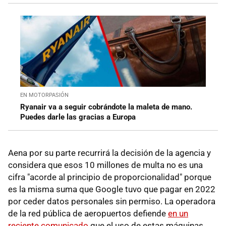
EN MOTORPASIÓN
Ryanair va a seguir cobrándote la maleta de mano.
Puedes darle las gracias a Europa
Aena por su parte recurrirá la decisión de la agencia y
considera que esos 10 millones de multa no es una
cifra "acorde al principio de proporcionalidad" porque
es la misma suma que Google tuvo que pagar en 2022
por ceder datos personales sin permiso. La operadora
de la red pública de aeropuertos defiende
en un
reciente comunicado
que el uso de estas máquinas