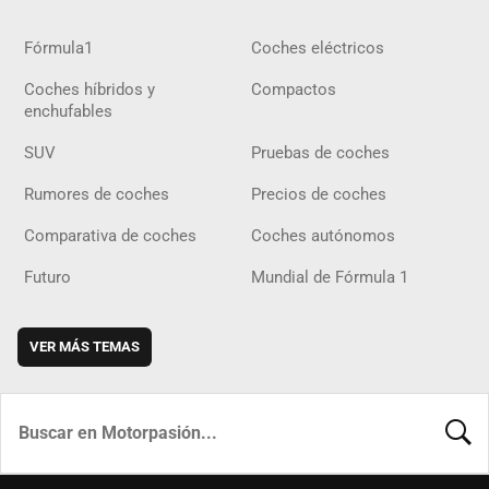
Fórmula1
Coches eléctricos
Coches híbridos y
Compactos
enchufables
SUV
Pruebas de coches
Rumores de coches
Precios de coches
Comparativa de coches
Coches autónomos
Futuro
Mundial de Fórmula 1
VER MÁS TEMAS
BUSCA