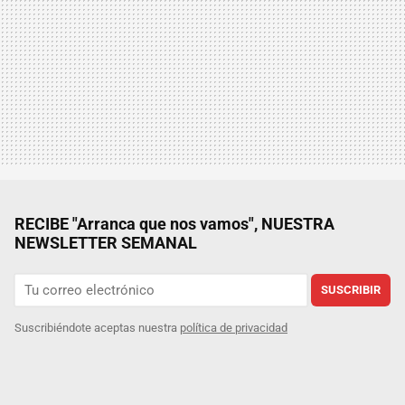
RECIBE "Arranca que nos vamos", NUESTRA
NEWSLETTER SEMANAL
SUSCRIBIR
Suscribiéndote aceptas nuestra
política de privacidad