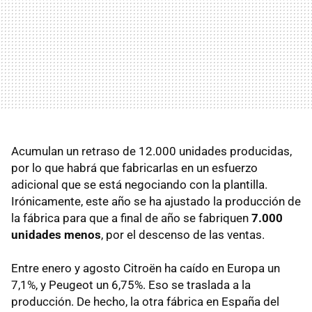
Acumulan un retraso de 12.000 unidades producidas,
por lo que habrá que fabricarlas en un esfuerzo
adicional que se está negociando con la plantilla.
Irónicamente, este año se ha ajustado la producción de
la fábrica para que a final de año se fabriquen
7.000
unidades menos
, por el descenso de las ventas.
Entre enero y agosto Citroën ha caído en Europa un
7,1%, y Peugeot un 6,75%. Eso se traslada a la
producción. De hecho, la otra fábrica en España del