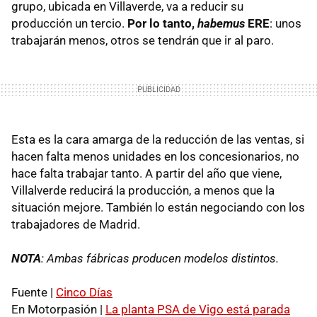
grupo, ubicada en Villaverde, va a reducir su
producción un tercio.
Por lo tanto,
habemus
ERE
: unos
trabajarán menos, otros se tendrán que ir al paro.
Esta es la cara amarga de la reducción de las ventas, si
hacen falta menos unidades en los concesionarios, no
hace falta trabajar tanto. A partir del año que viene,
Villalverde reducirá la producción, a menos que la
situación mejore. También lo están negociando con los
trabajadores de Madrid.
NOTA
: Ambas fábricas producen modelos distintos.
Fuente |
Cinco Días
En Motorpasión |
La planta
PSA
de Vigo está parada