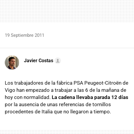
19 Septiembre 2011
Javier Costas
Los trabajadores de la fábrica
PSA
Peugeot-Citroën de
Vigo han empezado a trabajar a las 6 de la mañana de
hoy con normalidad.
La cadena llevaba parada 12 días
por la ausencia de unas referencias de tornillos
procedentes de Italia que no llegaron a tiempo.