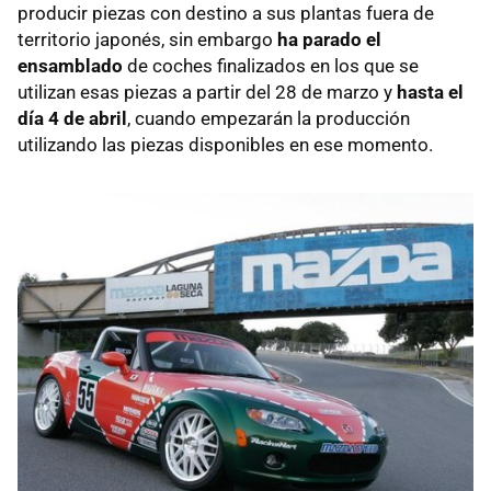
producir piezas con destino a sus plantas fuera de
territorio japonés, sin embargo
ha parado el
ensamblado
de coches finalizados en los que se
utilizan esas piezas a partir del 28 de marzo y
hasta el
día 4 de abril
, cuando empezarán la producción
utilizando las piezas disponibles en ese momento.