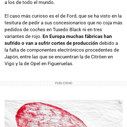
a los de todo el mundo.
El caso más curioso es el de Ford, que se ha visto en la
tesitura de pedir a sus concesionarios que no coja más
pedidos de coches en Tuxedo Black ni en tres
variantes de rojo.
En Europa muchas fábricas han
sufrido o van a sufrir cortes de producción
debido a
la falta de componentes electrónicos procedentes de
Japón, entre las que se encuentran la de Citröen en
Vigo y la de Opel en Figueruelas.