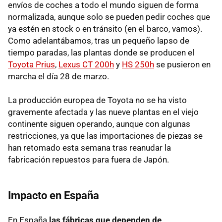
envíos de coches a todo el mundo siguen de forma
normalizada, aunque solo se pueden pedir coches que
ya estén en stock o en tránsito (en el barco, vamos).
Como adelantábamos, tras un pequeño lapso de
tiempo paradas, las plantas donde se producen el
Toyota Prius
,
Lexus CT 200h
y
HS 250h
se pusieron en
marcha el día 28 de marzo.
La producción europea de Toyota no se ha visto
gravemente afectada y las nueve plantas en el viejo
continente siguen operando, aunque con algunas
restricciones, ya que las importaciones de piezas se
han retomado esta semana tras reanudar la
fabricación repuestos para fuera de Japón.
Impacto en España
En España
las fábricas que dependen de