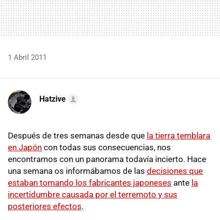
1 Abril 2011
Hatzive
Después de tres semanas desde que
la tierra temblara
en Japón
con todas sus consecuencias, nos
encontramos con un panorama todavía incierto. Hace
una semana os informábamos de las
decisiones que
estaban tomando los fabricantes japoneses
ante
la
incertidumbre causada por el terremoto y sus
posteriores efectos
.