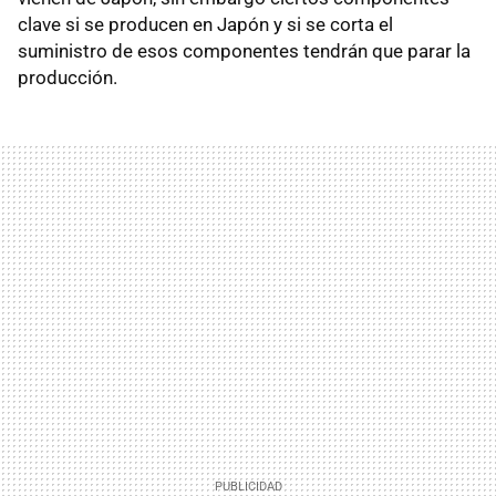
clave si se producen en Japón y si se corta el
suministro de esos componentes tendrán que parar la
producción.