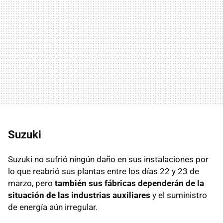
Suzuki
Suzuki no sufrió ningún daño en sus instalaciones por
lo que reabrió sus plantas entre los días 22 y 23 de
marzo, pero
también sus fábricas dependerán de la
situación de las industrias auxiliares
y el suministro
de energía aún irregular.