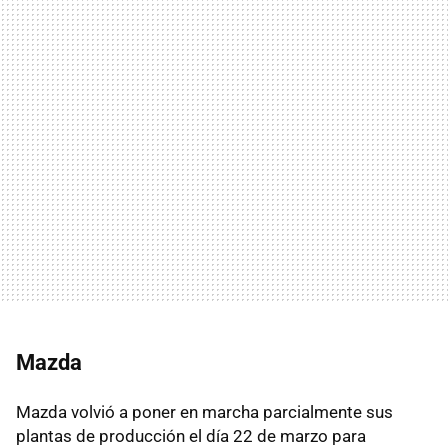
Mazda
Mazda volvió a poner en marcha parcialmente sus
plantas de producción el día 22 de marzo para