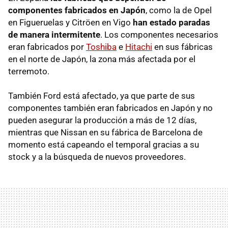
componentes fabricados en Japón
, como la de Opel
en Figueruelas y Citröen en Vigo
han estado paradas
de manera intermitente
. Los componentes necesarios
eran fabricados por
Toshiba
e
Hitachi
en sus fábricas
en el norte de Japón, la zona más afectada por el
terremoto.
También Ford está afectado, ya que parte de sus
componentes también eran fabricados en Japón y no
pueden asegurar la producción a más de 12 días,
mientras que Nissan en su fábrica de Barcelona de
momento está capeando el temporal gracias a su
stock y a la búsqueda de nuevos proveedores.