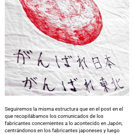
Seguiremos la misma estructura que en el post en el
que recopilábamos los comunicados de los
fabricantes concernientes a lo acontecido en Japón,
centrándonos en los fabricantes japoneses y luego