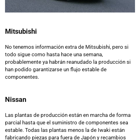
Mitsubishi
No tenemos información extra de Mitsubishi, pero si
todo sigue como hasta hace una semana,
probablemente ya habrán reanudado la producción si
han podido garantizarse un flujo estable de
componentes.
Nissan
Las plantas de producción están en marcha de forma
parcial hasta que el suministro de componentes sea
estable. Todas las plantas menos la de Iwaki están
fabricando piezas para fuera de Japón y recambios