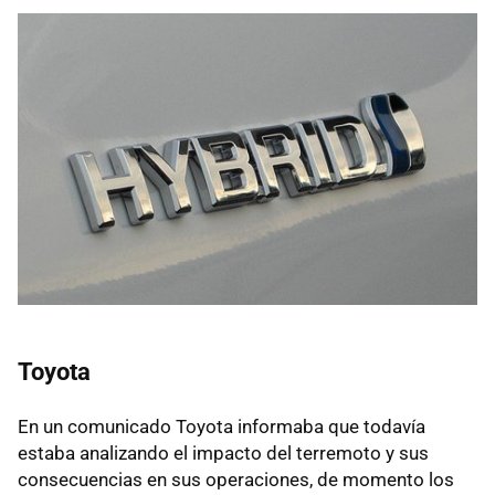
Toyota
En un comunicado Toyota informaba que todavía
estaba analizando el impacto del terremoto y sus
consecuencias en sus operaciones, de momento los