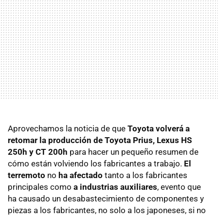
Aprovechamos la noticia de que
Toyota volverá a
retomar la producción de Toyota Prius, Lexus HS
250h y CT 200h
para hacer un pequeño resumen de
cómo están volviendo los fabricantes a trabajo.
El
terremoto
no
ha afectado
tanto a los fabricantes
principales como
a industrias auxiliares
, evento que
ha causado un desabastecimiento de componentes y
piezas a los fabricantes, no solo a los japoneses, si no