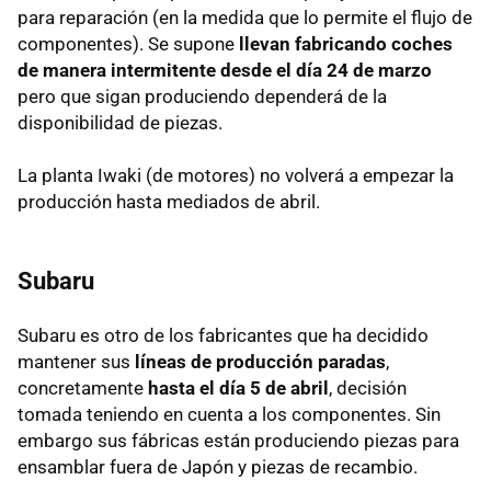
para reparación (en la medida que lo permite el flujo de
componentes). Se supone
llevan fabricando coches
de manera intermitente desde el día 24 de marzo
pero que sigan produciendo dependerá de la
disponibilidad de piezas.
La planta Iwaki (de motores) no volverá a empezar la
producción hasta mediados de abril.
Subaru
Subaru es otro de los fabricantes que ha decidido
mantener sus
líneas de producción paradas
,
concretamente
hasta el día 5 de abril
, decisión
tomada teniendo en cuenta a los componentes. Sin
embargo sus fábricas están produciendo piezas para
ensamblar fuera de Japón y piezas de recambio.