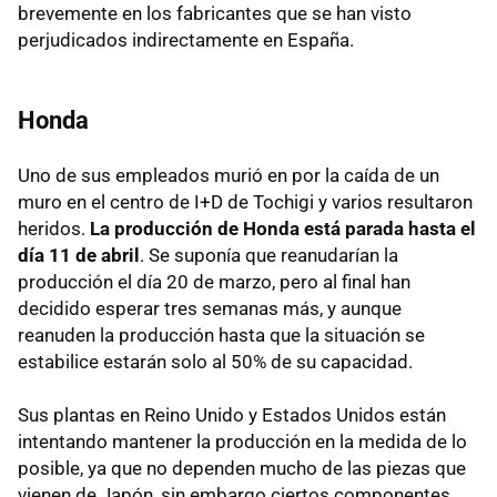
brevemente en los fabricantes que se han visto
perjudicados indirectamente en España.
Honda
Uno de sus empleados murió en por la caída de un
muro en el centro de I+D de Tochigi y varios resultaron
heridos.
La producción de Honda está parada hasta el
día 11 de abril
. Se suponía que reanudarían la
producción el día 20 de marzo, pero al final han
decidido esperar tres semanas más, y aunque
reanuden la producción hasta que la situación se
estabilice estarán solo al 50% de su capacidad.
Sus plantas en Reino Unido y Estados Unidos están
intentando mantener la producción en la medida de lo
posible, ya que no dependen mucho de las piezas que
vienen de Japón, sin embargo ciertos componentes