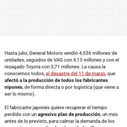
Hasta julio, General Motors vendió 4,536 millones de
unidades, seguidos de
VAG
con 4,13 millones y con el
rezagado Toyota con 3,71 millones. La causa la
conocemos todos,
el desastre del 11 de marzo
, que
afectó a la producción de todos los fabricantes
nipones
, de forma directa o por logística (que viene a
ser lo mismo).
El fabricante japonés quiere recuperar el tiempo
perdido con un
agresivo plan de producción
, un mes
antes de lo previsto, para calmar la demanda de los