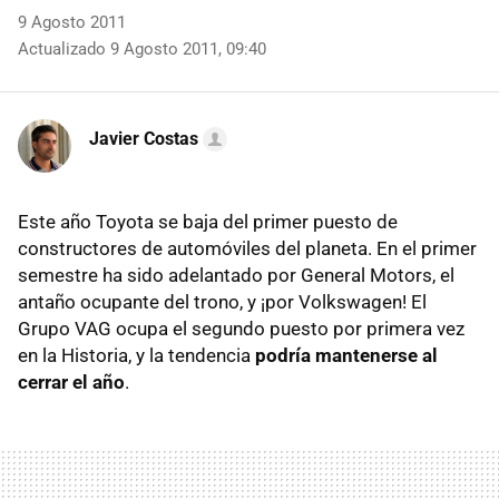
9 Agosto 2011
Actualizado 9 Agosto 2011, 09:40
Javier Costas
Este año Toyota se baja del primer puesto de
constructores de automóviles del planeta. En el primer
semestre ha sido adelantado por General Motors, el
antaño ocupante del trono, y ¡por Volkswagen! El
Grupo
VAG
ocupa el segundo puesto por primera vez
en la Historia, y la tendencia
podría mantenerse al
cerrar el año
.