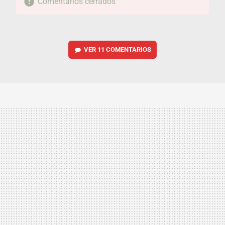
Comentarios cerrados
VER
11 COMENTARIOS