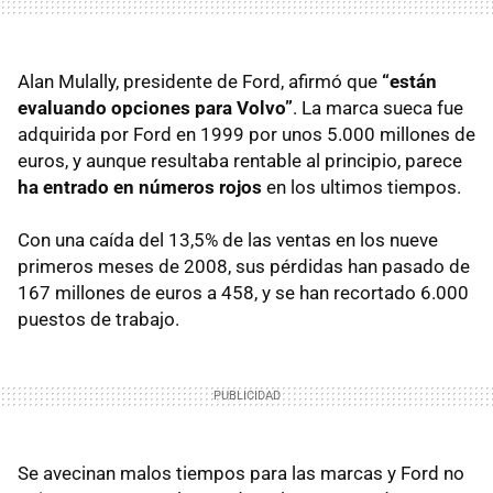
Alan Mulally, presidente de Ford, afirmó que
“están
evaluando opciones para Volvo”
. La marca sueca fue
adquirida por Ford en 1999 por unos 5.000 millones de
euros, y aunque resultaba rentable al principio, parece
ha entrado en números rojos
en los ultimos tiempos.
Con una caída del 13,5% de las ventas en los nueve
primeros meses de 2008, sus pérdidas han pasado de
167 millones de euros a 458, y se han recortado 6.000
puestos de trabajo.
Se avecinan malos tiempos para las marcas y Ford no