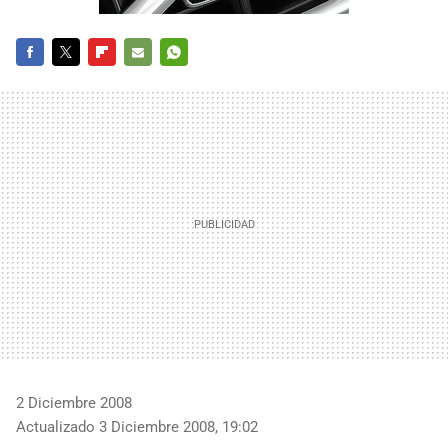
FACEBOOK
TWITTER
FLIPBOARD
E-
WHATSAPP
MAIL
2 Diciembre 2008
Actualizado 3 Diciembre 2008, 19:02