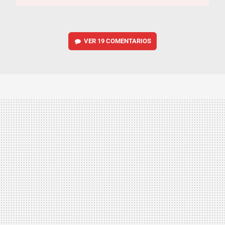
VER
19 COMENTARIOS