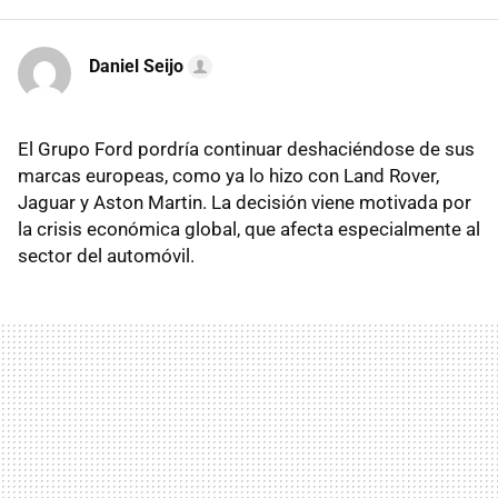
Daniel Seijo
El Grupo Ford pordría continuar deshaciéndose de sus
marcas europeas, como ya lo hizo con Land Rover,
Jaguar y Aston Martin. La decisión viene motivada por
la crisis económica global, que afecta especialmente al
sector del automóvil.