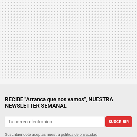
RECIBE "Arranca que nos vamos", NUESTRA
NEWSLETTER SEMANAL
SUSCRIBIR
Suscribiéndote aceptas nuestra
política de privacidad