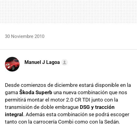
30 Noviembre 2010
Manuel J Lagoa
Desde comienzos de diciembre estará disponible en la
gama
Škoda Superb
una nueva combinación que nos
permitirá montar el motor 2.0 CR
TDI
junto con la
transmisión de doble embrague
DSG
y tracción
integral
. Además esta combinación se podrá escoger
tanto con la carrocería Combi como con la Sedán.