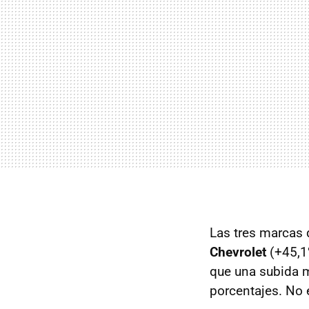
Las tres marcas
Chevrolet
(+45,1
que una subida 
porcentajes. No 