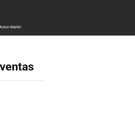
Aston Martin
 ventas