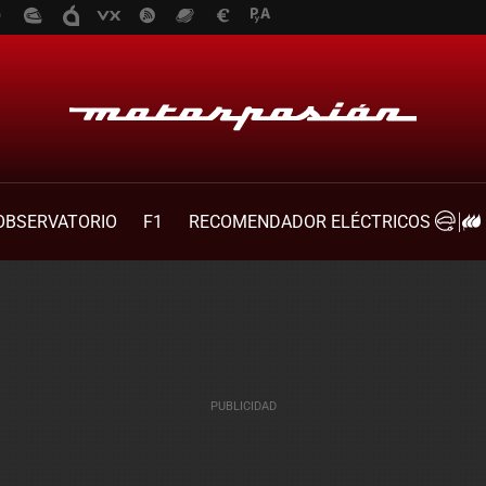
OBSERVATORIO
F1
RECOMENDADOR ELÉCTRICOS