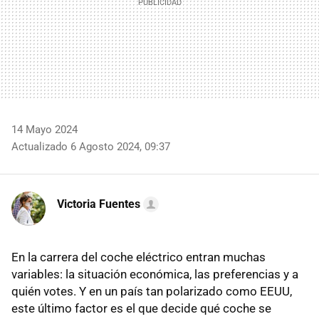
14 Mayo 2024
Actualizado 6 Agosto 2024, 09:37
Victoria Fuentes
En la carrera del coche eléctrico entran muchas
variables: la situación económica, las preferencias y a
quién votes. Y en un país tan polarizado como EEUU,
este último factor es el que decide qué coche se