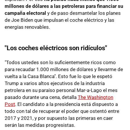
millones de dólares a las petroleras para financiar su
campaña electoral
y de paso desmantelar los planes
de Joe Biden que impulsan el coche eléctrico y las
energías renovables.
"Los coches eléctricos son ridículos"
"Todos ustedes son lo suficientemente ricos como
para recaudar 1.000 millones de dólares y llevarme de
vuelta a la Casa Blanca". Esto fue lo que le espetó
Trump a varios altos ejecutivos de la industria
petrolera en su paraíso personal Mar-a-Lago el mes
pasado durante una cena, detalla
The Washington
Post
. El candidato a la presidencia está dispuesto a
todo con tal de recuperar el poder que ostentó entre
2017 y 2021, y por supuesto las primeras en caer
serán las medidas progresistas.