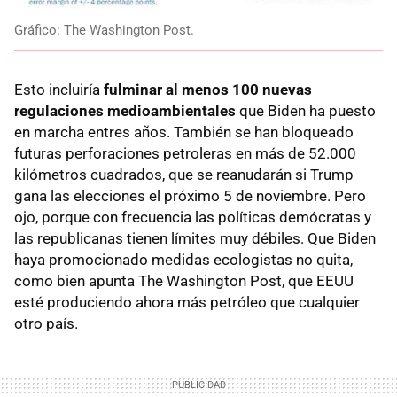
Gráfico: The Washington Post.
Esto incluiría
fulminar al menos 100 nuevas
regulaciones medioambientales
que Biden ha puesto
en marcha entres años. También se han bloqueado
futuras perforaciones petroleras en más de 52.000
kilómetros cuadrados, que se reanudarán si Trump
gana las elecciones el próximo 5 de noviembre. Pero
ojo, porque con frecuencia las políticas demócratas y
las republicanas tienen límites muy débiles. Que Biden
haya promocionado medidas ecologistas no quita,
como bien apunta The Washington Post, que EEUU
esté produciendo ahora más petróleo que cualquier
otro país.