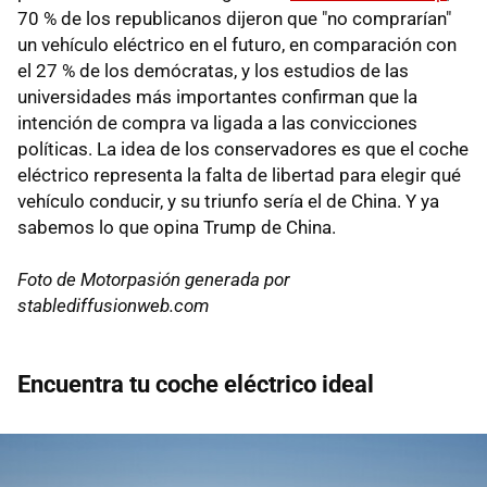
70 % de los republicanos dijeron que "no comprarían"
un vehículo eléctrico en el futuro, en comparación con
el 27 % de los demócratas, y los estudios de las
universidades más importantes confirman que la
intención de compra va ligada a las convicciones
políticas. La idea de los conservadores es que el coche
eléctrico representa la falta de libertad para elegir qué
vehículo conducir, y su triunfo sería el de China. Y ya
sabemos lo que opina Trump de China.
Foto de Motorpasión generada por
stablediffusionweb.com
Encuentra tu coche eléctrico ideal