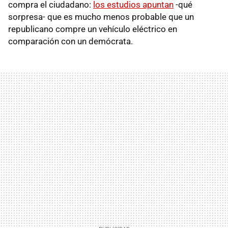
compra el ciudadano:
los estudios apuntan
-qué
sorpresa- que es mucho menos probable que un
republicano compre un vehículo eléctrico en
comparación con un demócrata.