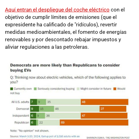
Aquí entran el despliegue del coche eléctrico
con el
objetivo de cumplir límites de emisiones (que el
expresidente ha calificado de "ridículos), revertir
medidas medioambientales, el fomento de energías
renovables y por descontado rebajar impuestos y
aliviar regulaciones a las petroleras.