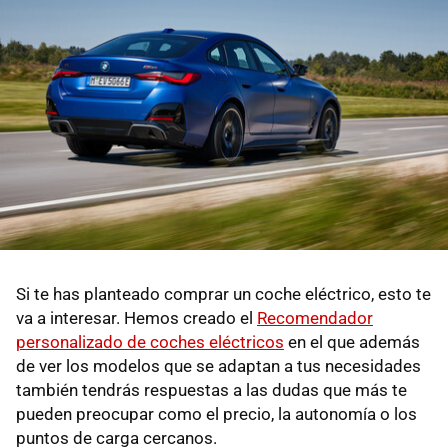
Si te has planteado comprar un coche eléctrico, esto te
va a interesar. Hemos creado el
Recomendador
personalizado de coches eléctricos
en el que además
de ver los modelos que se adaptan a tus necesidades
también tendrás respuestas a las dudas que más te
pueden preocupar como el precio, la autonomía o los
puntos de carga cercanos.