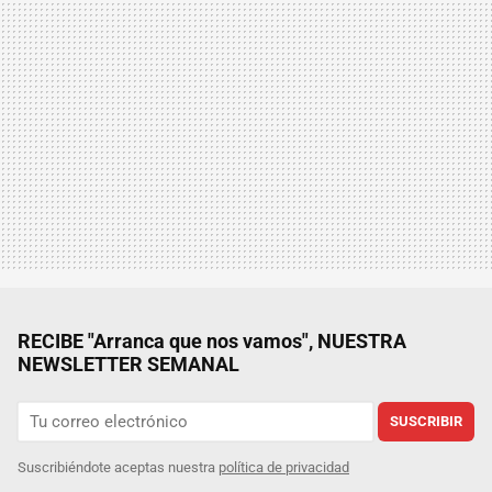
RECIBE "Arranca que nos vamos", NUESTRA
NEWSLETTER SEMANAL
SUSCRIBIR
Suscribiéndote aceptas nuestra
política de privacidad