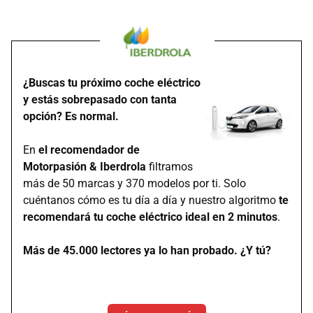
¿Buscas tu próximo coche eléctrico
y estás sobrepasado con tanta
opción? Es normal.
En
el recomendador de
Motorpasión & Iberdrola
filtramos
más de 50 marcas y 370 modelos por ti. Solo
cuéntanos cómo es tu día a día y nuestro algoritmo
te
recomendará tu coche eléctrico ideal en 2 minutos
.
Más de 45.000 lectores ya lo han probado. ¿Y tú?