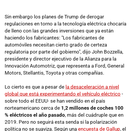
Sin embargo los planes de Trump de derogar
regulaciones en torno a la tecnología eléctrica chocaría
de lleno con las grandes inversiones que ya están
haciendo los fabricantes: "Los fabricantes de
automóviles necesitan cierto grado de certeza
regulatoria por parte del gobierno", dijo John Bozzella,
presidente y director ejecutivo de la Alianza para la
Innovación Automotriz, que representa a Ford, General
Motors, Stellantis, Toyota y otras compañías.
Lo cierto es que a pesar de
la desaceleración a nivel
global que está experimentando el vehículo eléctrico
-
sobre todo el EEUU- se han vendido en el país
norteamericano cerca de
1,2 millones de coches 100
% eléctricos el año pasado
, más del cuádruple que en
2019. Pero no seguirá esta senda si la polarización
política no se suaviza. Según una
encuesta de Gallup
, el