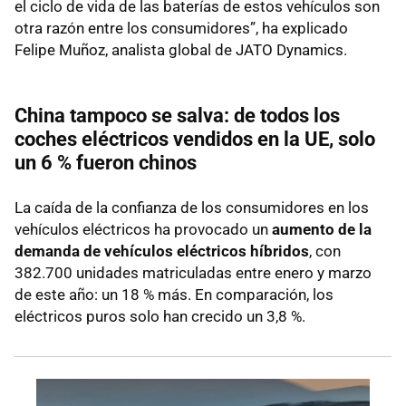
el ciclo de vida de las baterías de estos vehículos son
otra razón entre los consumidores”, ha explicado
Felipe Muñoz, analista global de JATO Dynamics.
China tampoco se salva: de todos los
coches eléctricos vendidos en la UE, solo
un 6 % fueron chinos
La caída de la confianza de los consumidores en los
vehículos eléctricos ha provocado un
aumento de la
demanda de vehículos eléctricos híbridos
, con
382.700 unidades matriculadas entre enero y marzo
de este año: un 18 % más. En comparación, los
eléctricos puros solo han crecido un 3,8 %.