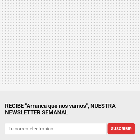
RECIBE "Arranca que nos vamos", NUESTRA
NEWSLETTER SEMANAL
SUSCRIBIR