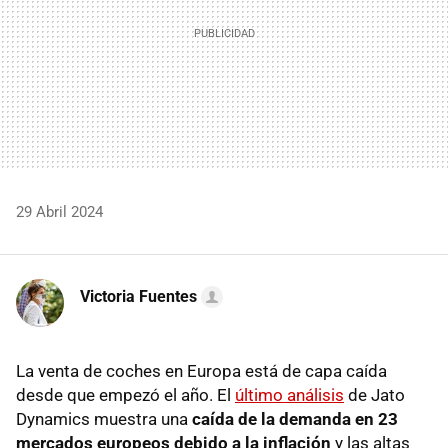
29 Abril 2024
Victoria Fuentes
La venta de coches en Europa está de capa caída
desde que empezó el año. El
último análisis
de Jato
Dynamics muestra una
caída de la demanda en 23
mercados europeos debido a la inflación
y las altas