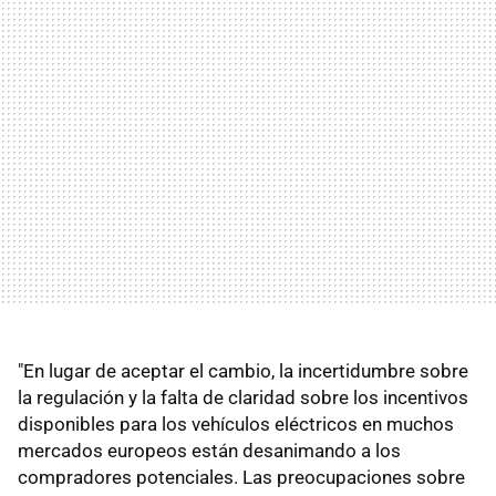
"En lugar de aceptar el cambio, la incertidumbre sobre
la regulación y la falta de claridad sobre los incentivos
disponibles para los vehículos eléctricos en muchos
mercados europeos están desanimando a los
compradores potenciales. Las preocupaciones sobre