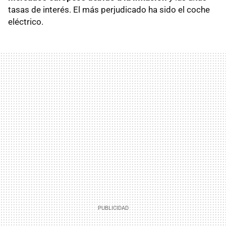
tasas de interés. El más perjudicado ha sido el coche
eléctrico.