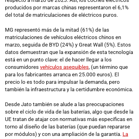
producidos por marcas chinas representaron el 6,1%
del total de matriculaciones de eléctricos puros.
MG representó más de la mitad (61%) de las
matriculaciones de vehículos eléctricos chinos en
marzo, seguida de BYD (24%) y Great Wall (5%). Estos
datos
demuestran que la expansión de esta tecnología
está en un punto clave: el de hacer llegar a los
consumidores
vehículos asequibles
, (un término que
para los fabricantes arranca en 25.000 euros). El
precio lo es todo para impulsar la demanda, pero
también la infraestructura y la certidumbre económica.
Desde Jato también se alude a las preocupaciones
sobre el ciclo de vida de las baterías, algo que desde la
UE tratan de atajar con normativas más específicas en
torno al diseño de las baterías (que puedan repararse
por módulos) y con una ampliación de la garantía.
La