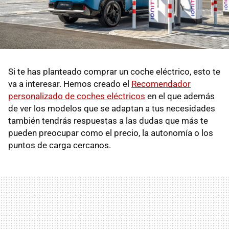
Si te has planteado comprar un coche eléctrico, esto te
va a interesar. Hemos creado el
Recomendador
personalizado de coches eléctricos
en el que además
de ver los modelos que se adaptan a tus necesidades
también tendrás respuestas a las dudas que más te
pueden preocupar como el precio, la autonomía o los
puntos de carga cercanos.