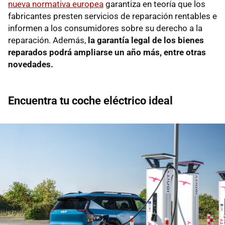
nueva normativa europea
garantiza en teoría que los
fabricantes presten servicios de reparación rentables e
informen a los consumidores sobre su derecho a la
reparación. Además,
la garantía legal de los bienes
reparados podrá ampliarse un año más, entre otras
novedades.
Encuentra tu coche eléctrico ideal