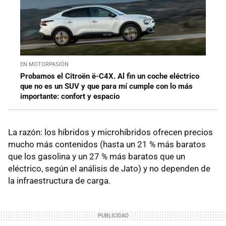
EN MOTORPASIÓN
Probamos el Citroën ë-C4X. Al fin un coche eléctrico
que no es un SUV y que para mí cumple con lo más
importante: confort y espacio
La razón: los híbridos y microhíbridos ofrecen precios
mucho más contenidos (hasta un 21 % más baratos
que los gasolina y un 27 % más baratos que un
eléctrico, según el análisis de Jato) y no dependen de
la infraestructura de carga.