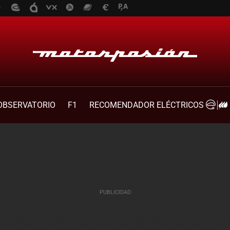
OBSERVATORIO
F1
RECOMENDADOR ELÉCTRICOS