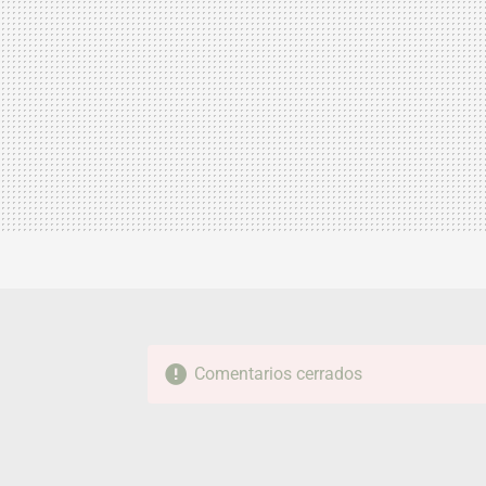
Comentarios cerrados