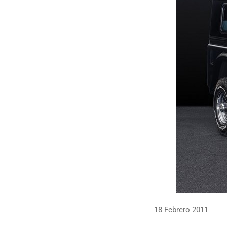
18 Febrero 2011