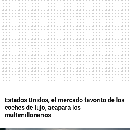
Estados Unidos, el mercado favorito de los
coches de lujo, acapara los
multimillonarios