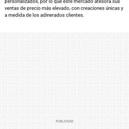
personalizados, por lo que este mercado atesora sus
ventas de precio más elevado, con creaciones únicas y
a medida de los adinerados clientes.