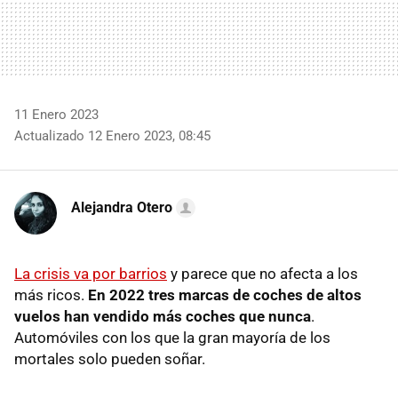
11 Enero 2023
Actualizado 12 Enero 2023, 08:45
Alejandra Otero
La crisis va por barrios
y parece que no afecta a los
más ricos.
En 2022 tres marcas de coches de altos
vuelos han vendido más coches que nunca
.
Automóviles con los que la gran mayoría de los
mortales solo pueden soñar.