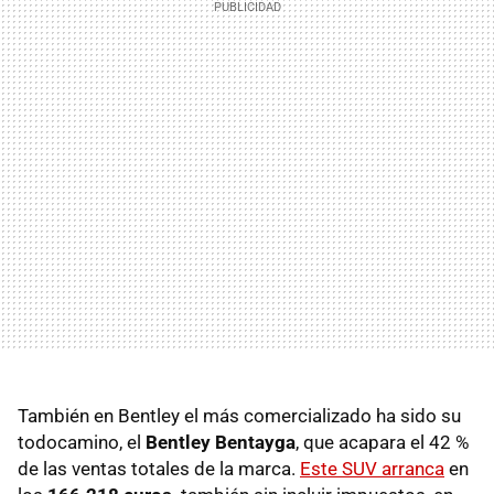
También en Bentley el más comercializado ha sido su
todocamino, el
Bentley Bentayga
, que acapara el 42 %
de las ventas totales de la marca.
Este SUV arranca
en