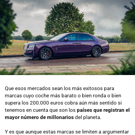
Que esos mercados sean los más exitosos para
marcas cuyo coche más barato o bien ronda o bien
supera los 200.000 euros cobra aún más sentido si
tenemos en cuenta que son los
países que registran el
mayor número de millonarios
del planeta.
Y es que aunque estas marcas se limiten a argumentar