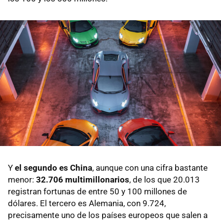
Y
el segundo es China
, aunque con una cifra bastante
menor:
32.706 multimillonarios
, de los que 20.013
registran fortunas de entre 50 y 100 millones de
dólares. El tercero es Alemania, con 9.724,
precisamente uno de los países europeos que salen a