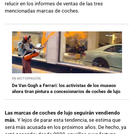
relucir en los informes de ventas de las tres
mencionadas marcas de coches.
EN MOTORPASIÓN
De Van Gogh a Ferrari: los activistas de los museos
ahora tiran pintura a concesionarios de coches de lujo
Las marcas de coches de lujo seguirán vendiendo
más.
Y lejos de parar esta tendencia, se estima que
será más acusada en los próximos años. De hecho, ya