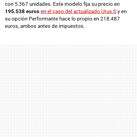
con 5.367 unidades. Este modelo fija su precio en
195.538 euros
en el caso del actualizado Urus S
y en
su opción Performante hace lo propio en 218.487
euros, ambos antes de impuestos.