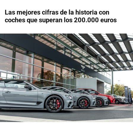
Las mejores cifras de la historia con
coches que superan los 200.000 euros