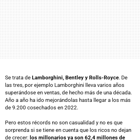
Se trata de
Lamborghini, Bentley y Rolls-Royce
. De
las tres, por ejemplo Lamborghini lleva varios años
superándose en ventas, de hecho más de una década.
Año a año ha ido mejorándolas hasta llegar a los más
de 9.200 cosechados en 2022.
Pero estos récords no son casualidad y no es que
sorprenda si se tiene en cuenta que los ricos no dejan
de crecer:
los millonarios ya son 62,4 millones de