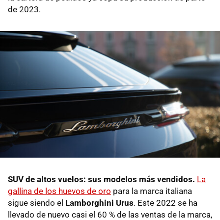
de 2023.
SUV de altos vuelos: sus modelos más vendidos.
La
gallina de los huevos de oro
para la marca italiana
sigue siendo el
Lamborghini Urus
. Este 2022 se ha
llevado de nuevo casi el 60 % de las ventas de la marca,