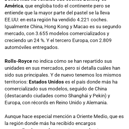
América
, que engloba todo el continente pero se
entiende que la mayor parte del pastel se la lleva
EE.UU: en esta región ha vendido 4.221 coches.
Igualmente China, Hong Kong y Macao es su segundo
mercado, con 3.655 modelos comercializados y
creciendo un 24 %. Y el tercero Europa, con 2.809
automóviles entregados.
Rolls-Royce
no indica cómo se han repartido sus
unidades en sus mercados, pero si detalla cuáles han
sido sus principales. Y de nuevo tenemos los mismos
territorios:
Estados Unidos
es el país donde más ha
comercializado sus modelos, seguido de China
(destacando ciudades como Shanghái y Pekín) y
Europa, con récords en Reino Unido y Alemania.
Aunque hace especial mención a Oriente Medio, que es
la región donde más ha recibido encargos