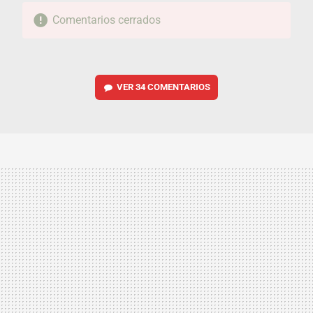
Comentarios cerrados
VER
34 COMENTARIOS