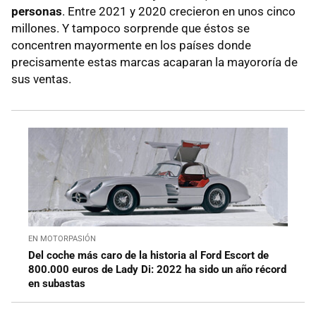
personas
. Entre 2021 y 2020 crecieron en unos cinco
millones. Y tampoco sorprende que éstos se
concentren mayormente en los países donde
precisamente estas marcas acaparan la mayororía de
sus ventas.
EN MOTORPASIÓN
Del coche más caro de la historia al Ford Escort de
800.000 euros de Lady Di: 2022 ha sido un año récord
en subastas