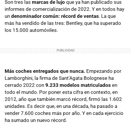
Son tres las
marcas de lujo
que ya han publicado sus
informes de comercialización de 2022. Y en todos hay
un
denominador común: récord de ventas
. La que
más ha vendido de las tres: Bentley, que ha superado
los 15.000 automóviles.
Más coches entregados que nunca.
Empezando por
Lamborghini, la firma de Sant'Agata Bolognese ha
cerrado 2022 con
9.233 modelos matriculados
en
todo el mundo. Por poner esta cifra en contexto, en
2012, año que también marcó récord, firmó las 1.602
unidades. Es decir que, en una década, ha pasado a
vender 7.600 coches más por año. Y en cada ejercicio
ha sumado un nuevo récord.