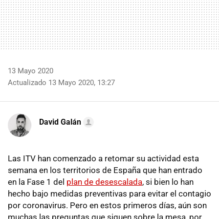
13 Mayo 2020
Actualizado 13 Mayo 2020, 13:27
David Galán
Las ITV han comenzado a retomar su actividad esta
semana en los territorios de España que han entrado
en la Fase 1 del
plan de desescalada
, si bien lo han
hecho bajo medidas preventivas para evitar el contagio
por coronavirus. Pero en estos primeros días, aún son
muchas las preguntas que siguen sobre la mesa, por