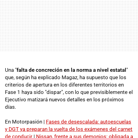
Una "
falta de concreción en la norma a nivel estatal
"
que, según ha explicado Magaz, ha supuesto que los
criterios de apertura en los diferentes territorios en
Fase 1 haya sido "dispar", con lo que previsiblemente el
Ejecutivo matizará nuevos detalles en los próximos
días.
En Motorpasión |
Fases de desescalada: autoescuelas
y DGT ya preparan la vuelta de los exámenes del carnet
de conducir
|
Nissan, frente a sus demonios: obligada a