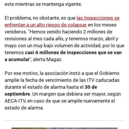
este mientras se mantenga vigente.
El problema, no obstante, es que
las Inspecciones se
enfrentan a un alto riesgo de colapsar
en los meses
venideros. "Hemos venido haciendo 2 millones de
revisiones al mes cada año, y tenemos marzo, abril y
mayo con un muy bajo volumen de actividad, por lo que
tenemos
casi 6 millones de inspecciones que se van
a acumular
", alerta Magaz.
Por ese motivo, la asociación instó a que el Gobierno
amplíe la fecha de vencimiento de las ITV caducadas
durante el estado de alarma hasta el
30 de
septiembre
. Un margen que debiera ser mayor, según
AECA-ITV, en caso de que se amplíe nuevamente el
estado de alarma.