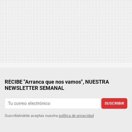
RECIBE "Arranca que nos vamos", NUESTRA
NEWSLETTER SEMANAL
SUSCRIBIR
Suscribiéndote aceptas nuestra
política de privacidad