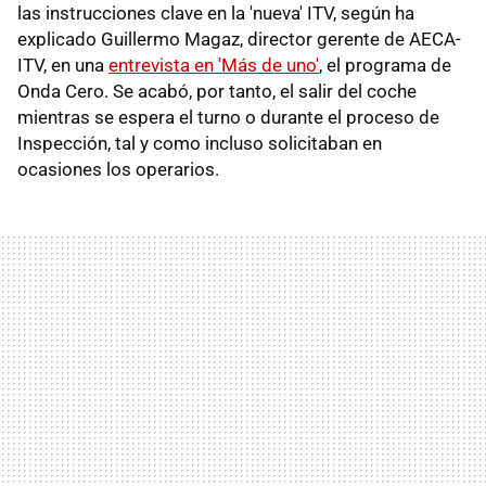
las instrucciones clave en la 'nueva' ITV, según ha
explicado Guillermo Magaz, director gerente de AECA-
ITV, en una
entrevista en 'Más de uno'
, el programa de
Onda Cero. Se acabó, por tanto, el salir del coche
mientras se espera el turno o durante el proceso de
Inspección, tal y como incluso solicitaban en
ocasiones los operarios.