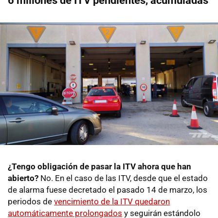
6 millones de ITV pendientes, acumuladas
¿Tengo obligación de pasar la ITV ahora que han
abierto?
No. En el caso de las ITV, desde que el estado
de alarma fuese decretado el pasado 14 de marzo, los
periodos de
vencimiento de la ITV quedaron
automáticamente prolongados
y seguirán estándolo