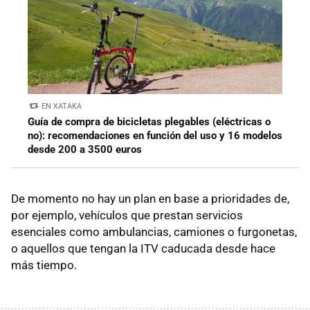
EN XATAKA
Guía de compra de bicicletas plegables (eléctricas o
no): recomendaciones en función del uso y 16 modelos
desde 200 a 3500 euros
De momento no hay un plan en base a prioridades de,
por ejemplo, vehículos que prestan servicios
esenciales como ambulancias, camiones o furgonetas,
o aquellos que tengan la ITV caducada desde hace
más tiempo.