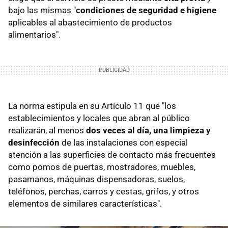
bajo las mismas "
condiciones de seguridad e higiene
aplicables al abastecimiento de productos
alimentarios".
La norma estipula en su Artículo 11 que "los
establecimientos y locales que abran al público
realizarán, al menos
dos veces al día, una limpieza y
desinfección
de las instalaciones con especial
atención a las superficies de contacto más frecuentes
como pomos de puertas, mostradores, muebles,
pasamanos, máquinas dispensadoras, suelos,
teléfonos, perchas, carros y cestas, grifos, y otros
elementos de similares características".