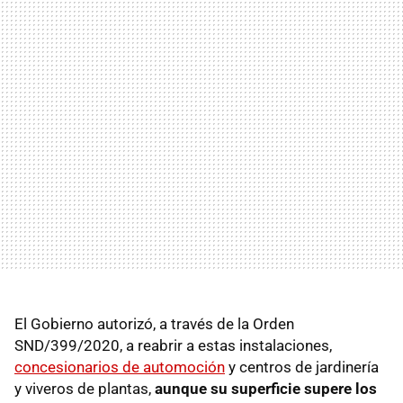
El Gobierno autorizó, a través de la Orden
SND/399/2020, a reabrir a estas instalaciones,
concesionarios de automoción
y centros de jardinería
y viveros de plantas,
aunque su superficie supere los