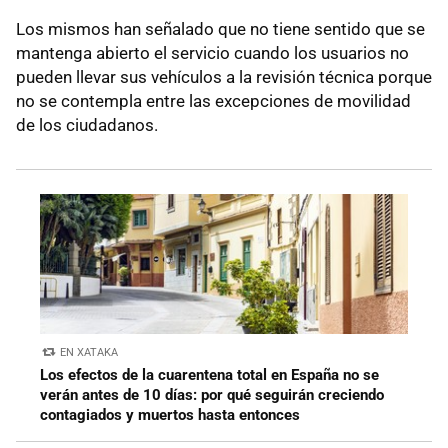
Los mismos han señalado que no tiene sentido que se
mantenga abierto el servicio cuando los usuarios no
pueden llevar sus vehículos a la revisión técnica porque
no se contempla entre las excepciones de movilidad
de los ciudadanos.
EN XATAKA
Los efectos de la cuarentena total en España no se
verán antes de 10 días: por qué seguirán creciendo
contagiados y muertos hasta entonces