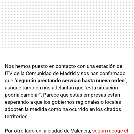
Nos hemos puesto en contacto con una estación de
ITV de la Comunidad de Madrid y nos han confirmado
que "
seguirán prestando servicio hasta nueva orden
",
aunque también nos adelantan que "esta situación
podría cambiar". Parece que estas empresas están
esperando a que los gobiernos regionales o locales
adopten la medida como ha ocurrido en los citados
territorios.
Por otro lado en la ciudad de Valencia,
según recoge el