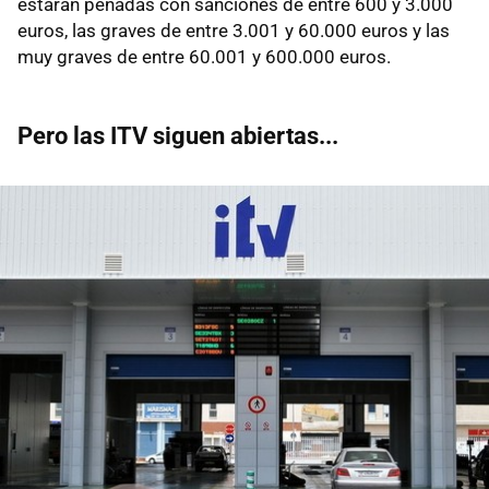
estarán penadas con sanciones de entre 600 y 3.000
euros, las graves de entre 3.001 y 60.000 euros y las
muy graves de entre 60.001 y 600.000 euros.
Pero las ITV siguen abiertas...