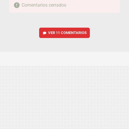
Comentarios cerrados
VER
11 COMENTARIOS