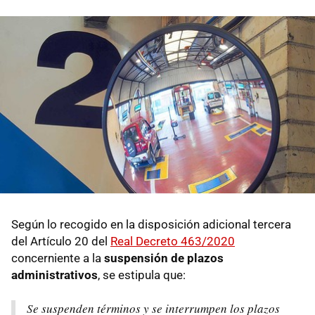
Según lo recogido en la disposición adicional tercera
del Artículo 20 del
Real Decreto 463/2020
concerniente a la
suspensión de plazos
administrativos
, se estipula que:
Se suspenden términos y se interrumpen los plazos