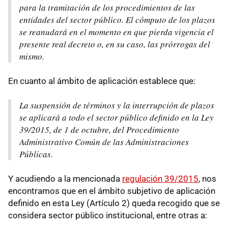
para la tramitación de los procedimientos de las
entidades del sector público. El cómputo de los plazos
se reanudará en el momento en que pierda vigencia el
presente real decreto o, en su caso, las prórrogas del
mismo.
En cuanto al ámbito de aplicación establece que:
La suspensión de términos y la interrupción de plazos
se aplicará a todo el sector público definido en la Ley
39/2015, de 1 de octubre, del Procedimiento
Administrativo Común de las Administraciones
Públicas.
Y acudiendo a la mencionada
regulación 39/2015
, nos
encontramos que en el ámbito subjetivo de aplicación
definido en esta Ley (Artículo 2) queda recogido que se
considera sector público institucional, entre otras a: