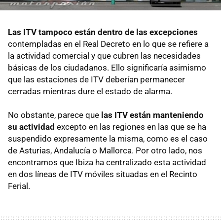
Las ITV tampoco están dentro de las excepciones
contempladas en el Real Decreto en lo que se refiere a
la actividad comercial y que cubren las necesidades
básicas de los ciudadanos. Ello significaría asimismo
que las estaciones de ITV deberían permanecer
cerradas mientras dure el estado de alarma.
No obstante, parece que
las ITV están manteniendo
su actividad
excepto en las regiones en las que se ha
suspendido expresamente la misma, como es el caso
de Asturias, Andalucía o Mallorca. Por otro lado, nos
encontramos que Ibiza ha centralizado esta actividad
en dos líneas de ITV móviles situadas en el Recinto
Ferial.