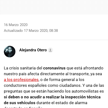
16 Marzo 2020
Actualizado 17 Marzo 2020, 08:38
Alejandra Otero
La crisis sanitaria del
coronavirus
que está afrontando
nuestro país afecta directamente al transporte, ya sea
a los profesionales
, o de forma general a los
conductores españoles como ciudadanos. Y una de las
preguntas que se están haciendo los automovilistas es
si deben o no acudir a realizar la inspección técnica
de sus vehículos
durante el estado de alarma