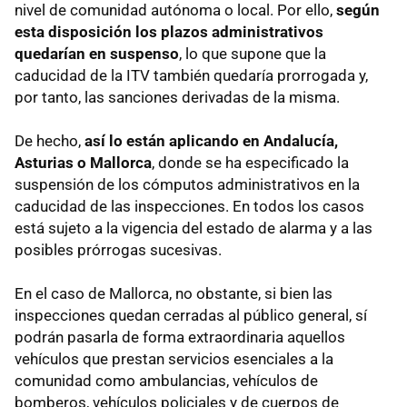
nivel de comunidad autónoma o local. Por ello,
según
esta disposición los plazos administrativos
quedarían en suspenso
, lo que supone que la
caducidad de la ITV también quedaría prorrogada y,
por tanto, las sanciones derivadas de la misma.
De hecho,
así lo están aplicando en Andalucía,
Asturias o Mallorca
, donde se ha especificado la
suspensión de los cómputos administrativos en la
caducidad de las inspecciones. En todos los casos
está sujeto a la vigencia del estado de alarma y a las
posibles prórrogas sucesivas.
En el caso de Mallorca, no obstante, si bien las
inspecciones quedan cerradas al público general, sí
podrán pasarla de forma extraordinaria aquellos
vehículos que prestan servicios esenciales a la
comunidad como ambulancias, vehículos de
bomberos, vehículos policiales y de cuerpos de