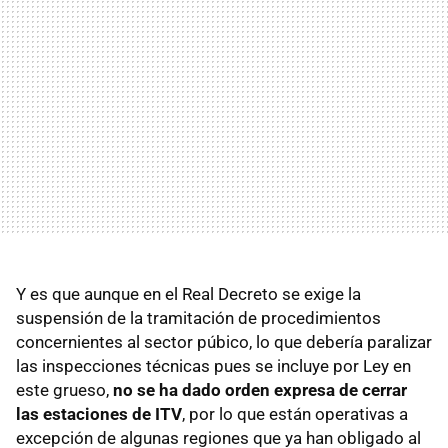
Y es que aunque en el Real Decreto se exige la
suspensión de la tramitación de procedimientos
concernientes al sector púbico, lo que debería paralizar
las inspecciones técnicas pues se incluye por Ley en
este grueso,
no se ha dado orden expresa de cerrar
las estaciones de ITV
, por lo que están operativas a
excepción de algunas regiones que ya han obligado al