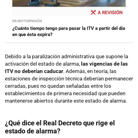
EN MOTORPASIÓN
¿Cuánto tiempo tengo para pasar la ITV a partir del día
en que ésta expira?
Debido a la paralización administrativa que supone la
activación del estado de alarma,
las vigencias de las
ITV no deberían caducar
. Además, en teoría, las
estaciones de inspección técnica deberían permanecer
cerradas, pues no quedan señaladas entre los
establecimientos de primera necesidad que pueden
mantenerse abiertos durante este estado de alarma.
¿Qué dice el Real Decreto que rige el
estado de alarma?