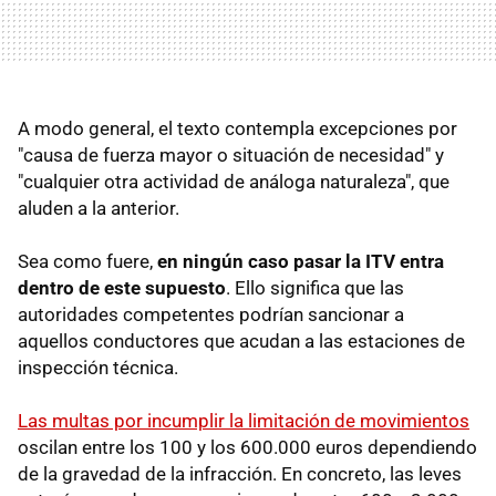
A modo general, el texto contempla excepciones por
"causa de fuerza mayor o situación de necesidad" y
"cualquier otra actividad de análoga naturaleza", que
aluden a la anterior.
Sea como fuere,
en ningún caso pasar la ITV entra
dentro de este supuesto
. Ello significa que las
autoridades competentes podrían sancionar a
aquellos conductores que acudan a las estaciones de
inspección técnica.
Las multas por incumplir la limitación de movimientos
oscilan entre los 100 y los 600.000 euros dependiendo
de la gravedad de la infracción. En concreto, las leves