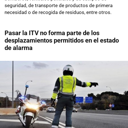
seguridad, de transporte de productos de primera
necesidad o de recogida de residuos, entre otros.
Pasar la ITV no forma parte de los
desplazamientos permitidos en el estado
de alarma