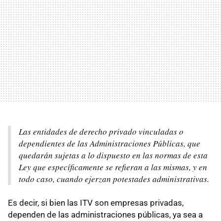
Las entidades de derecho privado vinculadas o
dependientes de las Administraciones Públicas, que
quedarán sujetas a lo dispuesto en las normas de esta
Ley que específicamente se refieran a las mismas, y en
todo caso, cuando ejerzan potestades administrativas.
Es decir, si bien las ITV son empresas privadas,
dependen de las administraciones públicas, ya sea a