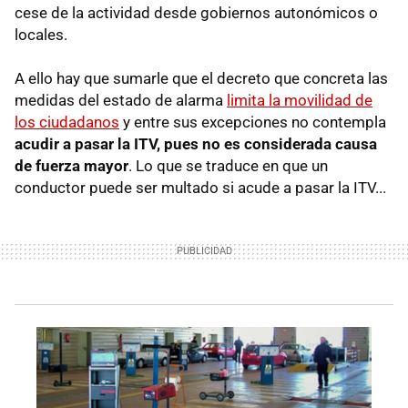
cese de la actividad desde gobiernos autonómicos o
locales.
A ello hay que sumarle que el decreto que concreta las
medidas del estado de alarma
limita la movilidad de
los ciudadanos
y entre sus excepciones no contempla
acudir a pasar la ITV, pues no es considerada causa
de fuerza mayor
. Lo que se traduce en que un
conductor puede ser multado si acude a pasar la ITV...