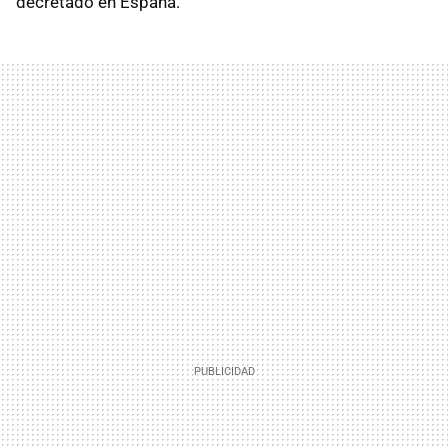
decretado en España.