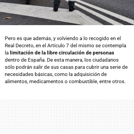
Pero es que además, y volviendo a lo recogido en el
Real Decreto, en el Artículo 7 del mismo se contempla
la
limitación de la libre circulación de personas
dentro de España. De esta manera, los ciudadanos
sólo podrán salir de sus casas para cubrir una serie de
necesidades básicas, como la adquisición de
alimentos, medicamentos o combustible, entre otros.