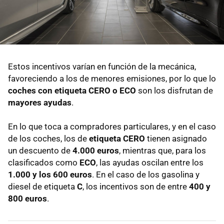
Estos incentivos varían en función de la mecánica,
favoreciendo a los de menores emisiones, por lo que lo
coches con etiqueta CERO o ECO
son los disfrutan de
mayores ayudas
.
En lo que toca a compradores particulares, y en el caso
de los coches, los de
etiqueta CERO
tienen asignado
un descuento de
4.000 euros
, mientras que, para los
clasificados como
ECO
, las ayudas oscilan entre los
1.000 y los 600 euros
. En el caso de los gasolina y
diesel de etiqueta
C
, los incentivos son de entre
400 y
800 euros
.