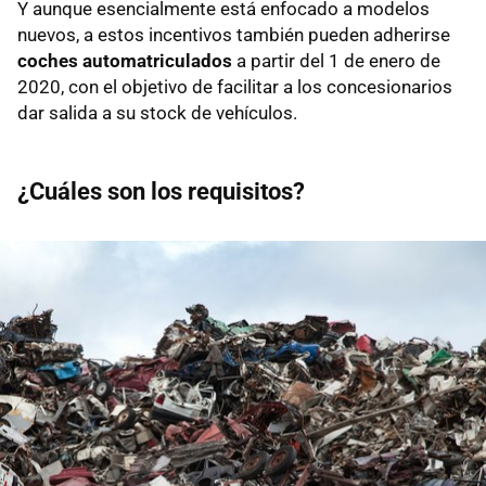
Y aunque esencialmente está enfocado a modelos
nuevos, a estos incentivos también pueden adherirse
coches automatriculados
a partir del 1 de enero de
2020, con el objetivo de facilitar a los concesionarios
dar salida a su stock de vehículos.
¿Cuáles son los requisitos?