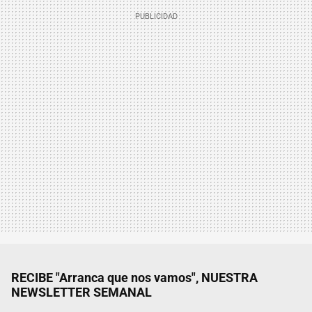
RECIBE "Arranca que nos vamos", NUESTRA
NEWSLETTER SEMANAL