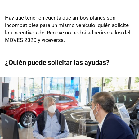
Hay que tener en cuenta que ambos planes son
incompatibles para un mismo vehículo: quién solicite
los incentivos del Renove no podrá adherirse a los del
MOVES 2020 y viceversa.
¿Quién puede solicitar las ayudas?