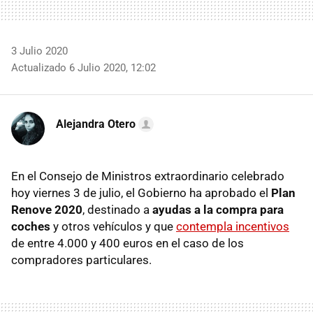
3 Julio 2020
Actualizado 6 Julio 2020, 12:02
Alejandra Otero
En el Consejo de Ministros extraordinario celebrado
hoy viernes 3 de julio, el Gobierno ha aprobado el
Plan
Renove 2020
, destinado a
ayudas a la compra para
coches
y otros vehículos y que
contempla incentivos
de entre 4.000 y 400 euros en el caso de los
compradores particulares.