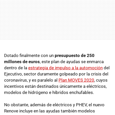
Dotado finalmente con un
presupuesto de 250
millones de euros
, este plan de ayudas se enmarca
dentro de la
estrategia de impulso a la automoción
del
Ejecutivo, sector duramente golpeado por la crisis del
coronavirus, y es paralelo al
Plan MOVES 2020
, cuyos
incentivos están destinados únicamente a eléctricos,
modelos de hidrógeno e híbridos enchufables.
No obstante, además de eléctricos y PHEV, el nuevo
Renove incluye en las ayudas también modelos