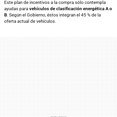
Este plan de incentivos a la compra sólo contempla
ayudas para
vehículos de clasificación energética A o
B
. Según el Gobierno, éstos integran el 45 % de la
oferta actual de vehículos.