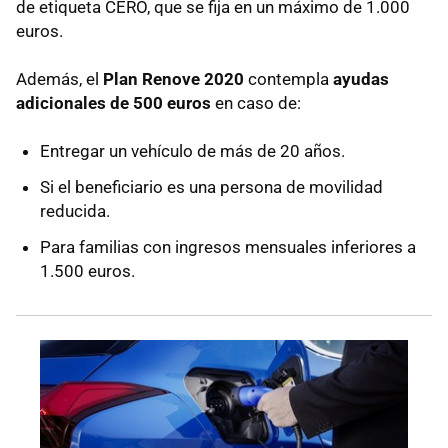
de etiqueta CERO, que se fija en un máximo de 1.000
euros.
Además, el
Plan Renove 2020
contempla
ayudas
adicionales de 500 euros
en caso de:
Entregar un vehículo de más de 20 años.
Si el beneficiario es una persona de movilidad
reducida.
Para familias con ingresos mensuales inferiores a
1.500 euros.