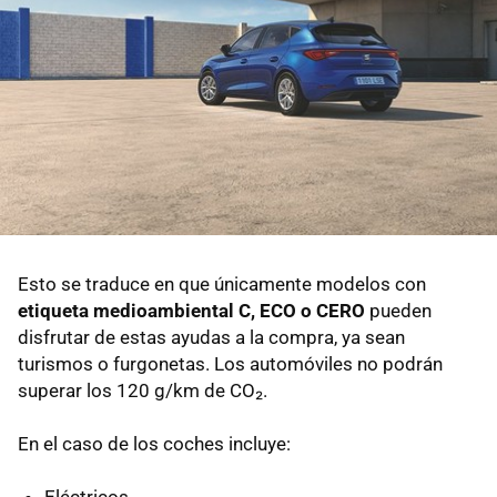
Esto se traduce en que únicamente modelos con
etiqueta medioambiental C, ECO o CERO
pueden
disfrutar de estas ayudas a la compra, ya sean
turismos o furgonetas. Los automóviles no podrán
superar los 120 g/km de CO₂.
En el caso de los coches incluye: