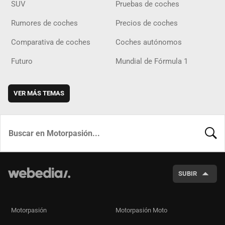
SUV
Pruebas de coches
Rumores de coches
Precios de coches
Comparativa de coches
Coches autónomos
Futuro
Mundial de Fórmula 1
VER MÁS TEMAS
BUSCA
SUBIR
Motorpasión
Motorpasión Moto