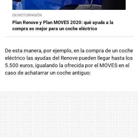
EN MOTORPASIÓN
Plan Renove y Plan MOVES 2020: qué ayuda a la
compra es mejor para un coche eléctrico
De esta manera, por ejemplo, en la compra de un coche
eléctrico las ayudas del Renove pueden llegar hasta los
5.500 euros, igualando la ofrecida por el MOVES en el
caso de achatarrar un coche antiguo: