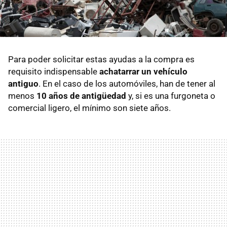
Para poder solicitar estas ayudas a la compra es
requisito indispensable
achatarrar un vehículo
antiguo
. En el caso de los automóviles, han de tener al
menos
10 años de antigüedad
y, si es una furgoneta o
comercial ligero, el mínimo son siete años.