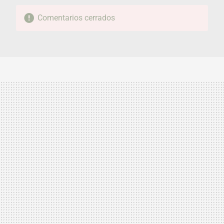
Comentarios cerrados