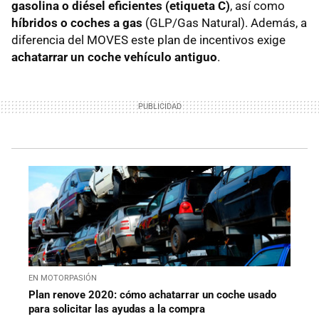
gasolina o diésel eficientes (etiqueta C)
, así como
híbridos o coches a gas
(GLP/Gas Natural). Además, a
diferencia del MOVES este plan de incentivos exige
achatarrar un coche vehículo antiguo
.
EN MOTORPASIÓN
Plan renove 2020: cómo achatarrar un coche usado
para solicitar las ayudas a la compra