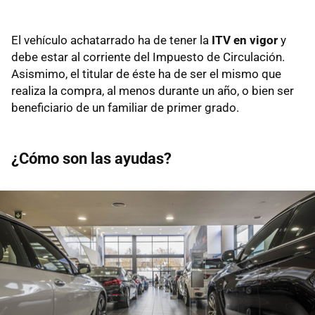
El vehículo achatarrado ha de tener la
ITV en vigor
y
debe estar al corriente del Impuesto de Circulación.
Asismimo, el titular de éste ha de ser el mismo que
realiza la compra, al menos durante un año, o bien ser
beneficiario de un familiar de primer grado.
¿Cómo son las ayudas?