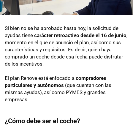
Si bien no se ha aprobado hasta hoy, la solicitud de
ayudas tiene
carácter retroactivo desde el 16 de junio
,
momento en el que se anunció el plan, así como sus
características y requisitos. Es decir, quien haya
comprado un coche desde esa fecha puede disfrutar
de los incentivos.
El plan Renove está enfocado a
compradores
particulares y autónomos
(que cuentan con las
mismas ayudas), así como PYMES y grandes
empresas.
¿Cómo debe ser el coche?