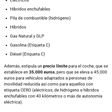
Eléctricos
Híbridos enchufables
Pila de combustible (hidrógeno)
Híbridos
Gas Natural y GLP
Gasolina (Etiqueta C)
Diésel (Etiqueta C)
Además, estipula un
precio límite
para el coche, que se
establece en
35.000 euros
, pero que se eleva a 45.000
euros para vehículos adaptados a personas de
movilidad reducida así como para aquellos con
etiqueta CERO (eléctricos, de hidrógeno e híbridos
enchufables con 40 kilómetros o más de autonomía
eléctrica).