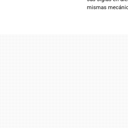
mismas mecánic