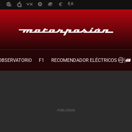
OBSERVATORIO
F1
RECOMENDADOR ELÉCTRICOS