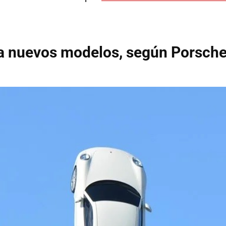
 a nuevos modelos, según Porsch