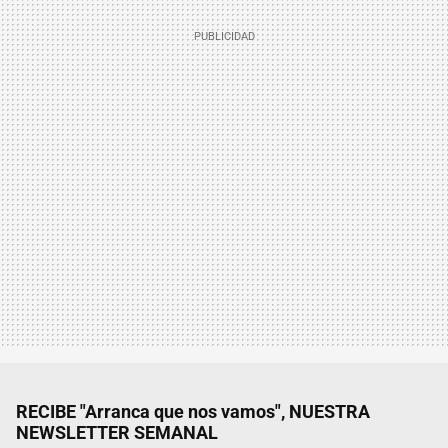
RECIBE "Arranca que nos vamos", NUESTRA
NEWSLETTER SEMANAL