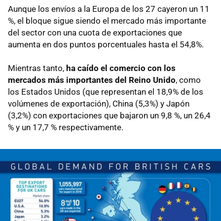
Aunque los envíos a la Europa de los 27 cayeron un 11
%, el bloque sigue siendo el mercado más importante
del sector con una cuota de exportaciones que
aumenta en dos puntos porcentuales hasta el 54,8%.
Mientras tanto,
ha caído el comercio con los
mercados más importantes del Reino Unido
, como
los Estados Unidos (que representan el 18,9% de los
volúmenes de exportación), China (5,3%) y Japón
(3,2%) con exportaciones que bajaron un 9,8 %, un 26,4
% y un 17,7 % respectivamente.