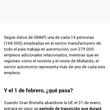
Según datos de SMMT, una de cada 14 personas
(168.000) empleadas en el sector manufacturero de
todo el país trabaja en automoción, con 279.000
empleos adicionales relacionados, mientras que en
regiones como el noreste y el oeste de Midlands, el
sector automotriz representa más de uno de cada seis
empleos.
Y el 1 de febrero, ¿qué pasa?
Cuando Gran Bretaña abandone la UE el 31 de enero,
entrará en vigor un
período de transición que durará