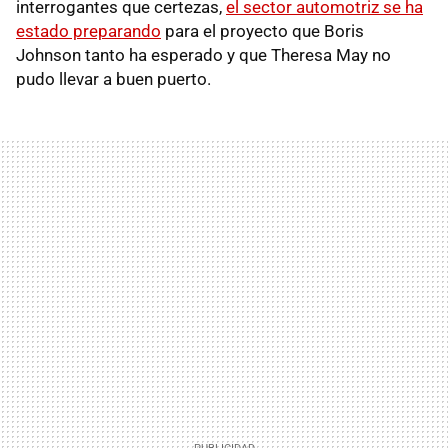
interrogantes que certezas,
el sector automotriz se ha
estado preparando
para el proyecto que Boris
Johnson tanto ha esperado y que Theresa May no
pudo llevar a buen puerto.