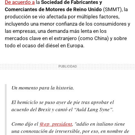
De acuerdo a
la
Sociedad de Fabricantes y
Comerciantes de Motores de Reino Unido
(SMMT), la
producción se vio afectada por múltiples factores,
incluyendo una menor confianza de los consumidores y
las empresas, una demanda más lenta en los
mercados clave en el extranjero (como China) y sobre
todo el ocaso del diésel en Europa.
Un momento para la historia.
El hemiciclo se puso ayer de pie tras aprobar el
acuerdo del Brexit y cantó el “Auld Lang Syne”.
Como dijo el
@ep_president
, "addio en italiano tiene
una connotación de irreversible, por eso, en nombre de