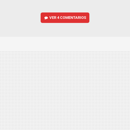
VER
4 COMENTARIOS