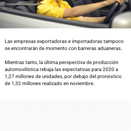
Las empresas exportadoras e importadoras tampoco
se encontrarán de momento con barreras aduaneras.
Mientras tanto, la última perspectiva de producción
automovilística rebaja las expectativas para 2020 a
1,27 millones de unidades, por debajo del pronóstico
de 1,32 millones realizado en noviembre.