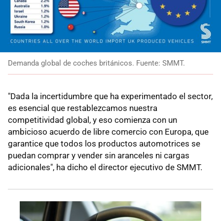
Demanda global de coches británicos. Fuente: SMMT.
"Dada la incertidumbre que ha experimentado el sector,
es esencial que restablezcamos nuestra
competitividad global, y eso comienza con un
ambicioso acuerdo de libre comercio con Europa, que
garantice que todos los productos automotrices se
puedan comprar y vender sin aranceles ni cargas
adicionales", ha dicho el director ejecutivo de SMMT.