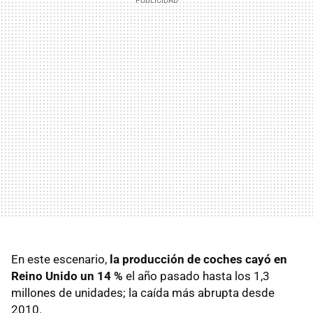
En este escenario,
la producción de coches cayó en
Reino Unido un 14 %
el año pasado hasta los 1,3
millones de unidades; la caída más abrupta desde
2010.