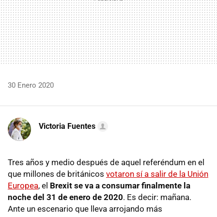
30 Enero 2020
Victoria Fuentes
Tres años y medio después de aquel referéndum en el
que millones de británicos
votaron sí a salir de la Unión
Europea
, el
Brexit se va a consumar finalmente la
noche del 31 de enero de 2020
. Es decir: mañana.
Ante un escenario que lleva arrojando más