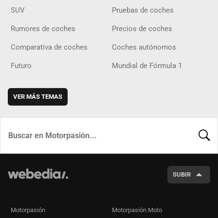
SUV
Pruebas de coches
Rumores de coches
Precios de coches
Comparativa de coches
Coches autónomos
Futuro
Mundial de Fórmula 1
VER MÁS TEMAS
BUSCA
SUBIR
Motorpasión
Motorpasión Moto