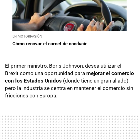
EN MOTORPASIÓN
Cómo renovar el carnet de conducir
El primer ministro, Boris Johnson, desea utilizar el
Brexit como una oportunidad para
mejorar el comercio
con los Estados Unidos
(donde tiene un gran aliado),
pero la industria se centra en mantener el comercio sin
fricciones con Europa.