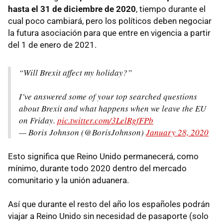
hasta el 31 de diciembre de 2020
, tiempo durante el
cual poco cambiará, pero los políticos deben negociar
la futura asociación para que entre en vigencia a partir
del 1 de enero de 2021.
“Will Brexit affect my holiday?”
I’ve answered some of your top searched questions
about Brexit and what happens when we leave the EU
on Friday.
pic.twitter.com/3LelRgfFPb
— Boris Johnson (@BorisJohnson)
January 28, 2020
Esto significa que Reino Unido permanecerá, como
mínimo, durante todo 2020 dentro del mercado
comunitario y la unión aduanera.
Así que durante el resto del año los españoles podrán
viajar a Reino Unido sin necesidad de pasaporte (solo