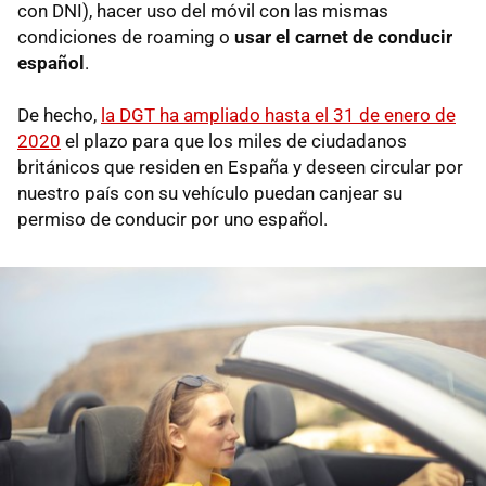
con DNI), hacer uso del móvil con las mismas
condiciones de roaming o
usar el carnet de conducir
español
.
De hecho,
la DGT ha ampliado hasta el 31 de enero de
2020
el plazo para que los miles de ciudadanos
británicos que residen en España y deseen circular por
nuestro país con su vehículo puedan canjear su
permiso de conducir por uno español.