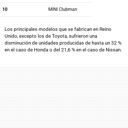
10
MINI Clubman
Los principales modelos que se fabrican en Reino
Unido, excepto los de Toyota, sufrieron una
disminución de unidades producidas de hasta un 32 %
en el caso de Honda o del 21,6 % en el caso de Nissan.