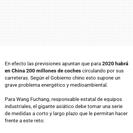
En efecto las previsiones apuntan que para
2020 habrá
en China 200 millones de coches
circulando por sus
carreteras. Según el Gobierno chino esto supone un
grave problema energético y medioambiental.
Para Wang Fuchang, responsable estatal de equipos
industriales, el gigante asiático debe tomar una serie
de medidas a corto y largo plazo que le permitan hacer
frente a este reto: