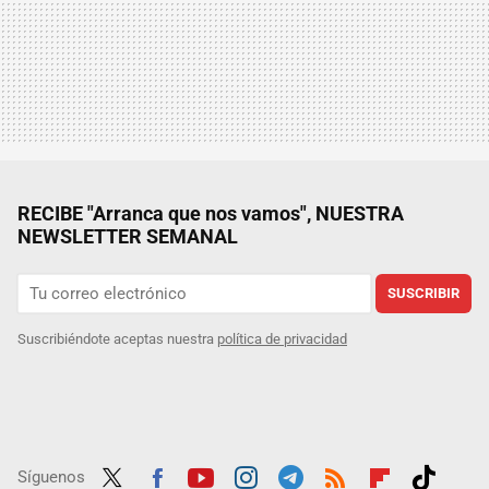
RECIBE "Arranca que nos vamos", NUESTRA
NEWSLETTER SEMANAL
SUSCRIBIR
Suscribiéndote aceptas nuestra
política de privacidad
Síguenos