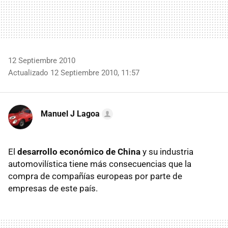
12 Septiembre 2010
Actualizado 12 Septiembre 2010, 11:57
Manuel J Lagoa
El
desarrollo económico de China
y su industria
automovilística tiene más consecuencias que la
compra de compañías europeas por parte de
empresas de este país.