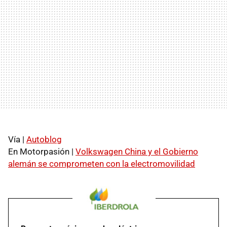
Vía |
Autoblog
En Motorpasión |
Volkswagen China y el Gobierno
alemán se comprometen con la electromovilidad