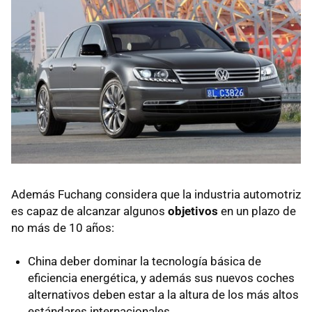
Además Fuchang considera que la industria automotriz
es capaz de alcanzar algunos
objetivos
en un plazo de
no más de 10 años:
China deber dominar la tecnología básica de
eficiencia energética, y además sus nuevos coches
alternativos deben estar a la altura de los más altos
estándares internacionales