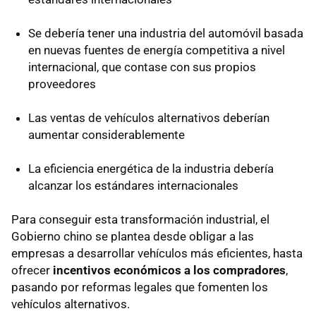
Se debería tener una industria del automóvil basada
en nuevas fuentes de energía competitiva a nivel
internacional, que contase con sus propios
proveedores
Las ventas de vehículos alternativos deberían
aumentar considerablemente
La eficiencia energética de la industria debería
alcanzar los estándares internacionales
Para conseguir esta transformación industrial, el
Gobierno chino se plantea desde obligar a las
empresas a desarrollar vehículos más eficientes, hasta
ofrecer
incentivos económicos a los compradores
,
pasando por reformas legales que fomenten los
vehículos alternativos.