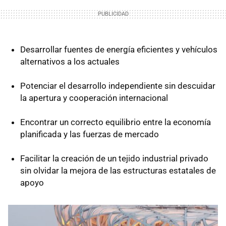
Desarrollar fuentes de energía eficientes y vehículos
alternativos a los actuales
Potenciar el desarrollo independiente sin descuidar
la apertura y cooperación internacional
Encontrar un correcto equilibrio entre la economía
planificada y las fuerzas de mercado
Facilitar la creación de un tejido industrial privado
sin olvidar la mejora de las estructuras estatales de
apoyo