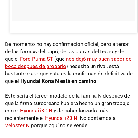
De momento no hay confirmación oficial, pero a tenor
de las formas del capó, de las barras del techo y de
que el
Ford Puma ST
(que
nos dejó muy buen sabor de
boca después de probarlo
) necesita un rival, está
bastante claro que esta es la confirmación definitiva de
que
el Hyundai Kona N está en camino
.
Este sería el tercer modelo de la familia N después de
que la firma surcoreana hubiera hecho un gran trabajo
con el
Hyundai i30 N
y de haber lanzado más
recientemente el
Hyundai i20 N
. No contamos al
Veloster N
porque aquí no se vende.