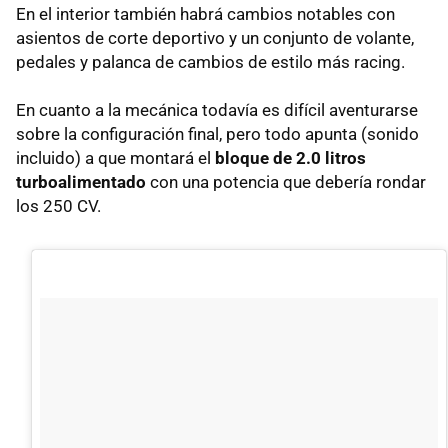
En el interior también habrá cambios notables con
asientos de corte deportivo y un conjunto de volante,
pedales y palanca de cambios de estilo más racing.
En cuanto a la mecánica todavía es difícil aventurarse
sobre la configuración final, pero todo apunta (sonido
incluido) a que montará el
bloque de 2.0 litros
turboalimentado
con una potencia que debería rondar
los 250 CV.