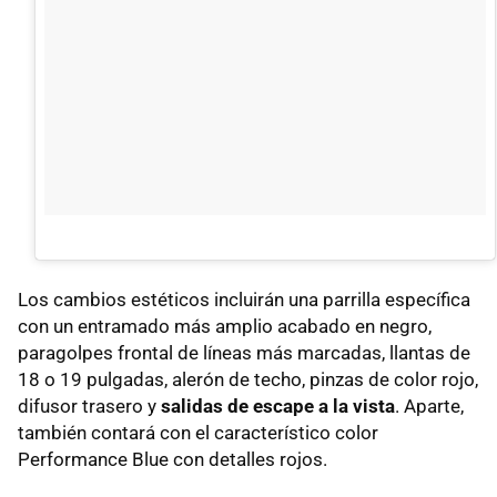
Los cambios estéticos incluirán una parrilla específica
con un entramado más amplio acabado en negro,
paragolpes frontal de líneas más marcadas, llantas de
18 o 19 pulgadas, alerón de techo, pinzas de color rojo,
difusor trasero y
salidas de escape a la vista
. Aparte,
también contará con el característico color
Performance Blue con detalles rojos.