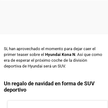
Sí, han aprovechado el momento para dejar caer el
primer teaser sobre el
Hyundai Kona N
. Así que como
era de esperar el próximo coche de la división
deportiva de Hyundai será un SUV.
Un regalo de navidad en forma de SUV
deportivo