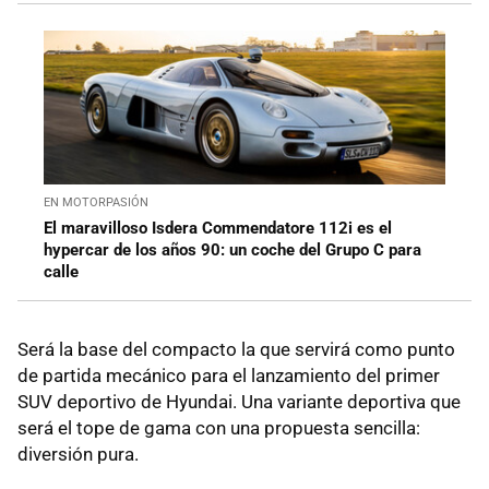
EN MOTORPASIÓN
El maravilloso Isdera Commendatore 112i es el
hypercar de los años 90: un coche del Grupo C para
calle
Será la base del compacto la que servirá como punto
de partida mecánico para el lanzamiento del primer
SUV deportivo de Hyundai. Una variante deportiva que
será el tope de gama con una propuesta sencilla:
diversión pura.