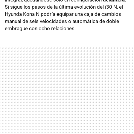
Si sigue los pasos de la última evolución del i30 N, el
Hyunda Kona N podría equipar una caja de cambios
manual de seis velocidades o automática de doble
embrague con ocho relaciones.