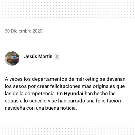
30 Diciembre 2020
Jesús Martín
A veces los departamentos de márketing se devanan
los sesos por crear felicitaciones más originales que
las de la competencia. En
Hyundai
han hecho las
cosas a lo sencillo y se han currado una felicitación
navideña con una buena noticia.