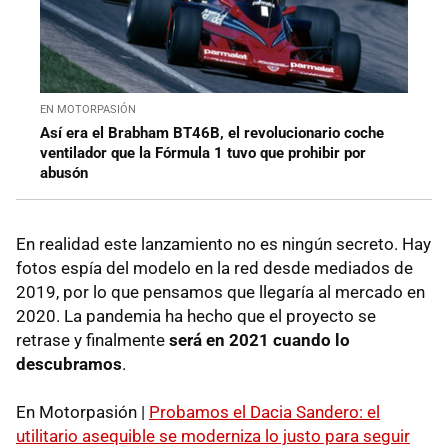
EN MOTORPASIÓN
Así era el Brabham BT46B, el revolucionario coche
ventilador que la Fórmula 1 tuvo que prohibir por
abusón
En realidad este lanzamiento no es ningún secreto. Hay
fotos espía del modelo en la red desde mediados de
2019, por lo que pensamos que llegaría al mercado en
2020. La pandemia ha hecho que el proyecto se
retrase y finalmente
será en 2021 cuando lo
descubramos
.
En Motorpasión |
Probamos el Dacia Sandero: el
utilitario asequible se moderniza lo justo para seguir