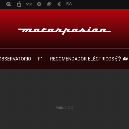
OBSERVATORIO
F1
RECOMENDADOR ELÉCTRICOS