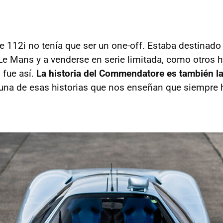
112i no tenía que ser un one-off. Estaba destinado
Le Mans y a venderse en serie limitada, como otros h
 fue así.
La historia del Commendatore es también la
 una de esas historias que nos enseñan que siempre 