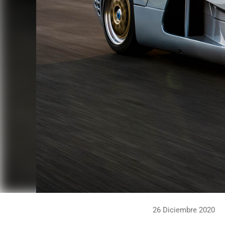
26 Diciembre 2020