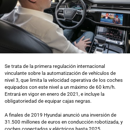
Se trata de la primera regulación internacional
vinculante sobre la automatización de vehículos de
nivel 3, que limita la velocidad operativa de los coches
equipados con este nivel a un máximo de 60 km/h.
Entrará en vigor en enero de 2021, e incluye la
obligatoriedad de equipar cajas negras.
A finales de 2019 Hyundai anunció una inversión de
31.500 millones de euros en conducción robotizada, y
coches conectados y eléctricos hasta 2025,