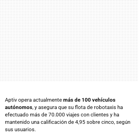
Aptiv opera actualmente
más de 100 vehículos
autónomos
, y asegura que su flota de robotaxis ha
efectuado más de 70.000 viajes con clientes y ha
mantenido una calificación de 4,95 sobre cinco, según
sus usuarios.