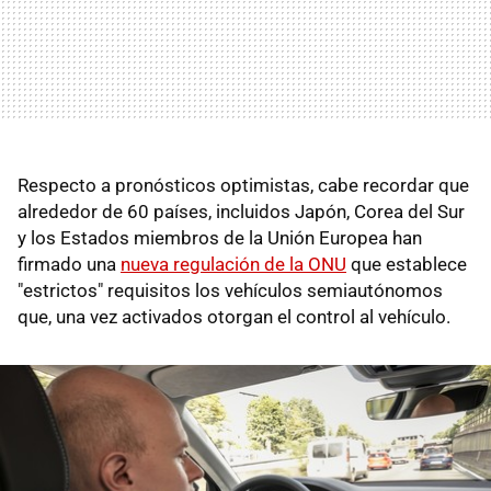
Respecto a pronósticos optimistas, cabe recordar que
alrededor de 60 países, incluidos Japón, Corea del Sur
y los Estados miembros de la Unión Europea han
firmado una
nueva regulación de la ONU
que establece
"estrictos" requisitos los vehículos semiautónomos
que, una vez activados otorgan el control al vehículo.