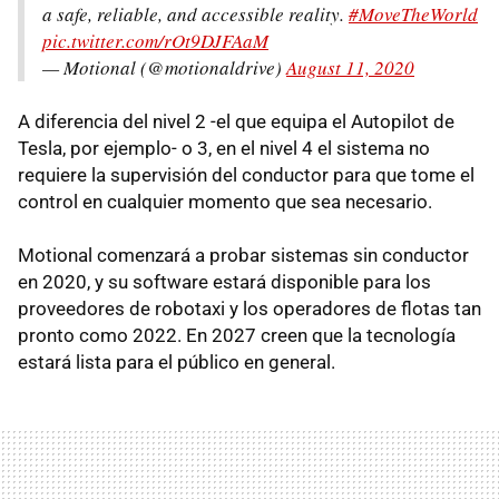
a safe, reliable, and accessible reality.
#MoveTheWorld
pic.twitter.com/rOt9DJFAaM
— Motional (@motionaldrive)
August 11, 2020
A diferencia del nivel 2 -el que equipa el Autopilot de
Tesla, por ejemplo- o 3, en el nivel 4 el sistema no
requiere la supervisión del conductor para que tome el
control en cualquier momento que sea necesario.
Motional comenzará a probar sistemas sin conductor
en 2020, y su software estará disponible para los
proveedores de robotaxi y los operadores de flotas tan
pronto como 2022. En 2027 creen que la tecnología
estará lista para el público en general.