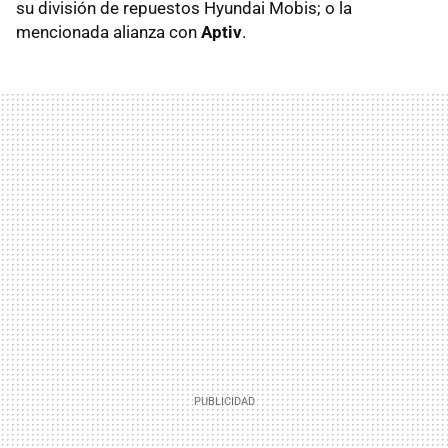
su división de repuestos Hyundai Mobis; o la
mencionada alianza con
Aptiv
.