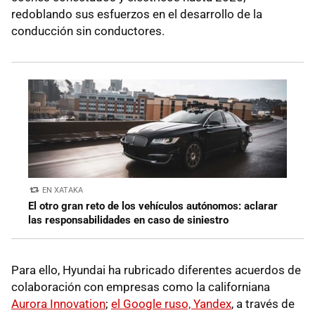
redoblando sus esfuerzos en el desarrollo de la
conducción sin conductores.
EN XATAKA
El otro gran reto de los vehículos autónomos: aclarar
las responsabilidades en caso de siniestro
Para ello, Hyundai ha rubricado diferentes acuerdos de
colaboración con empresas como la californiana
Aurora Innovation
;
el Google ruso, Yandex
, a través de