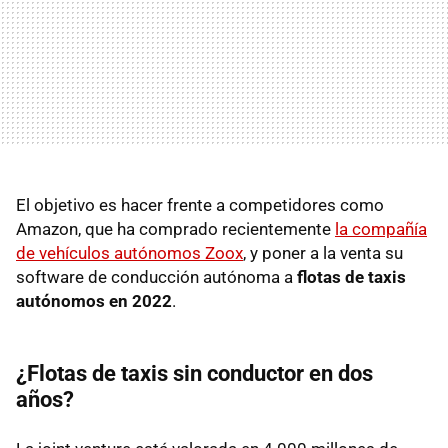
El objetivo es hacer frente a competidores como
Amazon, que ha comprado recientemente
la compañía
de vehículos autónomos Zoox
, y poner a la venta su
software de conducción autónoma a
flotas de taxis
autónomos en 2022
.
¿Flotas de taxis sin conductor en dos
años?