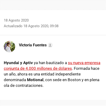
18 Agosto 2020
Actualizado 18 Agosto 2020, 09:08
Victoria Fuentes
Hyundai y Aptiv
ya han bautizado a
su nueva empresa
conjunta de 4.000 millones de dólares
. Formada hace
un año, ahora es una entidad independiente
denominada
Motional
, con sede en Boston y en plena
ola de contrataciones.