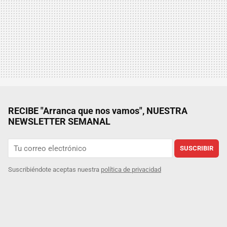
RECIBE "Arranca que nos vamos", NUESTRA
NEWSLETTER SEMANAL
SUSCRIBIR
Suscribiéndote aceptas nuestra
política de privacidad