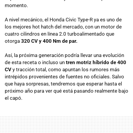
momento.
A nivel mecánico, el Honda Civic Type-R ya es uno de
los mejores hot hatch del mercado, con un motor de
cuatro cilindros en línea 2.0 turboalimentado que
otorga
320 CV y 400 Nm de par.
Así, la próxima generación podría llevar una evolución
de esta receta o incluso un
tren motriz híbrido de 400
CV
y tracción total, como apuntan los rumores más
intrépidos provenientes de fuentes no oficiales. Salvo
que haya sorpresas, tendremos que esperar hasta el
próximo año para ver qué está pasando realmente bajo
el capó.