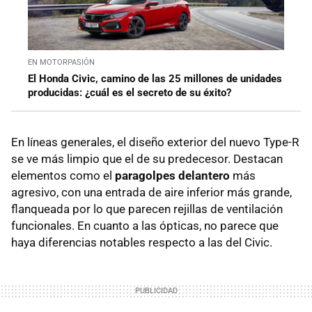
EN MOTORPASIÓN
El Honda Civic, camino de las 25 millones de unidades
producidas: ¿cuál es el secreto de su éxito?
En líneas generales, el diseño exterior del nuevo Type-R
se ve más limpio que el de su predecesor. Destacan
elementos como el
paragolpes delantero
más
agresivo, con una entrada de aire inferior más grande,
flanqueada por lo que parecen rejillas de ventilación
funcionales. En cuanto a las ópticas, no parece que
haya diferencias notables respecto a las del Civic.