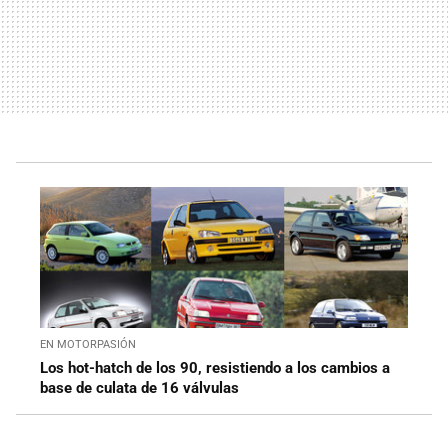
EN MOTORPASIÓN
Los hot-hatch de los 90, resistiendo a los cambios a
base de culata de 16 válvulas