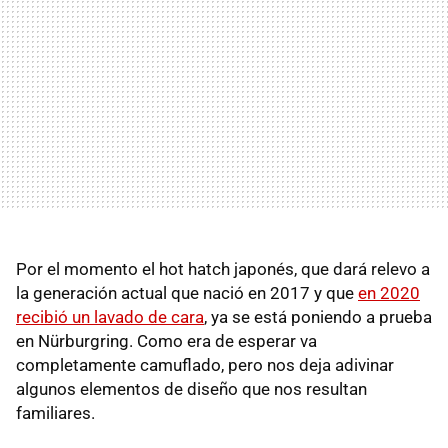
Por el momento el hot hatch japonés, que dará relevo a
la generación actual que nació en 2017 y que
en 2020
recibió un lavado de cara
, ya se está poniendo a prueba
en Nürburgring. Como era de esperar va
completamente camuflado, pero nos deja adivinar
algunos elementos de diseño que nos resultan
familiares.