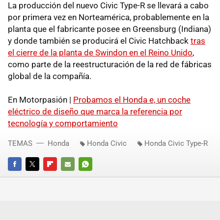
La producción del nuevo Civic Type-R se llevará a cabo
por primera vez en Norteamérica, probablemente en la
planta que el fabricante posee en Greensburg (Indiana)
y donde también se producirá el Civic Hatchback
tras
el cierre de la planta de Swindon en el Reino Unido
,
como parte de la reestructuración de la red de fábricas
global de la compañía.
En Motorpasión |
Probamos el Honda e, un coche
eléctrico de diseño que marca la referencia por
tecnología y comportamiento
TEMAS
Honda
Honda Civic
Honda Civic Type-R
FACEBOOK
TWITTER
FLIPBOARD
E-
WHATSAPP
MAIL