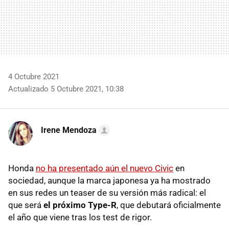
4 Octubre 2021
Actualizado 5 Octubre 2021, 10:38
Irene Mendoza
Honda
no ha presentado aún el nuevo Civic
en
sociedad, aunque la marca japonesa ya ha mostrado
en sus redes un teaser de su versión más radical: el
que será
el próximo Type-R
, que debutará oficialmente
el año que viene tras los test de rigor.