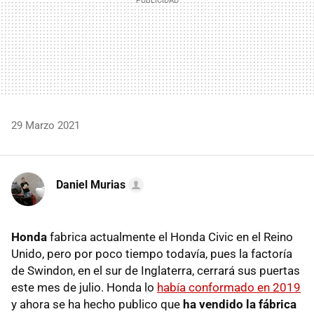
29 Marzo 2021
Daniel Murias
Honda
fabrica actualmente el Honda Civic en el Reino
Unido, pero por poco tiempo todavía, pues la factoría
de Swindon, en el sur de Inglaterra, cerrará sus puertas
este mes de julio. Honda lo
había conformado en 2019
y ahora se ha hecho publico que
ha vendido la fábrica