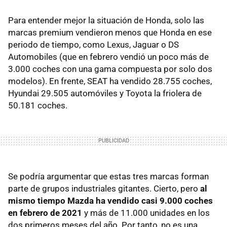
Para entender mejor la situación de Honda, solo las
marcas premium vendieron menos que Honda en ese
periodo de tiempo, como Lexus, Jaguar o DS
Automobiles (que en febrero vendió un poco más de
3.000 coches con una gama compuesta por solo dos
modelos). En frente, SEAT ha vendido 28.755 coches,
Hyundai 29.505 automóviles y Toyota la friolera de
50.181 coches.
Se podría argumentar que estas tres marcas forman
parte de grupos industriales gitantes. Cierto, pero
al
mismo tiempo Mazda ha vendido casi 9.000 coches
en febrero de 2021
y más de 11.000 unidades en los
dos primeros meses del año. Por tanto, no es una