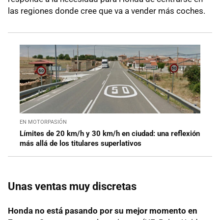
las regiones donde cree que va a vender más coches.
EN MOTORPASIÓN
Límites de 20 km/h y 30 km/h en ciudad: una reflexión
más allá de los titulares superlativos
Unas ventas muy discretas
Honda no está pasando por su mejor momento en