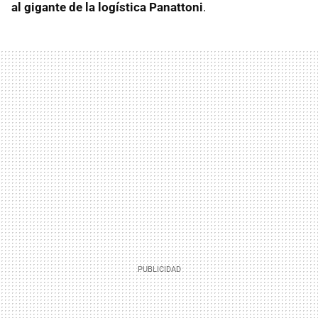
al gigante de la logística Panattoni
.