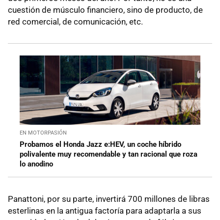
cuestión de músculo financiero, sino de producto, de
red comercial, de comunicación, etc.
EN MOTORPASIÓN
Probamos el Honda Jazz e:HEV, un coche híbrido
polivalente muy recomendable y tan racional que roza
lo anodino
Panattoni, por su parte, invertirá 700 millones de libras
esterlinas en la antigua factoría para adaptarla a sus