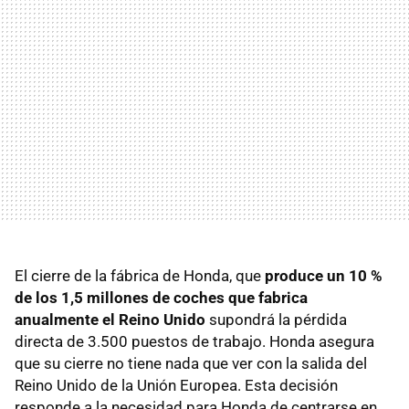
El cierre de la fábrica de Honda, que
produce un 10 %
de los 1,5 millones de coches que fabrica
anualmente el Reino Unido
supondrá la pérdida
directa de 3.500 puestos de trabajo. Honda asegura
que su cierre no tiene nada que ver con la salida del
Reino Unido de la Unión Europea. Esta decisión
responde a la necesidad para Honda de centrarse en