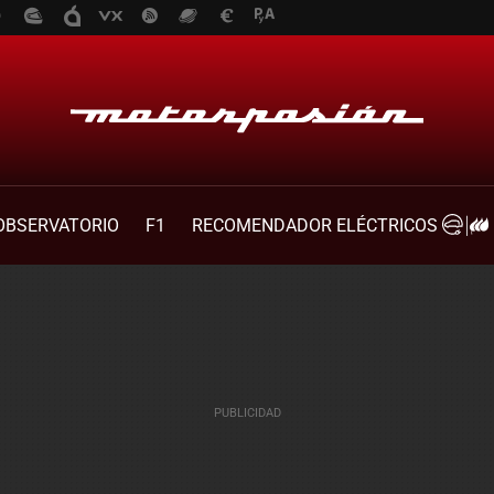
OBSERVATORIO
F1
RECOMENDADOR ELÉCTRICOS