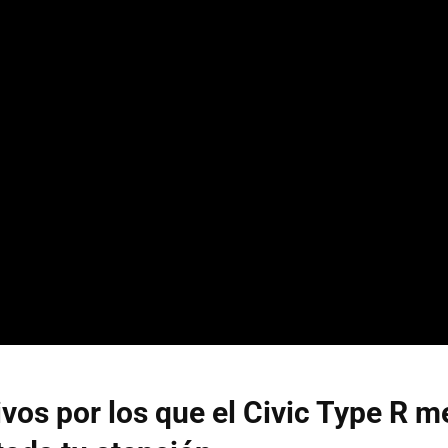
vos por los que el Civic Type R 