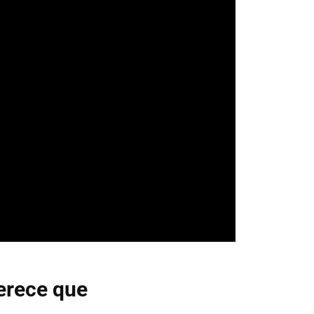
merece que