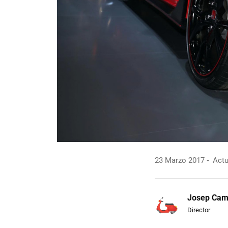
23 Marzo 2017
Actu
Josep Ca
Director