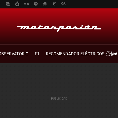
OBSERVATORIO
F1
RECOMENDADOR ELÉCTRICOS