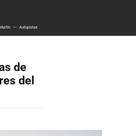
Martin
Autopistas
as de
res del