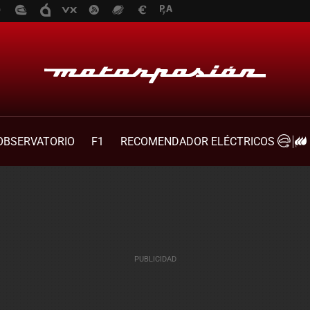
OBSERVATORIO
F1
RECOMENDADOR ELÉCTRICOS