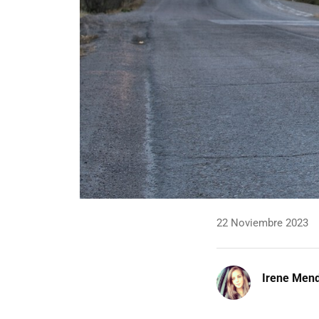
22 Noviembre 2023
Irene Men