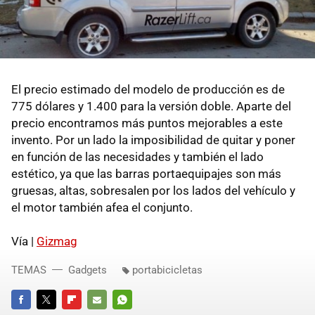
El precio estimado del modelo de producción es de
775 dólares y 1.400 para la versión doble. Aparte del
precio encontramos más puntos mejorables a este
invento. Por un lado la imposibilidad de quitar y poner
en función de las necesidades y también el lado
estético, ya que las barras portaequipajes son más
gruesas, altas, sobresalen por los lados del vehículo y
el motor también afea el conjunto.
Vía |
Gizmag
TEMAS
Gadgets
portabicicletas