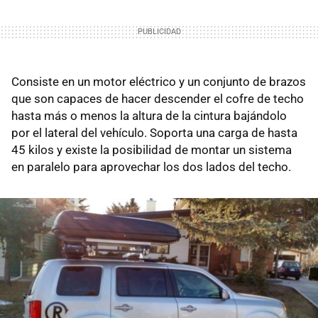
Consiste en un motor eléctrico y un conjunto de brazos
que son capaces de hacer descender el cofre de techo
hasta más o menos la altura de la cintura bajándolo
por el lateral del vehículo. Soporta una carga de hasta
45 kilos y existe la posibilidad de montar un sistema
en paralelo para aprovechar los dos lados del techo.