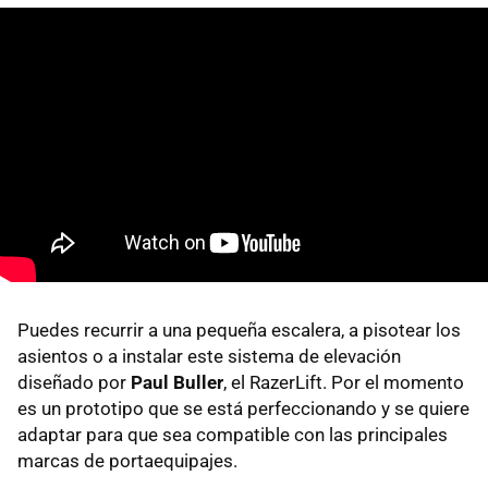
Puedes recurrir a una pequeña escalera, a pisotear los
asientos o a instalar este sistema de elevación
diseñado por
Paul Buller
, el RazerLift. Por el momento
es un prototipo que se está perfeccionando y se quiere
adaptar para que sea compatible con las principales
marcas de portaequipajes.