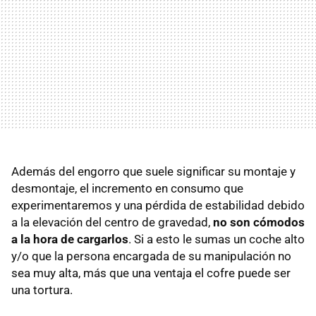
Además del engorro que suele significar su montaje y
desmontaje, el incremento en consumo que
experimentaremos y una pérdida de estabilidad debido
a la elevación del centro de gravedad,
no son cómodos
a la hora de cargarlos
. Si a esto le sumas un coche alto
y/o que la persona encargada de su manipulación no
sea muy alta, más que una ventaja el cofre puede ser
una tortura.