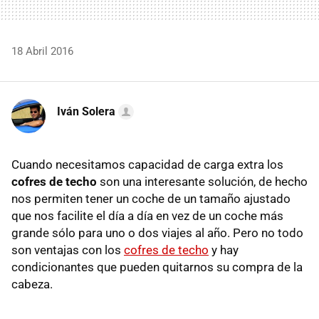
18 Abril 2016
Iván Solera
Cuando necesitamos capacidad de carga extra los
cofres de techo
son una interesante solución, de hecho
nos permiten tener un coche de un tamaño ajustado
que nos facilite el día a día en vez de un coche más
grande sólo para uno o dos viajes al año. Pero no todo
son ventajas con los
cofres de techo
y hay
condicionantes que pueden quitarnos su compra de la
cabeza.