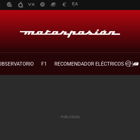
OBSERVATORIO
F1
RECOMENDADOR ELÉCTRICOS