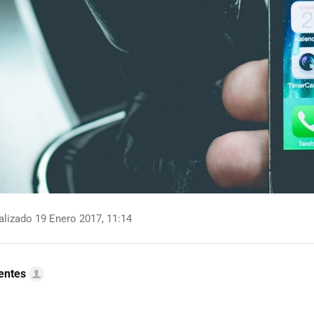
lizado 19 Enero 2017, 11:14
uentes