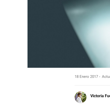
18 Enero 2017
Actua
Victoria F