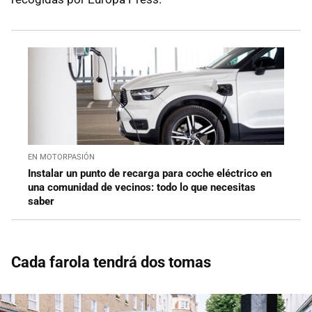
EN MOTORPASIÓN
Instalar un punto de recarga para coche eléctrico en
una comunidad de vecinos: todo lo que necesitas
saber
Cada farola tendrá dos tomas