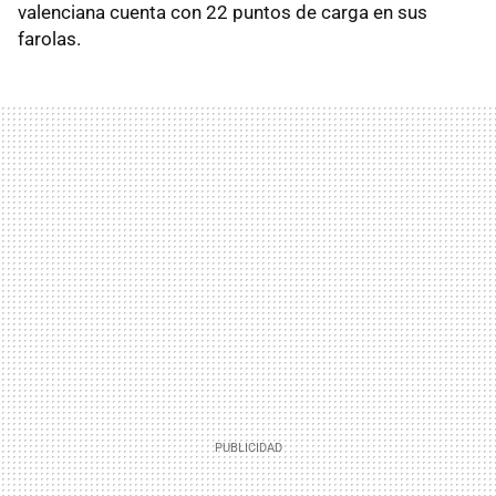
valenciana cuenta con 22 puntos de carga en sus
farolas.