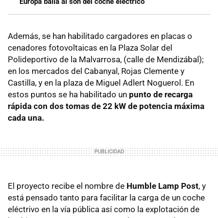
Europa baila al son del coche eléctrico
Además, se han habilitado cargadores en placas o
cenadores fotovoltaicas en la Plaza Solar del
Polideportivo de la Malvarrosa, (calle de Mendizábal);
en los mercados del Cabanyal, Rojas Clemente y
Castilla, y en la plaza de Miguel Adlert Noguerol. En
estos puntos se ha habilitado un
punto de recarga
rápida con dos tomas de 22 kW de potencia máxima
cada una.
El proyecto recibe el nombre de
Humble Lamp Post
, y
está pensado tanto para facilitar la carga de un coche
eléctrivo en la vía pública así como la explotación de