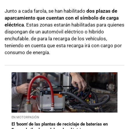
Junto a cada farola, se han habilitado
dos plazas de
aparcamiento que cuentan con el símbolo de carga
eléctrica
. Estas zonas estarán habilitadas para quienes
dispongan de un automóvil eléctrico o híbrido
enchufable. de para la recarga de los vehículos,
teniendo en cuenta que esta recarga irá con cargo por
consumo de energía.
EN MOTORPASIÓN
El 'boom' de las plantas de reciclaje de baterías en