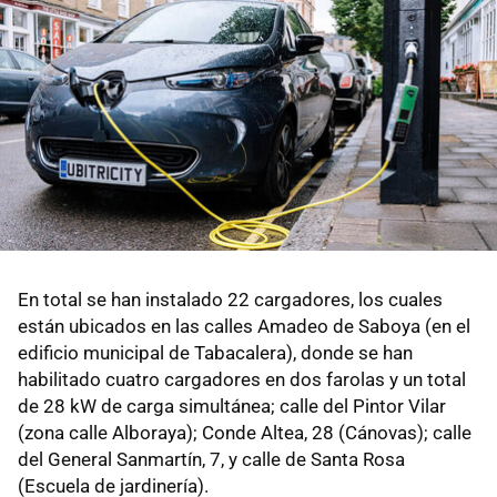
En total se han instalado 22 cargadores, los cuales
están ubicados en las calles Amadeo de Saboya (en el
edificio municipal de Tabacalera), donde se han
habilitado cuatro cargadores en dos farolas y un total
de 28 kW de carga simultánea; calle del Pintor Vilar
(zona calle Alboraya); Conde Altea, 28 (Cánovas); calle
del General Sanmartín, 7, y calle de Santa Rosa
(Escuela de jardinería).