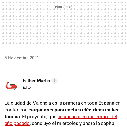
5 Noviembre 2021
Esther Martín
Editor
La ciudad de Valencia es la primera en toda España en
contar con
cargadores para coches eléctricos en las
farolas
. El proyecto, que
se anunció en diciembre del
año pasado
, concluyó el miércoles y ahora la capital