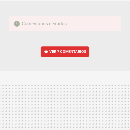
Comentarios cerrados
VER
7 COMENTARIOS