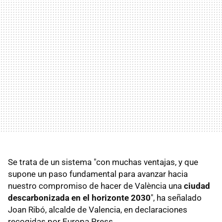
Se trata de un sistema "con muchas ventajas, y que
supone un paso fundamental para avanzar hacia
nuestro compromiso de hacer de València una
ciudad
descarbonizada en el horizonte 2030
", ha señalado
Joan Ribó, alcalde de Valencia, en declaraciones
recogidas por Europa Press.