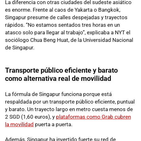
La diferencia con otras ciudades del sudeste asiático
es enorme. Frente al caos de Yakarta o Bangkok,
Singapur presume de calles despejadas y trayectos
rápidos. “No estamos sentados tres horas en un
atasco solo para llegar al trabajo”, explicaba a NYT el
sociólogo Chua Beng Huat, de la Universidad Nacional
de Singapur.
Transporte público eficiente y barato
como alternativa real de movilidad
La fórmula de Singapur funciona porque está
respaldada por un transporte público eficiente, puntual
y barato. Un trayecto largo en metro cuesta menos de
2 SGD (1,60 euros), y
plataformas como Grab cubren
la movilidad
puerta a puerta.
Además, Singapur ha invertido fuerte su red de