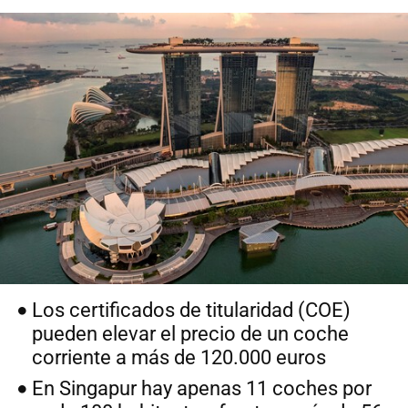
Los certificados de titularidad (COE)
pueden elevar el precio de un coche
corriente a más de 120.000 euros
En Singapur hay apenas 11 coches por