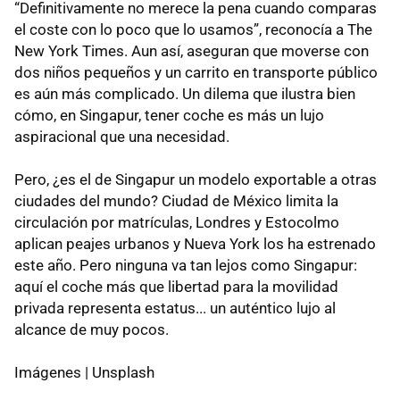
“Definitivamente no merece la pena cuando comparas
el coste con lo poco que lo usamos”, reconocía a The
New York Times. Aun así, aseguran que moverse con
dos niños pequeños y un carrito en transporte público
es aún más complicado. Un dilema que ilustra bien
cómo, en Singapur, tener coche es más un lujo
aspiracional que una necesidad.
Pero, ¿es el de Singapur un modelo exportable a otras
ciudades del mundo? Ciudad de México limita la
circulación por matrículas, Londres y Estocolmo
aplican peajes urbanos y Nueva York los ha estrenado
este año. Pero ninguna va tan lejos como Singapur:
aquí el coche más que libertad para la movilidad
privada representa estatus... un auténtico lujo al
alcance de muy pocos.
Imágenes | Unsplash