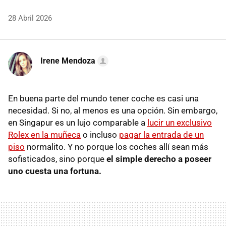
28 Abril 2026
Irene Mendoza
En buena parte del mundo tener coche es casi una
necesidad. Si no, al menos es una opción. Sin embargo,
en Singapur es un lujo comparable a
lucir un exclusivo
Rolex en la muñeca
o incluso
pagar la entrada de un
piso
normalito. Y no porque los coches allí sean más
sofisticados, sino porque
el simple derecho a poseer
uno cuesta una fortuna.