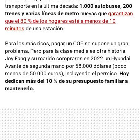
transporte en la última década:
1.000 autobuses, 200
trenes y varias líneas de metro
nuevas que
garantizan
que el 80 % de los hogares esté a menos de 10
minutos
de una estación.
Para los más ricos, pagar un COE no supone un gran
problema. Pero para la clase media es otra historia.
Joy Fang y su marido compraron en 2022 un Hyundai
Avante de segunda mano por 58.000 dólares (poco
menos de 50.000 euros), incluyendo el permiso.
Hoy
dedican más del 10 % de su presupuesto familiar a
mantenerlo.