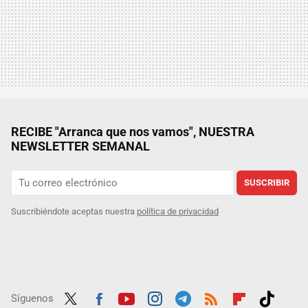
RECIBE "Arranca que nos vamos", NUESTRA
NEWSLETTER SEMANAL
SUSCRIBIR
Suscribiéndote aceptas nuestra
política de privacidad
Síguenos