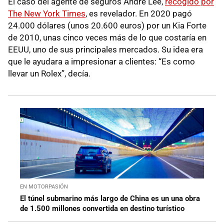
El caso del agente de seguros Andre Lee,
recogido por
The New York Times
, es revelador. En 2020 pagó
24.000 dólares (unos 20.600 euros) por un Kia Forte
de 2010, unas cinco veces más de lo que costaría en
EEUU, uno de sus principales mercados. Su idea era
que le ayudara a impresionar a clientes: “Es como
llevar un Rolex”, decía.
EN MOTORPASIÓN
El túnel submarino más largo de China es un una obra
de 1.500 millones convertida en destino turístico