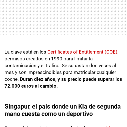
La clave está en los
Certificates of Entitlement (COE)
,
permisos creados en 1990 para limitar la
contaminación y el tráfico. Se subastan dos veces al
mes y son imprescindibles para matricular cualquier
coche.
Duran diez años, y su precio puede superar los
72.000 euros al cambio.
Singapur, el país donde un Kia de segunda
mano cuesta como un deportivo