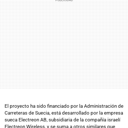
El proyecto ha sido financiado por la Administración de
Carreteras de Suecia, está desarrollado por la empresa
sueca Electreon AB, subsidiaria de la compañía israelí
Electreon Wireless, y se suma a otros similares que