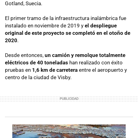
Gotland, Suecia.
El primer tramo de la infraestructura inalámbrica fue
instalado en noviembre de 2019 y
el despliegue
original de este proyecto se completó en el otoño de
2020
.
Desde entonces,
un camión y remolque totalmente
eléctricos de 40 toneladas
han realizado con éxito
pruebas en
1,6 km de carretera
entre el aeropuerto y
centro de la ciudad de Visby.