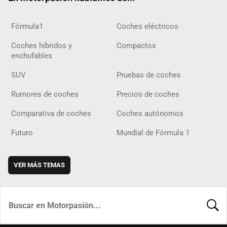
Fórmula1
Coches eléctricos
Coches híbridos y
Compactos
enchufables
SUV
Pruebas de coches
Rumores de coches
Precios de coches
Comparativa de coches
Coches autónomos
Futuro
Mundial de Fórmula 1
VER MÁS TEMAS
BUSCA