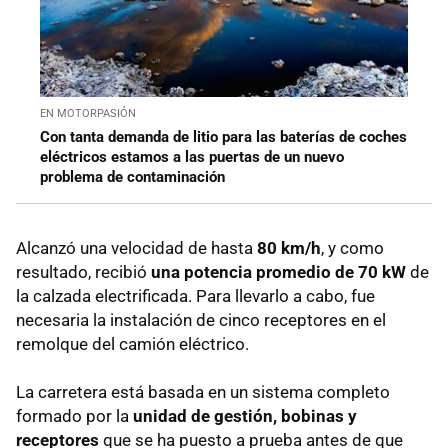
EN MOTORPASIÓN
Con tanta demanda de litio para las baterías de coches
eléctricos estamos a las puertas de un nuevo
problema de contaminación
Alcanzó una velocidad de hasta
80 km/h
, y como
resultado, recibió
una potencia promedio de 70 kW
de
la calzada electrificada. Para llevarlo a cabo, fue
necesaria la instalación de cinco receptores en el
remolque del camión eléctrico.
La carretera está basada en un sistema completo
formado por la
unidad de gestión, bobinas y
receptores
que se ha puesto a prueba antes de que