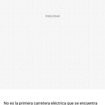
No es la primera carretera eléctrica que se encuentra