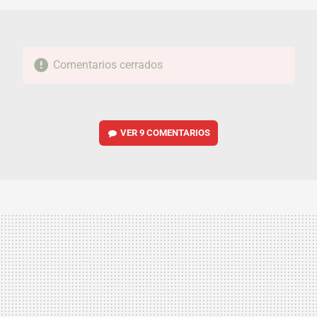
Comentarios cerrados
VER
9 COMENTARIOS