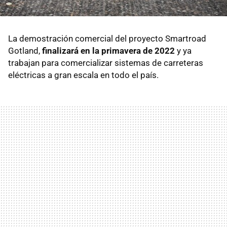
La demostración comercial del proyecto Smartroad
Gotland,
finalizará en la primavera de 2022
y ya
trabajan para comercializar sistemas de carreteras
eléctricas a gran escala en todo el país.