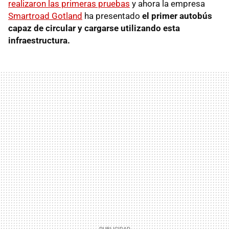
realizaron las primeras pruebas
y ahora la empresa
Smartroad Gotland
ha presentado
el primer autobús
capaz de circular y cargarse utilizando esta
infraestructura.