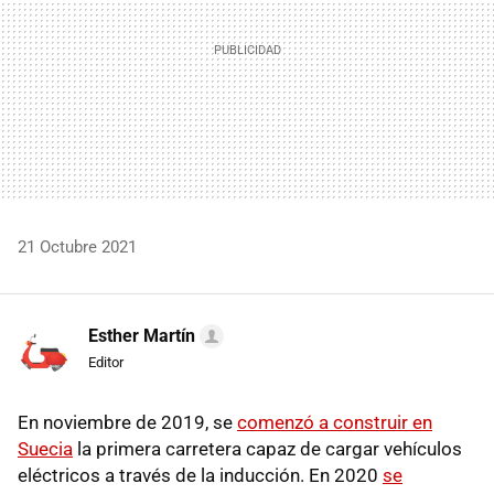
21 Octubre 2021
Esther Martín
Editor
En noviembre de 2019, se
comenzó a construir en
Suecia
la primera carretera capaz de cargar vehículos
eléctricos a través de la inducción. En 2020
se