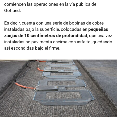
comiencen las operaciones en la vía pública de
Gotland.
Es decir, cuenta con una serie de bobinas de cobre
instaladas bajo la superficie, colocadas en
pequeñas
zanjas de 10 centímetros de profundidad
, que una vez
instaladas se pavimenta encima con asfalto, quedando
así escondidas bajo el firme.