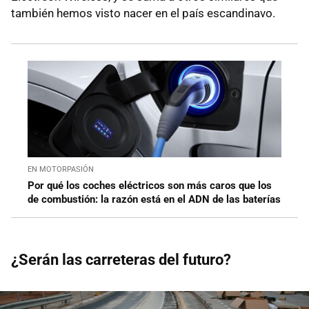
también hemos visto nacer en el país escandinavo.
EN MOTORPASIÓN
Por qué los coches eléctricos son más caros que los
de combustión: la razón está en el ADN de las baterías
¿Serán las carreteras del futuro?