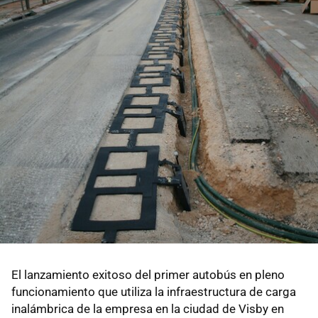
El lanzamiento exitoso del primer autobús en pleno
funcionamiento que utiliza la infraestructura de carga
inalámbrica de la empresa en la ciudad de Visby en