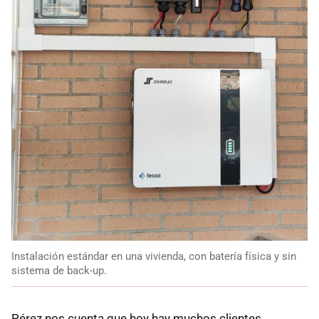
Instalación estándar en una vivienda, con batería física y sin
sistema de back-up.
Pérez nos cuenta que hoy hay muchos clientes