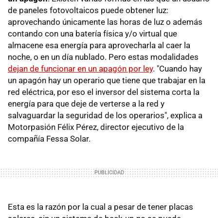
de paneles fotovoltaicos puede obtener luz:
aprovechando únicamente las horas de luz o además
contando con una batería física y/o virtual que
almacene esa energía para aprovecharla al caer la
noche, o en un día nublado. Pero estas modalidades
dejan de funcionar en un apagón por ley
. "Cuando hay
un apagón hay un operario que tiene que trabajar en la
red eléctrica, por eso el inversor del sistema corta la
energía para que deje de verterse a la red y
salvaguardar la seguridad de los operarios", explica a
Motorpasión Félix Pérez, director ejecutivo de la
compañía Fessa Solar.
Esta es la razón por la cual a pesar de tener placas