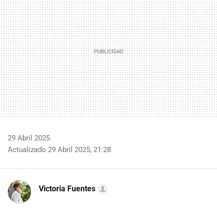
29 Abril 2025
Actualizado 29 Abril 2025, 21:28
Victoria Fuentes