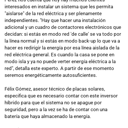
interesados en instalar un sistema que les permita
"aislarse" de la red eléctrica y ser plenamente
independientes. "Hay que hacer una instalación
adicional y un cuadro de contactores electrónicos que
decidan: si estás en modo red 'de calle' se va todo por
la línea normal y si estás en modo back-up lo que va a
hacer es redirigir la energía por esa línea aislada de la
red eléctrica general. Es cuando la casa se pone en
modo isla y ya no puede verter energía eléctrica a la
red", detalla este experto. A partir de ese momento
seremos energéticamente autosuficientes.
Félix Gómez, asesor técnico de placas solares,
especifica que es necesario contar con este inversor
híbrido para que el sistema no se apague por
seguridad, pero a la vez se ha de contar con una
batería que haya almacenado la energía.