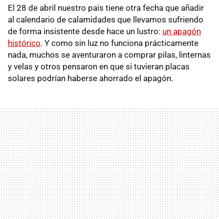
El 28 de abril nuestro país tiene otra fecha que añadir
al calendario de calamidades que llevamos sufriendo
de forma insistente desde hace un lustro:
un apagón
histórico
. Y como sin luz no funciona prácticamente
nada, muchos se aventuraron a comprar pilas, linternas
y velas y otros pensaron en que si tuvieran placas
solares podrían haberse ahorrado el apagón.