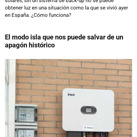
solares, sin un sistema de back-up no se puede
obtener luz en una situación como la que se vivió ayer
en España. ¿Cómo funciona?
El modo isla que nos puede salvar de un
apagón histórico