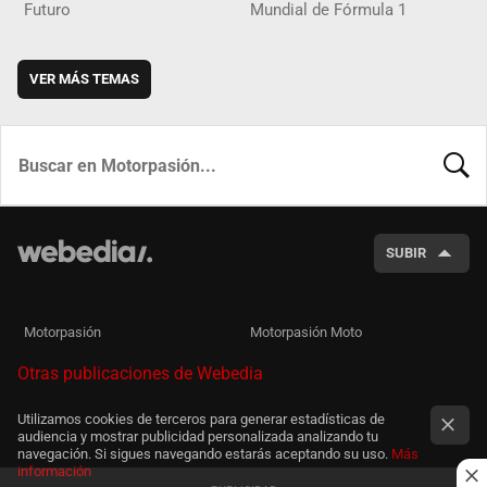
Futuro
Mundial de Fórmula 1
VER MÁS TEMAS
BUSCA
SUBIR
Motorpasión
Motorpasión Moto
Otras publicaciones de Webedia
Utilizamos cookies de terceros para generar estadísticas de
audiencia y mostrar publicidad personalizada analizando tu
navegación. Si sigues navegando estarás aceptando su uso.
Más
información