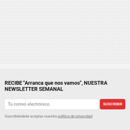
RECIBE "Arranca que nos vamos", NUESTRA
NEWSLETTER SEMANAL
SUSCRIBIR
Suscribiéndote aceptas nuestra
política de privacidad