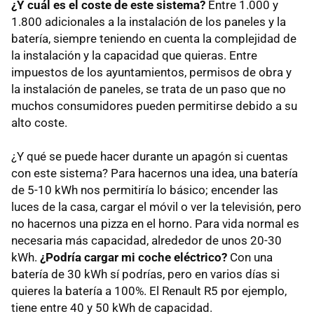
¿Y cuál es el coste de este sistema?
Entre 1.000 y
1.800 adicionales a la instalación de los paneles y la
batería, siempre teniendo en cuenta la complejidad de
la instalación y la capacidad que quieras. Entre
impuestos de los ayuntamientos, permisos de obra y
la instalación de paneles, se trata de un paso que no
muchos consumidores pueden permitirse debido a su
alto coste.
¿Y qué se puede hacer durante un apagón si cuentas
con este sistema? Para hacernos una idea, una batería
de 5-10 kWh nos permitiría lo básico; encender las
luces de la casa, cargar el móvil o ver la televisión, pero
no hacernos una pizza en el horno. Para vida normal es
necesaria más capacidad, alrededor de unos 20-30
kWh.
¿Podría cargar mi coche eléctrico?
Con una
batería de 30 kWh sí podrías, pero en varios días si
quieres la batería a 100%. El Renault R5 por ejemplo,
tiene entre 40 y 50 kWh de capacidad.