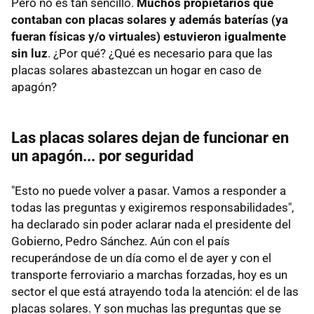
Pero no es tan sencillo.
Muchos propietarios que
contaban con placas solares y además baterías (ya
fueran físicas y/o virtuales) estuvieron igualmente
sin luz
. ¿Por qué? ¿Qué es necesario para que las
placas solares abastezcan un hogar en caso de
apagón?
Las placas solares dejan de funcionar en
un apagón... por seguridad
"Esto no puede volver a pasar. Vamos a responder a
todas las preguntas y exigiremos responsabilidades",
ha declarado sin poder aclarar nada el presidente del
Gobierno, Pedro Sánchez. Aún con el país
recuperándose de un día como el de ayer y con el
transporte ferroviario a marchas forzadas, hoy es un
sector el que está atrayendo toda la atención: el de las
placas solares. Y son muchas las preguntas que se