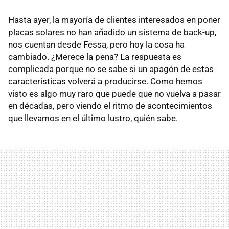
Hasta ayer, la mayoría de clientes interesados en poner
placas solares no han añadido un sistema de back-up,
nos cuentan desde Fessa, pero hoy la cosa ha
cambiado. ¿Merece la pena? La respuesta es
complicada porque no se sabe si un apagón de estas
características volverá a producirse. Como hemos
visto es algo muy raro que puede que no vuelva a pasar
en décadas, pero viendo el ritmo de acontecimientos
que llevamos en el último lustro, quién sabe.