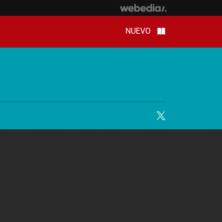
NUEVO
Twitter