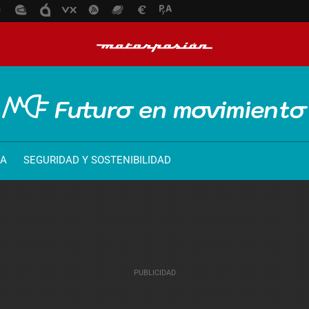
ÍA
SEGURIDAD Y SOSTENIBILIDAD