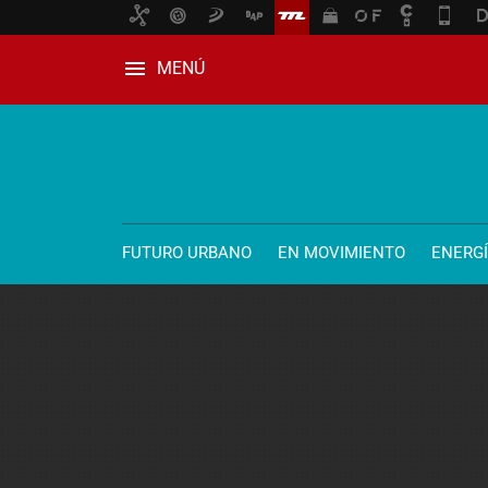
MENÚ
FUTURO URBANO
EN MOVIMIENTO
ENERG