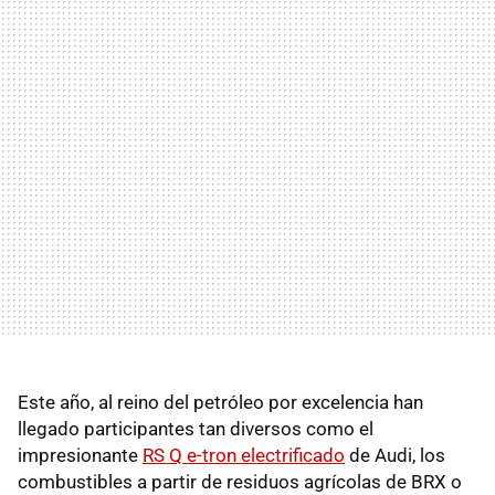
Este año, al reino del petróleo por excelencia han
llegado participantes tan diversos como el
impresionante
RS Q e-tron electrificado
de Audi, los
combustibles a partir de residuos agrícolas de BRX o