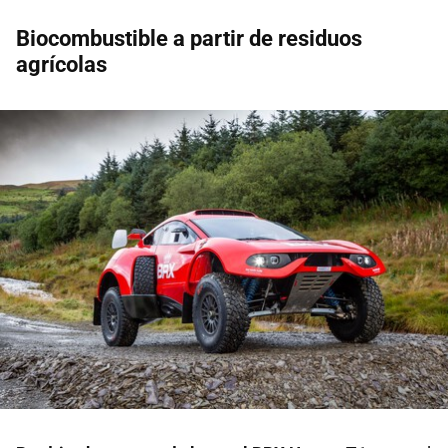
Biocombustible a partir de residuos
agrícolas