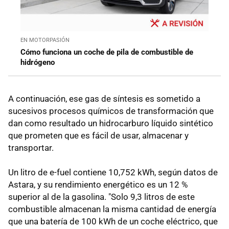
EN MOTORPASIÓN
Cómo funciona un coche de pila de combustible de
hidrógeno
A continuación, ese gas de síntesis es sometido a
sucesivos procesos químicos de transformación que
dan como resultado un hidrocarburo líquido sintético
que prometen que es fácil de usar, almacenar y
transportar.
Un litro de e-fuel contiene 10,752 kWh, según datos de
Astara, y su rendimiento energético es un 12 %
superior al de la gasolina. "Solo 9,3 litros de este
combustible almacenan la misma cantidad de energía
que una batería de 100 kWh de un coche eléctrico, que