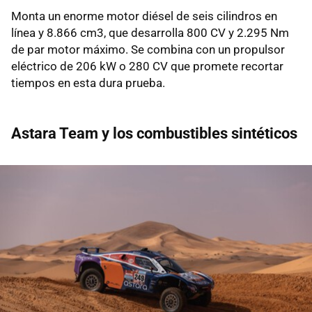
Monta un enorme motor diésel de seis cilindros en
línea y 8.866 cm3, que desarrolla 800 CV y 2.295 Nm
de par motor máximo. Se combina con un propulsor
eléctrico de 206 kW o 280 CV que promete recortar
tiempos en esta dura prueba.
Astara Team y los combustibles sintéticos