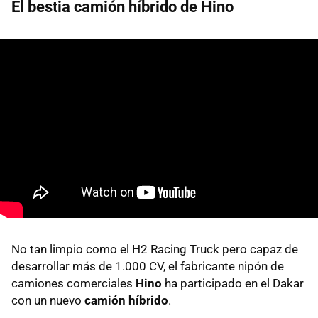
El bestia camión híbrido de Hino
No tan limpio como el H2 Racing Truck pero capaz de
desarrollar más de 1.000 CV, el fabricante nipón de
camiones comerciales
Hino
ha participado en el Dakar
con un nuevo
camión híbrido
.