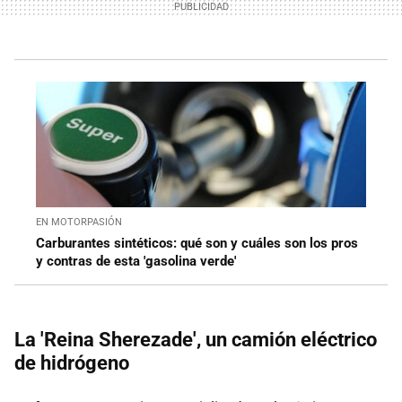
EN MOTORPASIÓN
Carburantes sintéticos: qué son y cuáles son los pros
y contras de esta 'gasolina verde'
La 'Reina Sherezade', un camión eléctrico
de hidrógeno