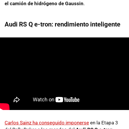
el camión de hidrógeno de Gaussin
.
Audi RS Q e-tron: rendimiento inteligente
Carlos Sainz ha conseguido imponerse
en la Etapa 3