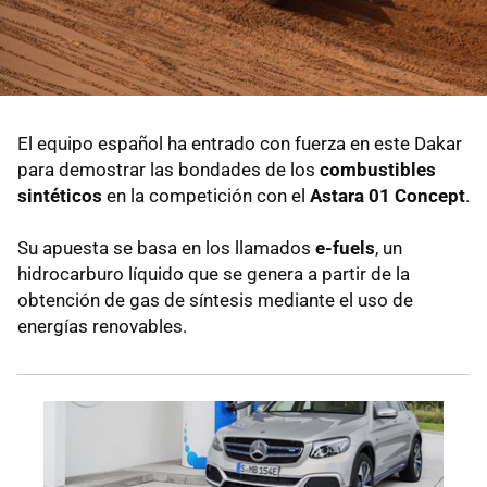
El equipo español ha entrado con fuerza en este Dakar
para demostrar las bondades de los
combustibles
sintéticos
en la competición con el
Astara 01 Concept
.
Su apuesta se basa en los llamados
e-fuels
, un
hidrocarburo líquido que se genera a partir de la
obtención de gas de síntesis mediante el uso de
energías renovables.