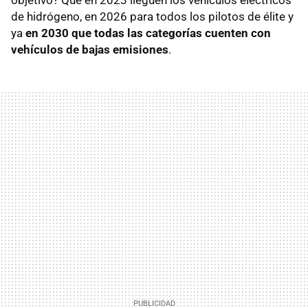
de hidrógeno, en 2026 para todos los pilotos de élite y
ya
en 2030 que todas las categorías cuenten con
vehículos de bajas emisiones
.