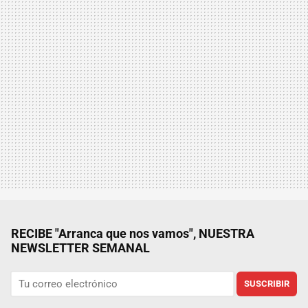
RECIBE "Arranca que nos vamos", NUESTRA
NEWSLETTER SEMANAL
SUSCRIBIR