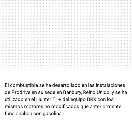
El combustible se ha desarrollado en las instalaciones
de Prodrive en su sede en Banbury, Reino Unido, y se ha
utilizado en el Hunter T1+ del equipo BRX con los
mismos motores no modificados que anteriormente
funcionaban con gasolina.