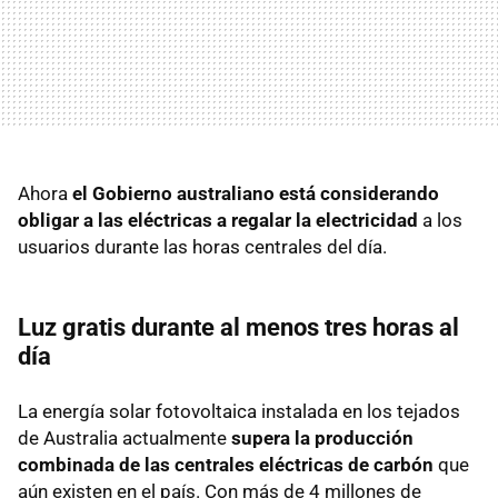
Ahora
el Gobierno australiano está considerando
obligar a las eléctricas a regalar la electricidad
a los
usuarios durante las horas centrales del día.
Luz gratis durante al menos tres horas al
día
La energía solar fotovoltaica instalada en los tejados
de Australia actualmente
supera la producción
combinada de las centrales eléctricas de carbón
que
aún existen en el país. Con más de 4 millones de