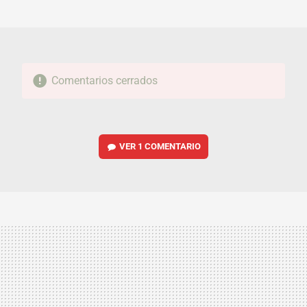
MAIL
Comentarios cerrados
VER
1 COMENTARIO