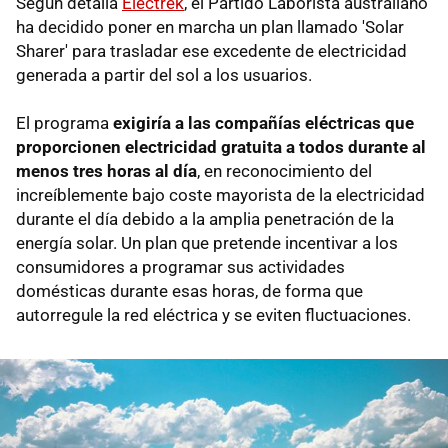
Según detalla
Electrek
, el Partido Laborista australiano
ha decidido poner en marcha un plan llamado 'Solar
Sharer' para trasladar ese excedente de electricidad
generada a partir del sol a los usuarios.
El programa
exigiría a las compañías eléctricas que
proporcionen electricidad gratuita a todos durante al
menos tres horas al día
, en reconocimiento del
increíblemente bajo coste mayorista de la electricidad
durante el día debido a la amplia penetración de la
energía solar. Un plan que pretende incentivar a los
consumidores a programar sus actividades
domésticas durante esas horas, de forma que
autorregule la red eléctrica y se eviten fluctuaciones.