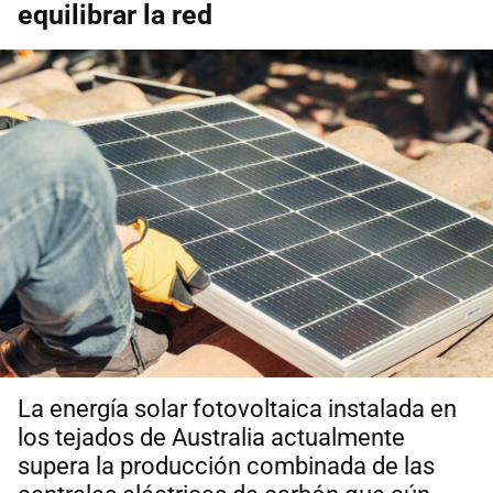
equilibrar la red
La energía solar fotovoltaica instalada en
los tejados de Australia actualmente
supera la producción combinada de las