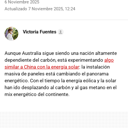
6 Noviembre 2025
Actualizado 7 Noviembre 2025, 12:24
Victoria Fuentes
Aunque Australia sigue siendo una nación altamente
dependiente del carbón, está experimentando
algo
similar a China con la energía solar
: la instalación
masiva de paneles está cambiando el panorama
energético. Con el tiempo la energía eólica y la solar
han ido desplazando al carbón y al gas metano en el
mix energético del continente.