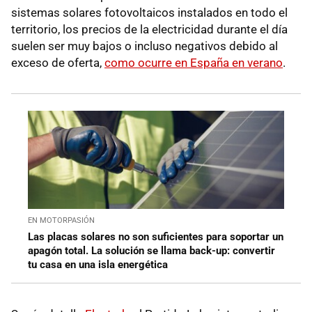
sistemas solares fotovoltaicos instalados en todo el
territorio, los precios de la electricidad durante el día
suelen ser muy bajos o incluso negativos debido al
exceso de oferta,
como ocurre en España en verano
.
EN MOTORPASIÓN
Las placas solares no son suficientes para soportar un
apagón total. La solución se llama back-up: convertir
tu casa en una isla energética