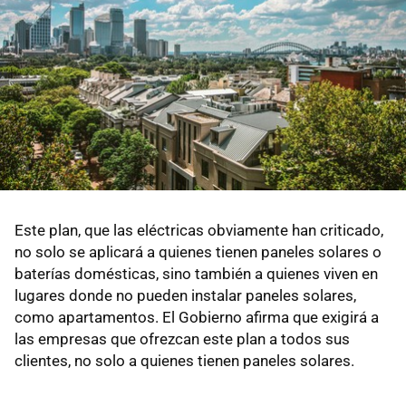
Este plan, que las eléctricas obviamente han criticado,
no solo se aplicará a quienes tienen paneles solares o
baterías domésticas, sino también a quienes viven en
lugares donde no pueden instalar paneles solares,
como apartamentos. El Gobierno afirma que exigirá a
las empresas que ofrezcan este plan a todos sus
clientes, no solo a quienes tienen paneles solares.