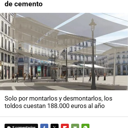
de cemento
Solo por montarlos y desmontarlos, los
toldos cuestan 188.000 euros al año
5 comentarios