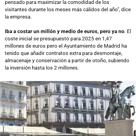
pensado para maximizar la comodidad de los
visitantes durante los meses más cálidos del año", dice
la empresa.
Iba a costar un millón y medio de euros, pero ya no
. El
coste inicial se presupuestó para 2025 en 1,47
millones de euros pero el Ayuntamiento de Madrid ha
tenido que añadir contratos extra para desmontaje,
almacenaje y conservación a partir de otoño, subiendo
la inversión hasta los 2 millones.