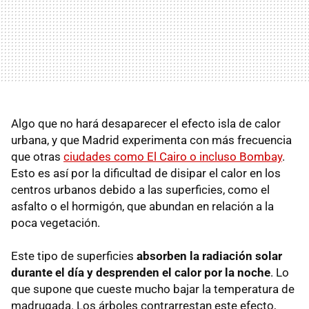
Algo que no hará desaparecer el efecto isla de calor
urbana, y que Madrid experimenta con más frecuencia
que otras
ciudades como El Cairo o incluso Bombay
.
Esto es así por la dificultad de disipar el calor en los
centros urbanos debido a las superficies, como el
asfalto o el hormigón, que abundan en relación a la
poca vegetación.
Este tipo de superficies
absorben la radiación solar
durante el día y desprenden el calor por la noche
. Lo
que supone que cueste mucho bajar la temperatura de
madrugada. Los árboles contrarrestan este efecto,