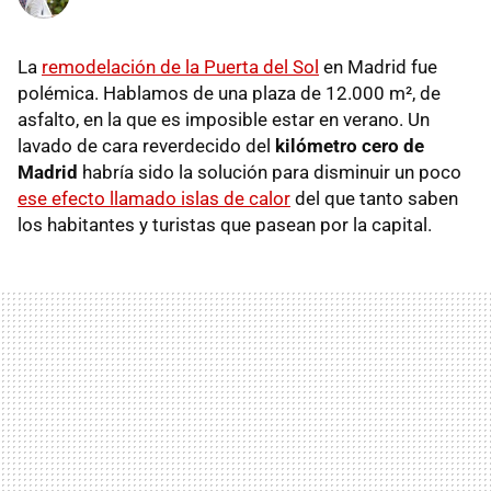
La
remodelación de la Puerta del Sol
en Madrid fue
polémica. Hablamos de una plaza de 12.000 m², de
asfalto, en la que es imposible estar en verano. Un
lavado de cara reverdecido del
kilómetro cero de
Madrid
habría sido la solución para disminuir un poco
ese efecto llamado islas de calor
del que tanto saben
los habitantes y turistas que pasean por la capital.