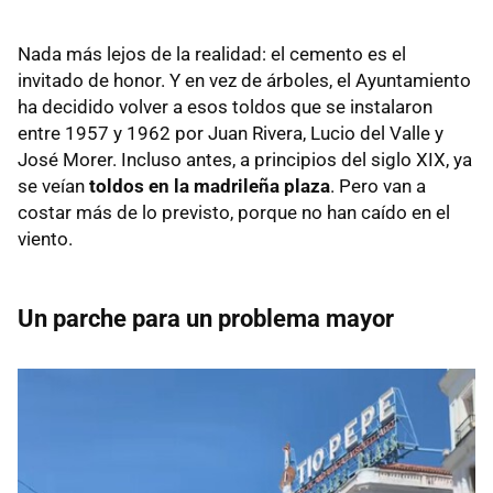
Nada más lejos de la realidad: el cemento es el
invitado de honor. Y en vez de árboles, el Ayuntamiento
ha decidido volver a esos toldos que se instalaron
entre 1957 y 1962 por Juan Rivera, Lucio del Valle y
José Morer. Incluso antes, a principios del siglo XIX, ya
se veían
toldos en la madrileña plaza
. Pero van a
costar más de lo previsto, porque no han caído en el
viento.
Un parche para un problema mayor