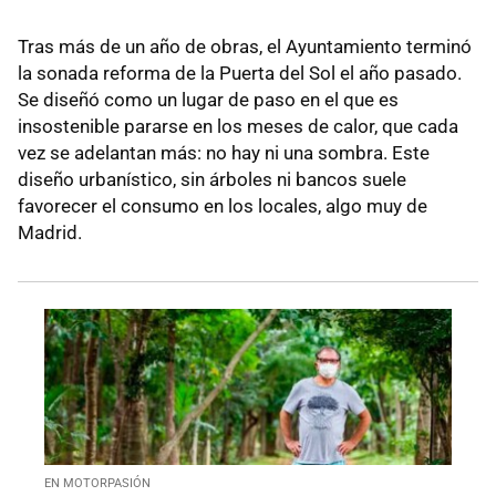
Tras más de un año de obras, el Ayuntamiento terminó
la sonada reforma de la Puerta del Sol el año pasado.
Se diseñó como un lugar de paso en el que es
insostenible pararse en los meses de calor, que cada
vez se adelantan más: no hay ni una sombra. Este
diseño urbanístico, sin árboles ni bancos suele
favorecer el consumo en los locales, algo muy de
Madrid.
EN MOTORPASIÓN