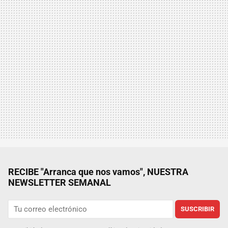
RECIBE "Arranca que nos vamos", NUESTRA
NEWSLETTER SEMANAL
SUSCRIBIR