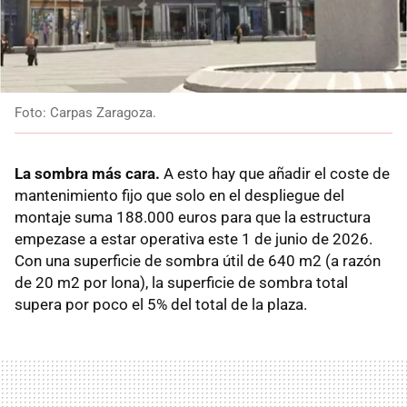
Foto: Carpas Zaragoza.
La sombra más cara.
A esto hay que añadir el coste de
mantenimiento fijo que solo en el despliegue del
montaje suma 188.000 euros para que la estructura
empezase a estar operativa este 1 de junio de 2026.
Con una superficie de sombra útil de 640 m2 (a razón
de 20 m2 por lona), la superficie de sombra total
supera por poco el 5% del total de la plaza.