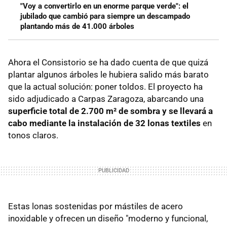
"Voy a convertirlo en un enorme parque verde": el
jubilado que cambió para siempre un descampado
plantando más de 41.000 árboles
Ahora el Consistorio se ha dado cuenta de que quizá
plantar algunos árboles le hubiera salido más barato
que la actual solución: poner toldos. El proyecto ha
sido adjudicado a Carpas Zaragoza, abarcando una
superficie total de 2.700 m² de sombra y se llevará a
cabo mediante la instalación de 32 lonas textiles
en
tonos claros.
Estas lonas sostenidas por mástiles de acero
inoxidable y ofrecen un diseño "moderno y funcional,